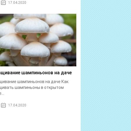
17.04.2020
щивание шампиньонов на даче
ивание шампиньонов на даче Как
щивать шампиньоны в открытом
...
17.04.2020