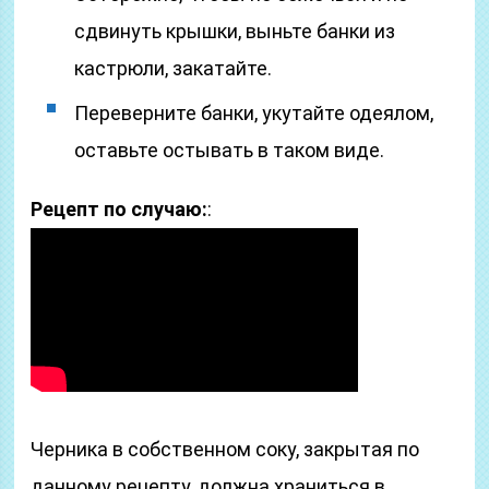
сдвинуть крышки, выньте банки из
кастрюли, закатайте.
Переверните банки, укутайте одеялом,
оставьте остывать в таком виде.
Рецепт по случаю:
:
Черника в собственном соку, закрытая по
данному рецепту, должна храниться в