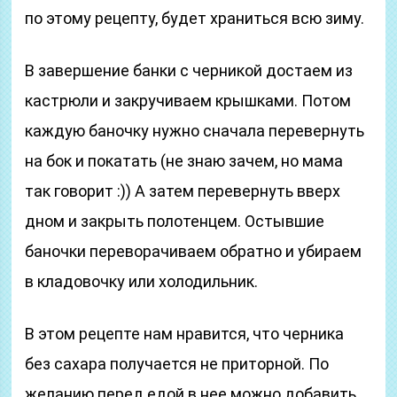
по этому рецепту, будет храниться всю зиму.
В завершение банки с черникой достаем из
кастрюли и закручиваем крышками. Потом
каждую баночку нужно сначала перевернуть
на бок и покатать (не знаю зачем, но мама
так говорит :)) А затем перевернуть вверх
дном и закрыть полотенцем. Остывшие
баночки переворачиваем обратно и убираем
в кладовочку или холодильник.
В этом рецепте нам нравится, что черника
без сахара получается не приторной. По
желанию перед едой в нее можно добавить