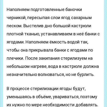
Наполняем подготовленные баночки
черникой, пересыпая слои ягод сахарным
песком. Выстелив дно большой кастрюли
плотной тканью, устанавливаем в неё банки с
ягодами. Наполняем ёмкость водой так,
чтобы она прикрывала банки с ягодами по
плечики. После закипания стерилизуем на
небольшом нагреве, вода в кастрюле должна
незначительно волноваться, но не бурлить.
В процессе стерилизации ягоды будут,
уменьшаясь в объёме, увариваться, поэтому
их нужно по мере необходимости добавлять.