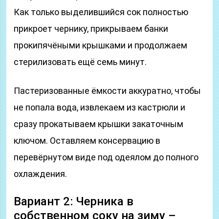
Как только выделившийся сок полностью
прикроет чернику, прикрываем банки
прокипячёными крышками и продолжаем
стерилизовать ещё семь минут.
Пастеризованные ёмкости аккуратно, чтобы
не попала вода, извлекаем из кастрюли и
сразу прокатываем крышки закаточным
ключом. Оставляем консервацию в
перевёрнутом виде под одеялом до полного
охлаждения.
Вариант 2: Черника в
собственном соку на зиму –