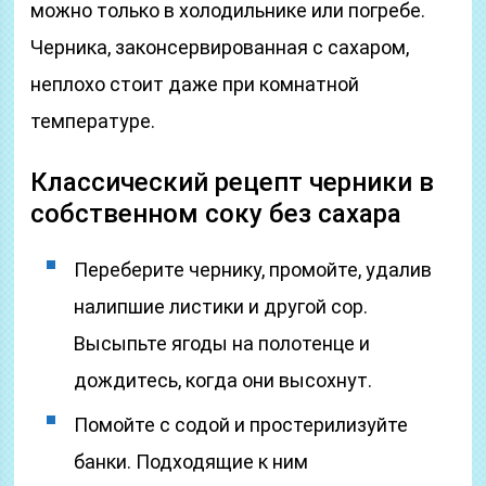
можно только в холодильнике или погребе.
Черника, законсервированная с сахаром,
неплохо стоит даже при комнатной
температуре.
Классический рецепт черники в
собственном соку без сахара
Переберите чернику, промойте, удалив
налипшие листики и другой сор.
Высыпьте ягоды на полотенце и
дождитесь, когда они высохнут.
Помойте с содой и простерилизуйте
банки. Подходящие к ним