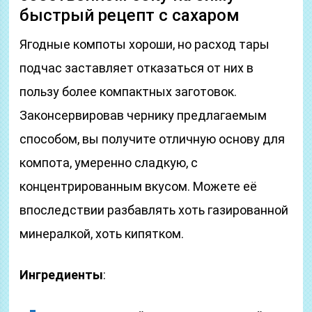
быстрый рецепт с сахаром
Ягодные компоты хороши, но расход тары
подчас заставляет отказаться от них в
пользу более компактных заготовок.
Законсервировав чернику предлагаемым
способом, вы получите отличную основу для
компота, умеренно сладкую, с
концентрированным вкусом. Можете её
впоследствии разбавлять хоть газированной
минералкой, хоть кипятком.
Ингредиенты
: