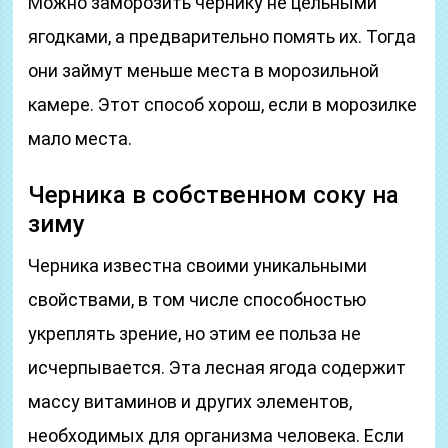
Можно заморозить чернику не цельными
ягодками, а предварительно помять их. Тогда
они займут меньше места в морозильной
камере. Этот способ хорош, если в морозилке
мало места.
Черника в собственном соку на
зиму
Черника известна своими уникальными
свойствами, в том числе способностью
укреплять зрение, но этим ее польза не
исчерпывается. Эта лесная ягода содержит
массу витаминов и других элементов,
необходимых для организма человека. Если