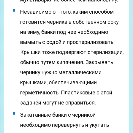
Независимо от того, каким способом
готовится черника в собственном соку
на зиму, банки под нее необходимо
вымыть с содой и простерилизовать.
Крышки тоже подвергают стерилизации,
обычно путем кипячения. Закрывать
чернику нужно металлическими
крышками, обеспечивающими
герметичность. Пластиковые с этой
задачей могут не справиться.
Закатанные банки с черникой
необходимо перевернуть и укутать