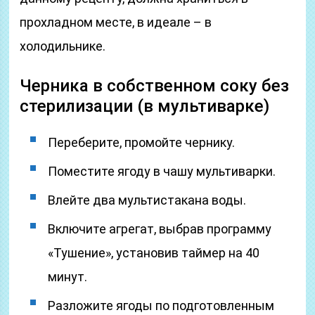
прохладном месте, в идеале – в
холодильнике.
Черника в собственном соку без
стерилизации (в мультиварке)
Переберите, промойте чернику.
Поместите ягоду в чашу мультиварки.
Влейте два мультистакана воды.
Включите агрегат, выбрав программу
«Тушение», установив таймер на 40
минут.
Разложите ягоды по подготовленным