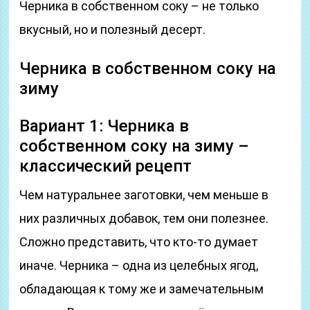
Черника в собственном соку – не только
вкусный, но и полезный десерт.
Черника в собственном соку на
зиму
Вариант 1: Черника в
собственном соку на зиму –
классический рецепт
Чем натуральнее заготовки, чем меньше в
них различных добавок, тем они полезнее.
Сложно представить, что кто-то думает
иначе. Черника – одна из целебных ягод,
обладающая к тому же и замечательным