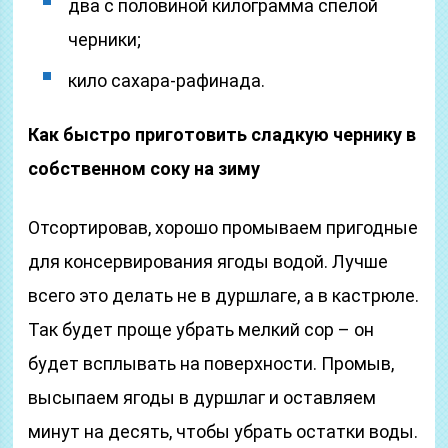
два с половиной килограмма спелой
черники;
кило сахара-рафинада.
Как быстро приготовить сладкую чернику в
собственном соку на зиму
Отсортировав, хорошо промываем пригодные
для консервирования ягоды водой. Лучше
всего это делать не в дуршлаге, а в кастрюле.
Так будет проще убрать мелкий сор – он
будет всплывать на поверхности. Промыв,
высыпаем ягоды в дуршлаг и оставляем
минут на десять, чтобы убрать остатки воды.