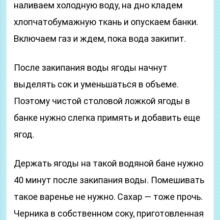
наливаем холодную воду, на дно кладем
хлопчатобумажную ткань и опускаем банки.
Включаем газ и ждем, пока вода закипит.
После закипания воды ягоды начнут
выделять сок и уменьшаться в объеме.
Поэтому чистой столовой ложкой ягоды в
банке нужно слегка примять и добавить еще
ягод.
Держать ягоды на такой водяной бане нужно
40 минут после закипания воды. Помешивать
такое варенье не нужно. Сахар — тоже прочь.
Черника в собственном соку, приготовленная