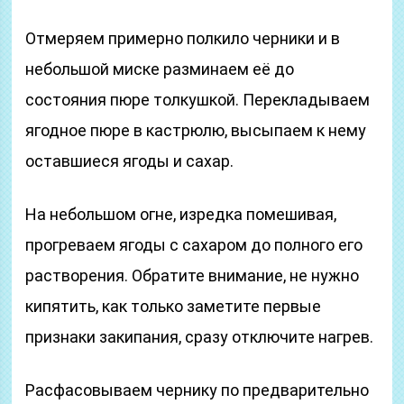
Отмеряем примерно полкило черники и в
небольшой миске разминаем её до
состояния пюре толкушкой. Перекладываем
ягодное пюре в кастрюлю, высыпаем к нему
оставшиеся ягоды и сахар.
На небольшом огне, изредка помешивая,
прогреваем ягоды с сахаром до полного его
растворения. Обратите внимание, не нужно
кипятить, как только заметите первые
признаки закипания, сразу отключите нагрев.
Расфасовываем чернику по предварительно