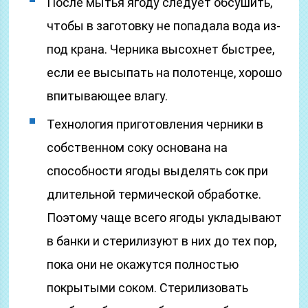
После мытья ягоду следует обсушить,
чтобы в заготовку не попадала вода из-
под крана. Черника высохнет быстрее,
если ее высыпать на полотенце, хорошо
впитывающее влагу.
Технология приготовления черники в
собственном соку основана на
способности ягоды выделять сок при
длительной термической обработке.
Поэтому чаще всего ягоды укладывают
в банки и стерилизуют в них до тех пор,
пока они не окажутся полностью
покрытыми соком. Стерилизовать