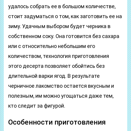
удалось собрать ее в большом количестве,
стоит задуматься о том, как заготовить ее на
зиму. Удачным выбором будет черника в
собственном соку. Она готовится без сахара
или с относительно небольшим его
количеством, технология приготовления
этого десерта позволяет обойтись без
длительной варки ягод. В результате
черничное лакомство остается вкусным и
полезным, им можно угощаться даже тем,
кто следит за фигурой.
Особенности приготовления