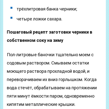
трёхлитровая банка черники;
четыре ложки сахара.
Пошаговый рецепт заготовки черники в
собственном соку на зиму
Пол-литровые баночки тщательно моем с
содовым раствором. Смываем остатки
моющего раствора прохладной водой, и
переворачиваем их вниз горлышком. Когда
вода стечёт, обрабатываем на протяжении
пяти минут ёмкости паром, одновременно
кипятим металлические крышки.