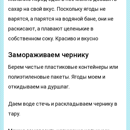
сахар на свой вкус. Поскольку ягоды не
варятся, а парятся на водяной бане, они не
раскисают, а плавают целенькие в
собственном соку. Красиво и вкусно
Замораживаем чернику
Берем чистые пластиковые контейнеры или
полиэтиленовые пакеты. Ягоды моем и
откидываем на дуршлаг.
Даем воде стечь и раскладываем чернику в
тару.