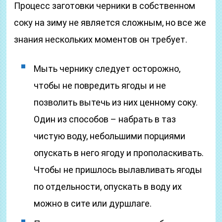
Процесс заготовки черники в собственном
соку на зиму не является сложным, но все же
знания нескольких моментов он требует.
Мыть чернику следует осторожно,
чтобы не повредить ягоды и не
позволить вытечь из них ценному соку.
Один из способов – набрать в таз
чистую воду, небольшими порциями
опускать в него ягоду и прополаскивать.
Чтобы не пришлось вылавливать ягоды
по отдельности, опускать в воду их
можно в сите или дуршлаге.