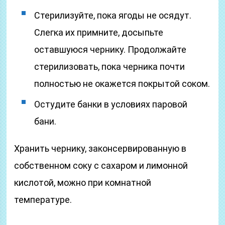
Стерилизуйте, пока ягоды не осядут.
Слегка их примните, досыпьте
оставшуюся чернику. Продолжайте
стерилизовать, пока черника почти
полностью не окажется покрытой соком.
Остудите банки в условиях паровой
бани.
Хранить чернику, законсервированную в
собственном соку с сахаром и лимонной
кислотой, можно при комнатной
температуре.