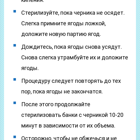
Стерилизуйте, пока черника не осядет.
Слегка примните ягоды ложкой,
доложите новую партию ягод.
Дождитесь, пока ягоды снова усядут.
Снова слегка утрамбуйте их и доложите
ягоды.
Процедуру следует повторять до тех
пор, пока ягоды не закончатся.
После этого продолжайте
стерилизовать банки с черникой 10-20
минут в зависимости от их объема.
Осторожно, чтобы не обжечься и не