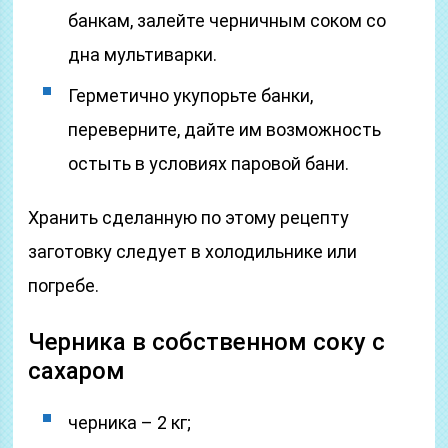
банкам, залейте черничным соком со
дна мультиварки.
Герметично укупорьте банки,
переверните, дайте им возможность
остыть в условиях паровой бани.
Хранить сделанную по этому рецепту
заготовку следует в холодильнике или
погребе.
Черника в собственном соку с
сахаром
черника – 2 кг;