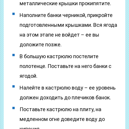
металлические крышки прокипятите.
Наполните банки черникой, прикройте
подготовленными крышками. Вся ягода
на этом этапе не войдет – ее вы
доложите позже.
В большую кастрюлю постелите
полотенце. Поставьте на него банки с
ягодой.
Налейте в кастрюлю воду – ее уровень
должен доходить до плечиков банок.
Поставьте кастрюлю на плиту, на
медленном огне доведите воду до
кипения.