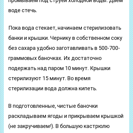
промываем под струей холодной воды. Даем
воде стечь.
Пока вода стекает, начинаем стерилизовать
банки и крышки. Чернику в собственном соку
без сахара удобно заготавливать в 500-700-
граммовых баночках. Их достаточно
подержать над паром 10 минут. Крышки
стерилизуют 15 минут. Во время
стерилизации вода должна кипеть.
В подготовленные, чистые баночки
раскладываем ягоды и прикрываем крышкой
(не закручиваем!). В большую кастрюлю