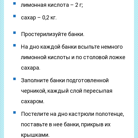
лимонная кислота – 2 г;
сахар – 0,2 кг.
Простерилизуйте банки.
На дно каждой банки всыпьте немного
лимонной кислоты и по столовой ложке
сахара.
Заполните банки подготовленной
черникой, каждый слой пересыпая
сахаром.
Постелите на дно кастрюли полотенце,
поставьте в нее банки, прикрыв их
крышками.