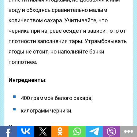
воду и обходясь сравнительно малым
количеством сахара. Учитывайте, что
черника при нагреве осядет и зависит это от
плотности заполнения тары. Утрамбовывать
ягоды не стоит, но наполняйте банки
поплотнее.
Ингредиенты
:
400 граммов белого сахара;
килограмм черники.
Как приготовить