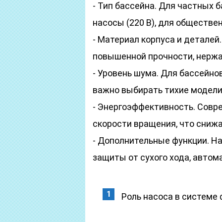
- Тип бассейна. Для частных
насосы (220 В), для обществен
- Материал корпуса и деталей
повышенной прочности, нержа
- Уровень шума. Для бассейн
важно выбирать тихие модели
- Энергоэффективность. Совр
скорости вращения, что сниж
- Дополнительные функции. На
защиты от сухого хода, автом
Роль насоса в системе