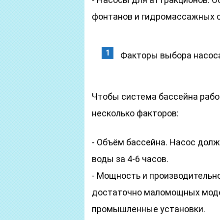
фонтанов и гидромассажных 
Факторы выбора насос
Чтобы система бассейна рабо
несколько факторов:
- Объём бассейна. Насос дол
воды за 4-6 часов.
- Мощность и производительн
достаточно маломощных модел
промышленные установки.