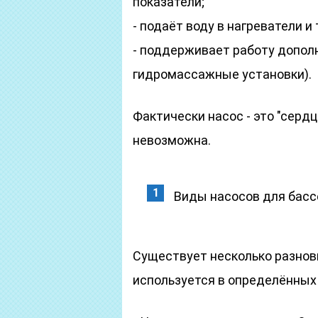
показатели;
- подаёт воду в нагреватели и
- поддерживает работу допол
гидромассажные установки).
Фактически насос - это "сердц
невозможна.
Виды насосов для басс
Существует несколько разнов
используется в определённых