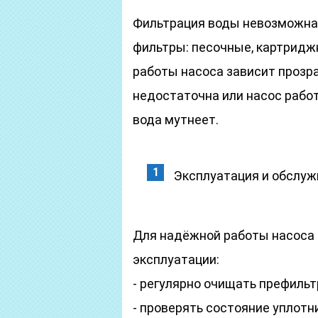
Фильтрация воды невозможна 
фильтры: песочные, картридж
работы насоса зависит прозр
недостаточна или насос работ
вода мутнеет.
Эксплуатация и обслуж
Для надёжной работы насоса
эксплуатации:
- регулярно очищать префильт
- проверять состояние уплотн