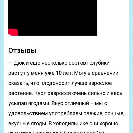
Отзывы
— Дюк и еще несколько сортов голубики
растут у меня уже 10 лет. Могу в сравнении
сказать, что плодоносит лучше взрослое
растение. Куст разросся очень сильно и весь
усыпан ягодами. Вкус отличный – мы с
удовольствием употребляем свежие, сочные,
вкусные ягоды. В холодильнике они хорошо