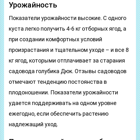
Урожайность
Показатели урожайности высокие. С одного
куста легко получить 4-6 кг отборных ягод, а
при создании комфортных условий
произрастания и тщательном уходе – и все 8
кг ягод, которыми отплачивает за старания
садовода голубика Дюк. Отзывы садоводов
отмечают тенденцию постоянства в
плодоношении. Показатели урожайности
удается поддерживать на одном уровне
ежегодно, если обеспечить растению
надлежащий уход.