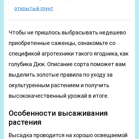
открытый грунт
Чтобы не пришлось выбрасывать недешево
приобретенные саженцы, ознакомьте со
спецификой агротехники такого ягодника, как
голубика Дюк. Описание сорта поможет вам
выделить золотые правила по уходу за
окультуренным растением и получить
высококачественный урожай в итоге.
Особенности высаживания
растения
Высадка проводится на хорошо освещаемой