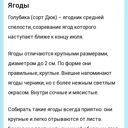
Ягоды
Голубика (сорт Дюк) – ягодник средней
спелости, созревание ягод которого
наступает ближе к концу июля.
Ягоды отличаются крупными размерами,
диаметром до 2 см. По форме они
правильные, круглые. Внешне напоминают
ягоды черники, но с более нежным светлым
окрасом. Внутри сочные и мясистые.
Собирать такие ягоды всегда приятно: они
крупные и легко отрываются от листа.