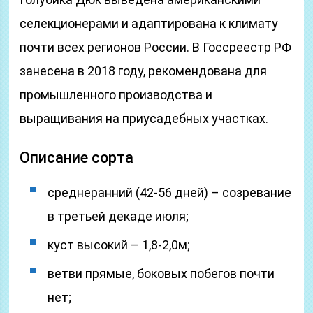
селекционерами и адаптирована к климату
почти всех регионов России. В Госсреестр РФ
занесена в 2018 году, рекомендована для
промышленного производства и
выращивания на приусадебных участках.
Описание сорта
среднеранний (42-56 дней) – созревание
в третьей декаде июля;
куст высокий – 1,8-2,0м;
ветви прямые, боковых побегов почти
нет;