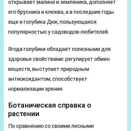
открывает малина и земляника, дополняет
его брусника и клюква, а в последние годы
еще и голубика Дюк, пользующаяся
популярностью у садоводов-любителей.
Ягода голубики обладает полезными для
здоровья свойствами: регулирует обмен
веществ, выступает природным
антиоксидантом, способствует
нормализации зрения.
Ботаническая справка о
растении
По сравнению со своими лесными