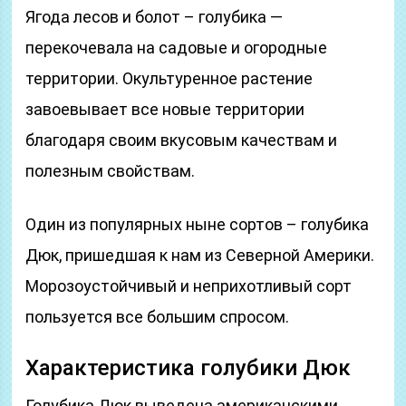
Ягода лесов и болот – голубика —
перекочевала на садовые и огородные
территории. Окультуренное растение
завоевывает все новые территории
благодаря своим вкусовым качествам и
полезным свойствам.
Один из популярных ныне сортов – голубика
Дюк, пришедшая к нам из Северной Америки.
Морозоустойчивый и неприхотливый сорт
пользуется все большим спросом.
Характеристика голубики Дюк
Голубика Дюк выведена американскими