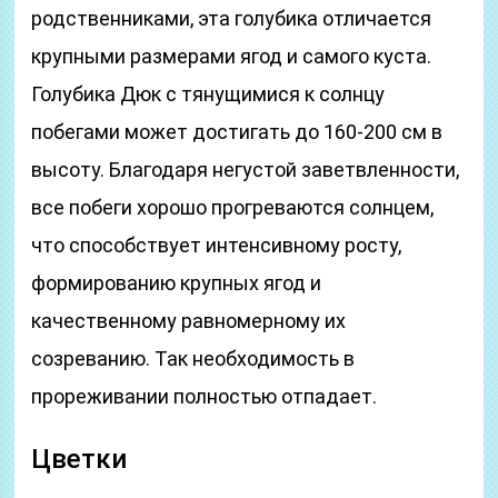
родственниками, эта голубика отличается
крупными размерами ягод и самого куста.
Голубика Дюк с тянущимися к солнцу
побегами может достигать до 160-200 см в
высоту. Благодаря негустой заветвленности,
все побеги хорошо прогреваются солнцем,
что способствует интенсивному росту,
формированию крупных ягод и
качественному равномерному их
созреванию. Так необходимость в
прореживании полностью отпадает.
Цветки