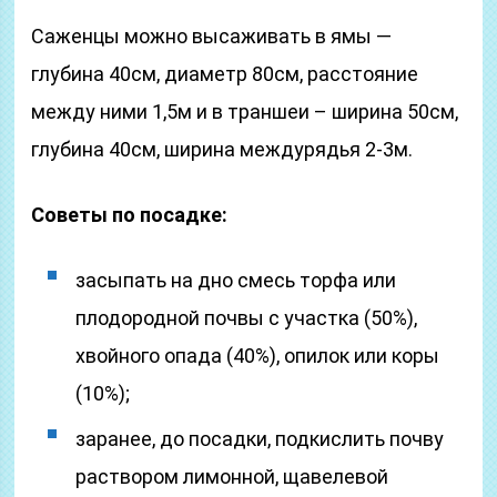
Саженцы можно высаживать в ямы —
глубина 40см, диаметр 80см, расстояние
между ними 1,5м и в траншеи – ширина 50см,
глубина 40см, ширина междурядья 2-3м.
Советы по посадке:
засыпать на дно смесь торфа или
плодородной почвы с участка (50%),
хвойного опада (40%), опилок или коры
(10%);
заранее, до посадки, подкислить почву
раствором лимонной, щавелевой