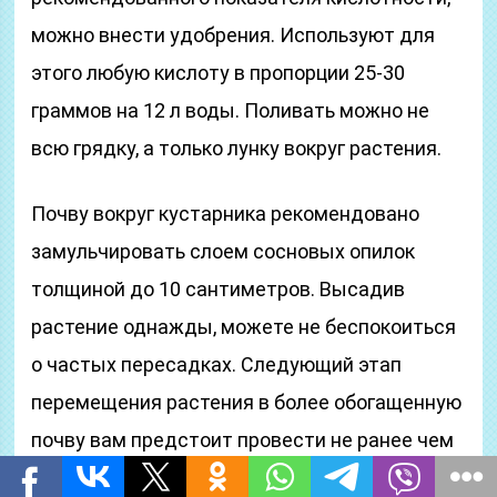
можно внести удобрения. Используют для
этого любую кислоту в пропорции 25-30
граммов на 12 л воды. Поливать можно не
всю грядку, а только лунку вокруг растения.
Почву вокруг кустарника рекомендовано
замульчировать слоем сосновых опилок
толщиной до 10 сантиметров. Высадив
растение однажды, можете не беспокоиться
о частых пересадках. Следующий этап
перемещения растения в более обогащенную
почву вам предстоит провести не ранее чем
через 20 лет.