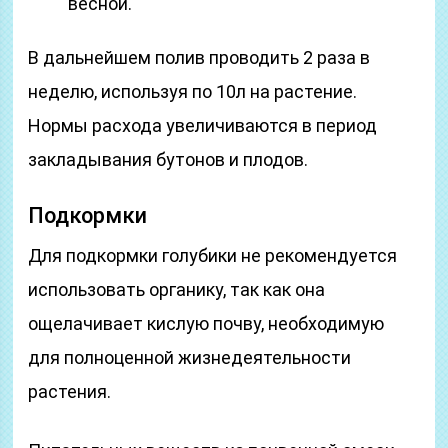
весной.
В дальнейшем полив проводить 2 раза в
неделю, используя по 10л на растение.
Нормы расхода увеличиваются в период
закладывания бутонов и плодов.
Подкормки
Для подкормки голубики не рекомендуется
использовать органику, так как она
ощелачивает кислую почву, необходимую
для полноценной жизнедеятельности
растения.