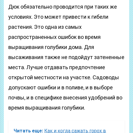
Дюк обязательно проводится при таких же
условиях. Это может привести к гибели
растения. Это одна из самых
распространенных ошибок во время
выращивания голубики дома. Для
высаживания также не подойдут затененные
места. Лучше отдавать предпочтение
открытой местности на участке. Садоводы
допускают ошибки и в поливе, и в выборе
почвы, и в специфике внесения удобрений во
время выращивания голубики.
Читать еще:
Как и когда сажать горох в