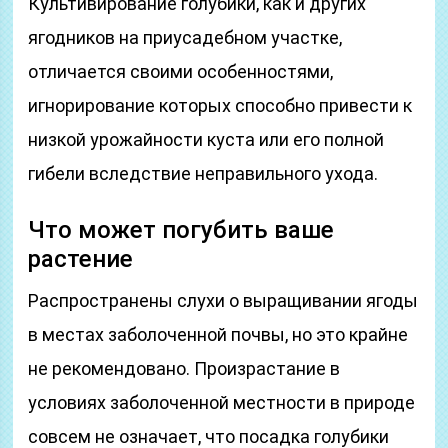
Культивирование голубики, как и других
ягодников на приусадебном участке,
отличается своими особенностями,
игнорирование которых способно привести к
низкой урожайности куста или его полной
гибели вследствие неправильного ухода.
Что может погубить ваше
растение
Распространены слухи о выращивании ягоды
в местах заболоченной почвы, но это крайне
не рекомендовано. Произрастание в
условиях заболоченной местности в природе
совсем не означает, что посадка голубики