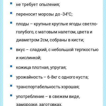
не требует опыления;
переносит морозы до -34°С;
плоды – крупные круглые ягоды светло-
голубого, с матовым налетом, цвета и
диаметром 2см, собраны в кисти;
вкус – сладкий, с небольшой терпкостью
и кислинкой;
кожица плотная, упругая;
урожайность – 6-8кг с одного куста;
транспортабельность хорошая;
употребление – в свежем виде,
заморозке, заготовках.