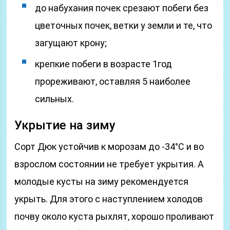
до набухания почек срезают побеги без
цветочных почек, ветки у земли и те, что
загущают крону;
крепкие побеги в возрасте 1год
прореживают, оставляя 5 наиболее
сильных.
Укрытие на зиму
Сорт Дюк устойчив к морозам до -34°С и во
взрослом состоянии не требует укрытия. А
молодые кусты на зиму рекомендуется
укрыть. Для этого с наступлением холодов
почву около куста рыхлят, хорошо проливают