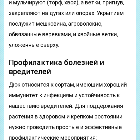
и мульчируют (торф, хвоя), а ветки, пригнув,
закрепляют на дугах или опорах. Укрытием
послужит мешковина, агроволокно,
обвязанные веревками, и хвойные ветки,
уложенные сверху.
Профилактика болезней и
вредителей
Дюк относится к сортам, имеющим хороший
иммунитет к инфекциям и устойчивость к
нашествию вредителей. Для поддержания
растения в здоровом и крепком состоянии
нужно проводить простые и эффективные
профилактические мероприятия: