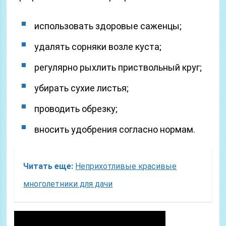
использовать здоровые саженцы;
удалять сорняки возле куста;
регулярно рыхлить приствольный круг;
убирать сухие листья;
проводить обрезку;
вносить удобрения согласно нормам.
Читать еще:
Неприхотливые красивые
многолетники для дачи