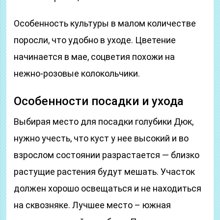
Особенность культуры в малом количестве
поросли, что удобно в уходе. Цветение
начинается в мае, соцветия похожи на
нежно-розовые колокольчики.
Особенности посадки и ухода
Выбирая место для посадки голубики Дюк,
нужно учесть, что куст у нее высокий и во
взрослом состоянии разрастается — близко
растущие растения будут мешать. Участок
должен хорошо освещаться и не находиться
на сквозняке. Лучшее место – южная