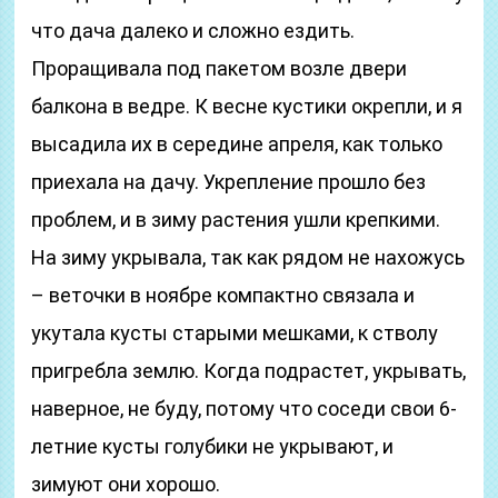
что дача далеко и сложно ездить.
Проращивала под пакетом возле двери
балкона в ведре. К весне кустики окрепли, и я
высадила их в середине апреля, как только
приехала на дачу. Укрепление прошло без
проблем, и в зиму растения ушли крепкими.
На зиму укрывала, так как рядом не нахожусь
– веточки в ноябре компактно связала и
укутала кусты старыми мешками, к стволу
пригребла землю. Когда подрастет, укрывать,
наверное, не буду, потому что соседи свои 6-
летние кусты голубики не укрывают, и
зимуют они хорошо.