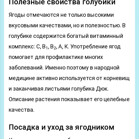
Полезные свойства голубики
Ягоды отмечаются не только высокими
вкусовыми качествами, но и полезностью. В
голубике содержится богатый витаминный
комплекс: С, В
, В
, А, К. Употребление ягод
1
2
помогает для профилактике многих
заболеваний. Именно поэтому в народной
медицине активно используется от корневищ
и заканчивая листьями голубика Дюк.
Описание растения показывает его целебные
качества.
Посадка и уход за ягодником