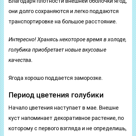
Благодаря плотности внешней оболочки ягод,
они долго сохраняются и легко поддаются
транспортировке на большое расстояние.
Интересно! Хранясь некоторое время в холоде,
голубика приобретает новые вкусовые
качества.
Ягода хорошо поддается заморозке.
Период цветения голубики
Начало цветения наступает в мае. Внешне
куст напоминает декоративное растение, по
которому с первого взгляда и не определишь,