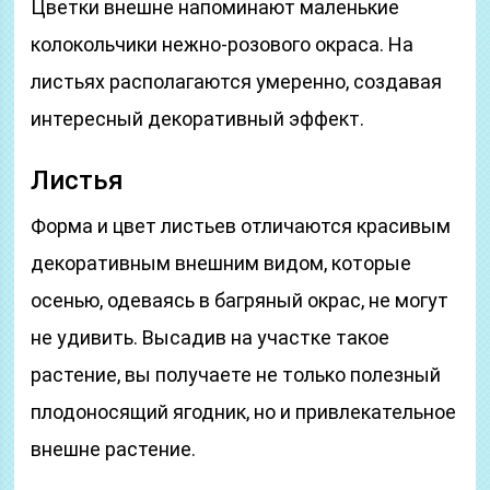
Цветки внешне напоминают маленькие
колокольчики нежно-розового окраса. На
листьях располагаются умеренно, создавая
интересный декоративный эффект.
Листья
Форма и цвет листьев отличаются красивым
декоративным внешним видом, которые
осенью, одеваясь в багряный окрас, не могут
не удивить. Высадив на участке такое
растение, вы получаете не только полезный
плодоносящий ягодник, но и привлекательное
внешне растение.