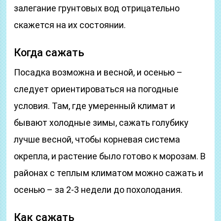
залегание грунтовых вод отрицательно
скажется на их состоянии.
Когда сажать
Посадка возможна и весной, и осенью –
следует ориентироваться на погодные
условия. Там, где умеренный климат и
бывают холодные зимы, сажать голубику
лучше весной, чтобы корневая система
окрепла, и растение было готово к морозам. В
районах с теплым климатом можно сажать и
осенью – за 2-3 недели до похолодания.
Как сажать