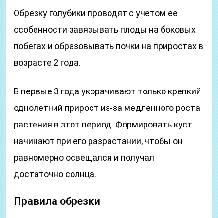
Обрезку голубики проводят с учетом ее
особенности завязывать плоды на боковых
побегах и образовывать почки на приростах в
возрасте 2 года.
В первые 3 года укорачивают только крепкий
однолетний прирост из-за медленного роста
растения в этот период. Формировать куст
начинают при его разрастании, чтобы он
равномерно освещался и получал
достаточно солнца.
Правила обрезки