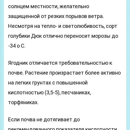
солнцем местности, желательно
защищенной от резких порывов ветра.
Несмотря на тепло- и светолюбивость, сорт
голубики Дюк отлично переносит морозы до
-34 о С.
Ягодник отличается требовательностью к
почве. Растение произрастает более активно
на легких грунтах с повышенной
кислотностью (3,5-5), песчаниках,
торфяниках.
Если почва не дотягивает до
рекомендованного показателя кислотности,