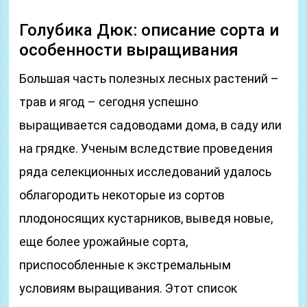
Голубика Дюк: описание сорта и
особенности выращивания
Большая часть полезных лесных растений –
трав и ягод – сегодня успешно
выращивается садоводами дома, в саду или
на грядке. Ученым вследствие проведения
ряда селекционных исследований удалось
облагородить некоторые из сортов
плодоносящих кустарников, выведя новые,
еще более урожайные сорта,
приспособленные к экстремальным
условиям выращивания. Этот список