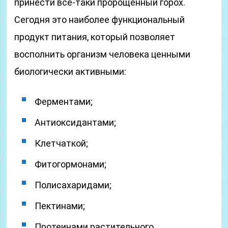
принести все-таки пророщенный горох.
Сегодня это наиболее функциональный
продукт питания, который позволяет
восполнить организм человека ценными
биологически активными:
Ферментами;
Антиоксидантами;
Клетчаткой;
Фитогормонами;
Полисахаридами;
Пектинами;
Протеинами растительного