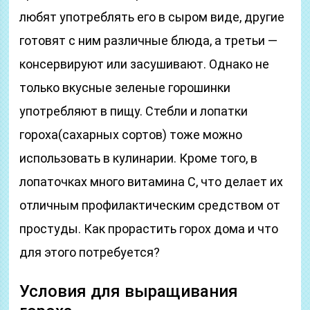
любят употреблять его в сыром виде, другие
готовят с ним различные блюда, а третьи —
консервируют или засушивают. Однако не
только вкусные зеленые горошинки
употребляют в пищу. Стебли и лопатки
гороха(сахарных сортов) тоже можно
использовать в кулинарии. Кроме того, в
лопаточках много витамина С, что делает их
отличным профилактическим средством от
простуды. Как прорастить горох дома и что
для этого потребуется?
Условия для выращивания