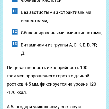
Фолиевой кислотой;
Без азотистыми экстрактивными
веществами;
Сбалансированными аминокислотами;
Витаминами из группы А, С, К, Е, В, РР,
Д.
Пищевая ценность и калорийность 100
граммов пророщенного гороха с длиной
ростков 4-5 мм, фиксируется на уровне 120
-170 ккал.
А благодаря уникальному составу и