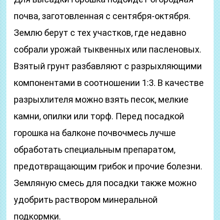
почва, заготовленная с сентября-октября.
Землю берут с тех участков, где недавно
собрали урожай тыквенных или пасленовых.
Взятый грунт разбавляют с разрыхляющими
компонентами в соотношении 1:3. В качестве
разрыхлителя можно взять песок, мелкие
камни, опилки или торф. Перед посадкой
горошка на балконе почвочмесь лучше
обработать специальным препаратом,
предотвращающим грибок и прочие болезни.
Земляную смесь для посадки также можно
удобрить раствором минеральной
подкормки.