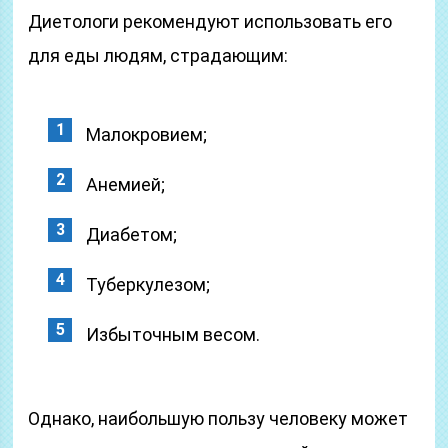
Диетологи рекомендуют использовать его
для еды людям, страдающим:
Малокровием;
Анемией;
Диабетом;
Туберкулезом;
Избыточным весом.
Однако, наибольшую пользу человеку может