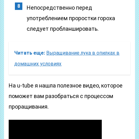
Непосредственно перед
употреблением проростки гороха
следует пробланшировать.
Читать еще:
Выращивание лука в опилках в
домашних условиях
На u-tube я нашла полезное видео, которое
поможет вам разобраться с процессом
проращивания.