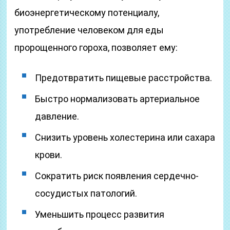
биоэнергетическому потенциалу,
употребление человеком для еды
пророщенного гороха, позволяет ему:
Предотвратить пищевые расстройства.
Быстро нормализовать артериальное
давление.
Снизить уровень холестерина или сахара
крови.
Сократить риск появления сердечно-
сосудистых патологий.
Уменьшить процесс развития