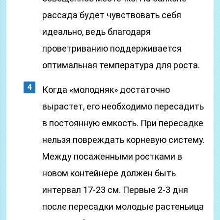
рассада будет чувствовать себя
идеально, ведь благодаря
проветриванию поддерживается
оптимальная температура для роста.
Когда «молодняк» достаточно
вырастет, его необходимо пересадить
в постоянную емкость. При пересадке
нельзя повреждать корневую систему.
Между посаженными ростками в
новом контейнере должен быть
интервал 17-23 см. Первые 2-3 дня
после пересадки молодые растеньица