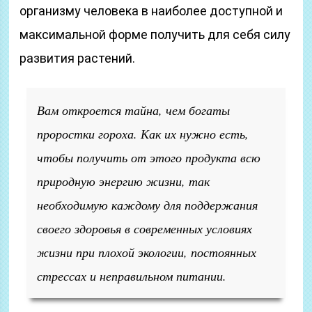
организму человека в наиболее доступной и
максимальной форме получить для себя силу
развития растений.
Вам откроется тайна, чем богаты
проростки гороха. Как их нужно есть,
чтобы получить от этого продукта всю
природную энергию жизни, так
необходимую каждому для поддержания
своего здоровья в современных условиях
жизни при плохой экологии, постоянных
стрессах и неправильном питании.