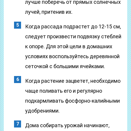
лучше поберечь от прямых солнечных
лучей, притенив их.
Когда рассада подрастет до 12-15 см,
следует произвести подвязку стеблей
к опоре. Для этой цели в домашних
условиях воспользуйтесь деревянной
сеточкой с большими ячейками.
Когда растение зацветет, необходимо
чаще поливать его и регулярно
подкармливать фосфорно-калийными
удобрениями.
Дома собирать урожай начинают,