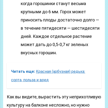
когда горошинки станут весьма
крупными до 6 мм. Горох может
приносить плоды достаточно долго —
в течение пятидесяти — шестидесяти
дней. Каждое отдельное растение
может дать до 0,5-0,7 кг зеленых
вкусных горошин.
Читать еще:
Красная (арбузная) редька:
сорта, польза и вред
Как вы видите, вырастить эту неприхотливую
культуру на балконе несложно, но нужно