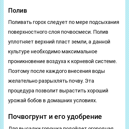
Полив
Поливать горох следует по мере подсыхания
поверхностного слоя почвосмеси. Полив
уплотняет верхний пласт земли, а данной
культуре необходимо максимальное
проникновение воздуха к корневой системе.
Поэтому после каждого внесения воды
желательно разрыхлять почву. Эта
процедура позволит вырастить хороший
урожай бобов в домашних условиях.
Почвогрунт и его удобрение
Для высадки горошка подойдет огородная