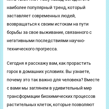
наиболее популярный тренд, который
заставляет современных людей,
возвращаться к своим истокам на пути
борьбы за свое выживание, связанного с
негативными последствиями научно-
технического прогресса.
Сегодня я расскажу вам, как прорастить
горох в домашних условиях. Вы узнаете,
почему это так важно для человека? Вместе
с вами мы заглянем в удивительный мир
трансформации биохимических процессов
растительных клеток, которые позволяют