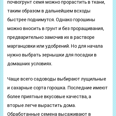
почвогрунт семя можно прорастить в ткани,
таким образом в дальнейшем всходы
быстрее поднимутся. Однако горошины
можно вносить в грунт и без проращивания,
предварительно замочив их в растворе
марганцовки или удобрений. Но для начала
нужно выбрать зернышки для посадки в
домашних условиях.
Чаще всего садоводы выбирают лущильные
и сахарные сорта горошка. Последние имеют
более приятные вкусовые качества, а
вторые легче вырастить дома.
Обработанные семена высаживают в