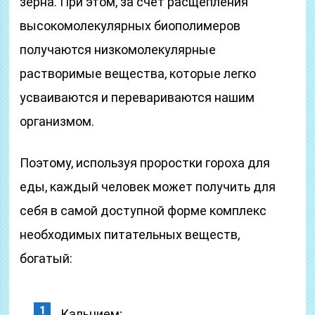
зерна. При этом, за счет расщепления
высокомолекулярных биополимеров
получаются низкомолекулярные
растворимые вещества, которые легко
усваиваются и перевариваются нашим
организмом.
Поэтому, используя проростки гороха для
еды, каждый человек может получить для
себя в самой доступной форме комплекс
необходимых питательных веществ,
богатый:
Кальцием;