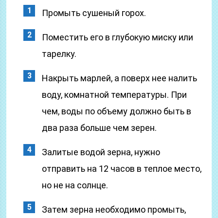
Промыть сушеный горох.
Поместить его в глубокую миску или
тарелку.
Накрыть марлей, а поверх нее налить
воду, комнатной температуры. При
чем, воды по объему должно быть в
два раза больше чем зерен.
Залитые водой зерна, нужно
отправить на 12 часов в теплое место,
но не на солнце.
Затем зерна необходимо промыть,