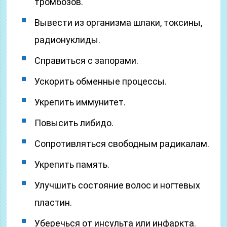
тромбозов.
Вывести из организма шлаки, токсины,
радионуклиды.
Справиться с запорами.
Ускорить обменные процессы.
Укрепить иммунитет.
Повысить либидо.
Сопротивляться свободным радикалам.
Укрепить память.
Улучшить состояние волос и ногтевых
пластин.
Уберечься от инсульта или инфаркта.