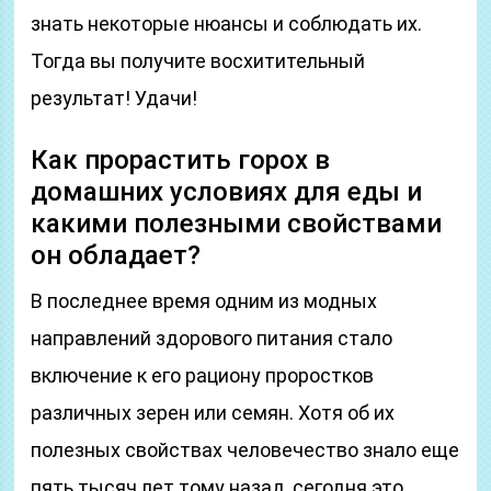
знать некоторые нюансы и соблюдать их.
Тогда вы получите восхитительный
результат! Удачи!
Как прорастить горох в
домашних условиях для еды и
какими полезными свойствами
он обладает?
В последнее время одним из модных
направлений здорового питания стало
включение к его рациону проростков
различных зерен или семян. Хотя об их
полезных свойствах человечество знало еще
пять тысяч лет тому назад, сегодня это