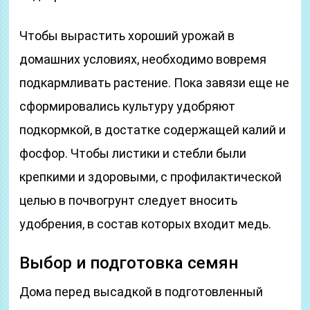
Чтобы вырастить хороший урожай в
домашних условиях, необходимо вовремя
подкармливать растение. Пока завязи еще не
сформировались культуру удобряют
подкормкой, в достатке содержащей калий и
фосфор. Чтобы листики и стебли были
крепкими и здоровыми, с профилактической
целью в почвогрунт следует вносить
удобрения, в состав которых входит медь.
Выбор и подготовка семян
Дома перед высадкой в подготовленный