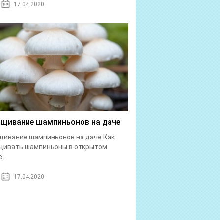
17.04.2020
щивание шампиньонов на даче
ивание шампиньонов на даче Как
щивать шампиньоны в открытом
...
17.04.2020