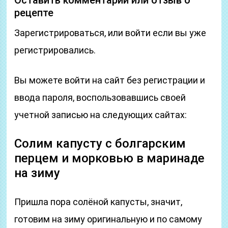
Оставить комментарий или отзыв о
рецепте
Зарегистрироваться, или войти если вы уже
регистрировались.
Вы можете войти на сайт без регистрации и
ввода пароля, воспользовавшись своей
учетной записью на следующих сайтах:
Солим капусту с болгарским
перцем и морковью в маринаде
на зиму
Пришла пора солёной капусты, значит,
готовим на зиму оригинальную и по самому