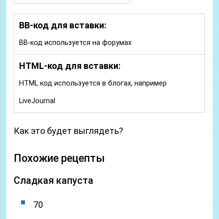
BB-код для вставки:
BB-код используется на форумах
HTML-код для вставки:
HTML код используется в блогах, например
LiveJournal
Как это будет выглядеть?
Похожие рецепты
Сладкая капуста
70