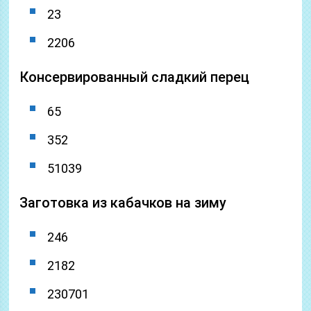
23
2206
Консервированный сладкий перец
65
352
51039
Заготовка из кабачков на зиму
246
2182
230701