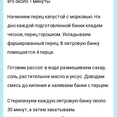
его около 1 минуты.
Начиняем перец капустой с морковью. На
дно каждой подготовленной банки кладем
чеснок, перец горошком. Укладываем
фаршированный перец. В литровую банку
помещается 4 перца.
Готовим рассол: в воде размешиваем сахар,
соль, растительное масло и уксус. Доводим
смесь до кипения и заливаем банки с перцем.
Стерилизуем каждую литровую банку около
30 минут, а затем закатываем.