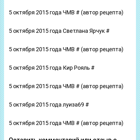
5 октября 2015 года ЧМВ # (автор рецепта)
5 октября 2015 года Светлана Ярчук #
5 октября 2015 года ЧМВ # (автор рецепта)
5 октября 2015 года Кир Рояль #
5 октября 2015 года ЧМВ # (автор рецепта)
5 октября 2015 года луиза69 #
5 октября 2015 года ЧМВ # (автор рецепта)