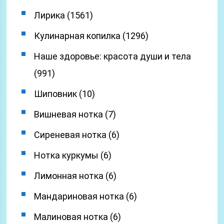
Лирика (1561)
Кулинарная копилка (1296)
Наше здоровье: красота души и тела
(991)
Шиповник (10)
Вишневая нотка (7)
Сиреневая нотка (6)
Нотка куркумы (6)
Лимонная нотка (6)
Мандариновая нотка (6)
Малиновая нотка (6)