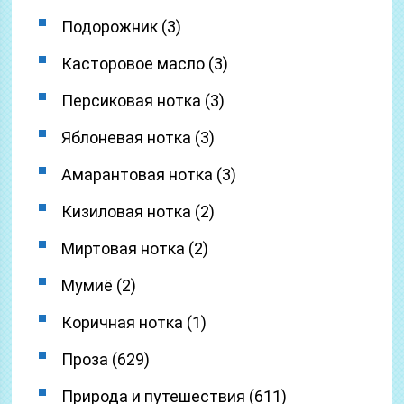
Подорожник (3)
Касторовое масло (3)
Персиковая нотка (3)
Яблоневая нотка (3)
Амарантовая нотка (3)
Кизиловая нотка (2)
Миртовая нотка (2)
Мумиё (2)
Коричная нотка (1)
Проза (629)
Природа и путешествия (611)