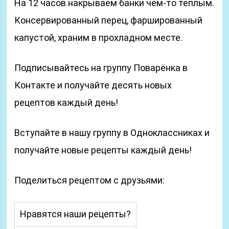
На 12 часов накрываем банки чем-то теплым.
Консервированный перец, фаршированный
капустой, храним в прохладном месте.
Подписывайтесь на группу Поварёнка в
Контакте и получайте десять новых
рецептов каждый день!
Вступайте в нашу группу в Одноклассниках и
получайте новые рецепты каждый день!
Поделиться рецептом с друзьями:
Нравятся наши рецепты?