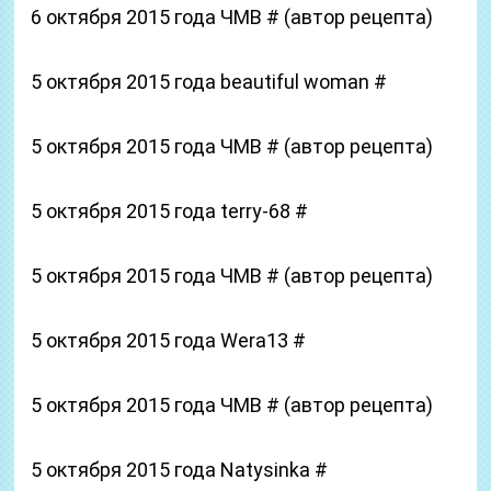
6 октября 2015 года ЧМВ # (автор рецепта)
5 октября 2015 года beautiful woman #
5 октября 2015 года ЧМВ # (автор рецепта)
5 октября 2015 года terry-68 #
5 октября 2015 года ЧМВ # (автор рецепта)
5 октября 2015 года Wera13 #
5 октября 2015 года ЧМВ # (автор рецепта)
5 октября 2015 года Natysinka #