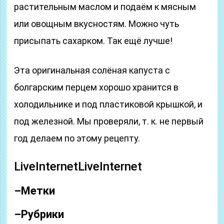
растительным маслом и подаём к мясным
или овощным вкусностям. Можно чуть
присыпать сахарком. Так ещё лучше!
Эта оригинальная солёная капуста с
болгарским перцем хорошо хранится в
холодильнике и под пластиковой крышкой, и
под железной. Мы проверяли, т. к. не первый
год делаем по этому рецепту.
LiveInternetLiveInternet
–
Метки
–
Рубрики