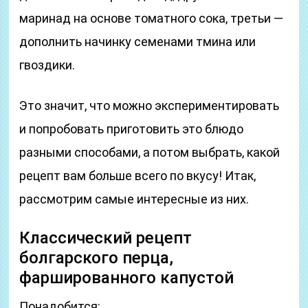
маринад на основе томатного сока, третьи —
дополнить начинку семенами тмина или
гвоздики.
Это значит, что можно экспериментировать
и попробовать приготовить это блюдо
разными способами, а потом выбрать, какой
рецепт вам больше всего по вкусу! Итак,
рассмотрим самые интересные из них.
Классический рецепт
болгарского перца,
фаршированного капустой
Понадобится: