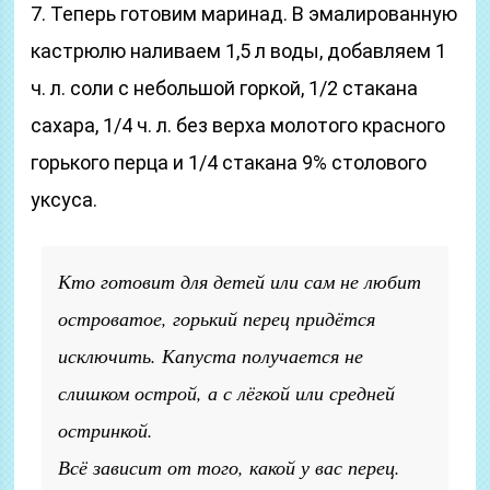
7. Теперь готовим маринад. В эмалированную
кастрюлю наливаем 1,5 л воды, добавляем 1
ч. л. соли с небольшой горкой, 1/2 стакана
сахара, 1/4 ч. л. без верха молотого красного
горького перца и 1/4 стакана 9% столового
уксуса.
Кто готовит для детей или сам не любит
островатое, горький перец придётся
исключить. Капуста получается не
слишком острой, а с лёгкой или средней
остринкой.
Всё зависит от того, какой у вас перец.