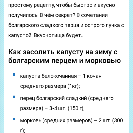
простому рецепту, чтобы быстро и вкусно
получилось. В чём секрет? В сочетании
болгарского сладкого перца и острого лучка c
капустой. Вкуснотища будет…
Как засолить капусту на зиму с
болгарским перцем и морковью
капуста белокочанная – 1 кочан
среднего размера (1кг);
перец болгарский сладкий (среднего
размера) – 3-4 шт. (150 г);
морковь (средних размеров) – 2 шт. (300
г);