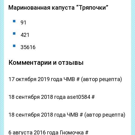
Маринованная капуста “Тряпочки”
91
421
35616
Комментарии и отзывы
17 октября 2019 года ЧМВ # (автор рецепта)
18 сентября 2018 года aset0584 #
18 сентября 2018 года ЧМВ # (автор рецепта)
6 августа 2016 года Гномочка #