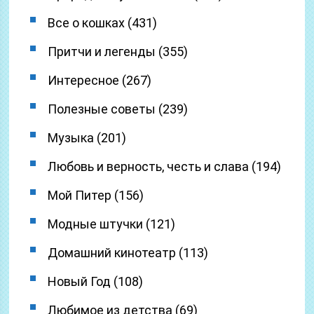
Все о кошках (431)
Притчи и легенды (355)
Интересное (267)
Полезные советы (239)
Музыка (201)
Любовь и верность, честь и слава (194)
Мой Питер (156)
Модные штучки (121)
Домашний кинотеатр (113)
Новый Год (108)
Любимое из детства (69)