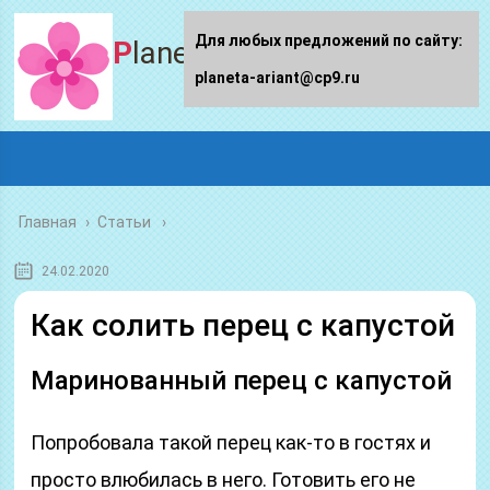
Для любых предложений по сайту:
Planeta-ariant
planeta-ariant@cp9.ru
Главная
›
Статьи
24.02.2020
Как солить перец с капустой
Маринованный перец с капустой
Попробовала такой перец как-то в гостях и
просто влюбилась в него. Готовить его не