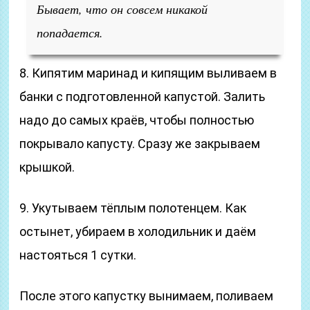
Бывает, что он совсем никакой
попадается.
8. Кипятим маринад и кипящим выливаем в
банки с подготовленной капустой. Залить
надо до самых краёв, чтобы полностью
покрывало капусту. Сразу же закрываем
крышкой.
9. Укутываем тёплым полотенцем. Как
остынет, убираем в холодильник и даём
настояться 1 сутки.
После этого капустку вынимаем, поливаем