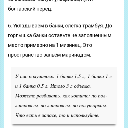
болгарский перец.
6. Укладываем в банки, слегка трамбуя. До
горлышка банки оставьте не заполненным
место примерно на 1 мизинец. Это
пространство зальём маринадом.
У нас получилось: 1 банка 1,5 л, 1 банка 1 л
и 1 банка 0,5 л. Итого 3 л объема.
Можете разбивать, как хотите: по пол-
литровым, по литровым, по полуторкам.
Что есть в запасе, то и используйте.