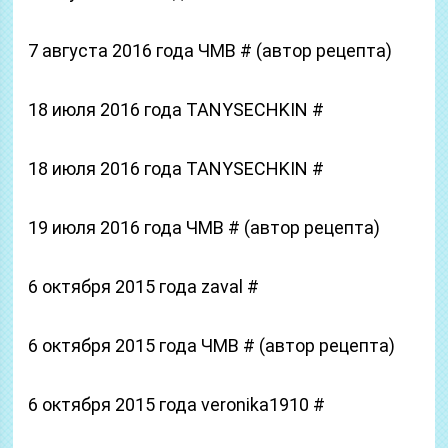
7 августа 2016 года ЧМВ # (автор рецепта)
18 июля 2016 года TANYSECHKIN #
18 июля 2016 года TANYSECHKIN #
19 июля 2016 года ЧМВ # (автор рецепта)
6 октября 2015 года zaval #
6 октября 2015 года ЧМВ # (автор рецепта)
6 октября 2015 года veronika1910 #