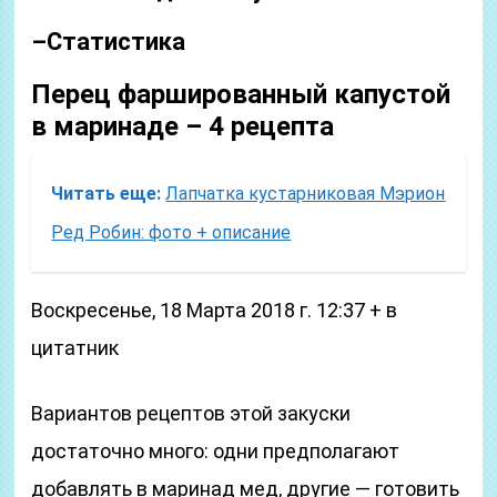
–
Статистика
Перец фаршированный капустой
в маринаде – 4 рецепта
Читать еще:
Лапчатка кустарниковая Мэрион
Ред Робин: фото + описание
Воскресенье, 18 Марта 2018 г. 12:37 + в
цитатник
Вариантов рецептов этой закуски
достаточно много: одни предполагают
добавлять в маринад мед, другие — готовить