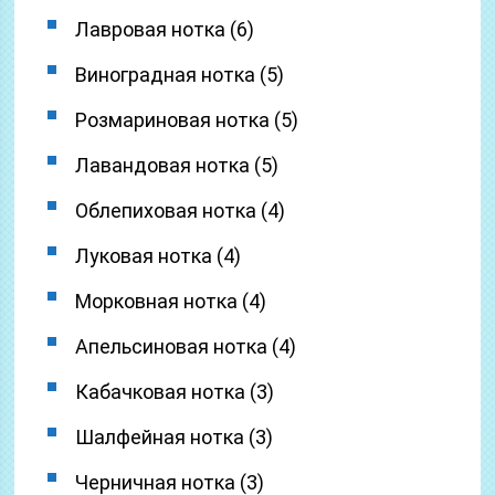
Лавровая нотка (6)
Виноградная нотка (5)
Розмариновая нотка (5)
Лавандовая нотка (5)
Облепиховая нотка (4)
Луковая нотка (4)
Морковная нотка (4)
Апельсиновая нотка (4)
Кабачковая нотка (3)
Шалфейная нотка (3)
Черничная нотка (3)