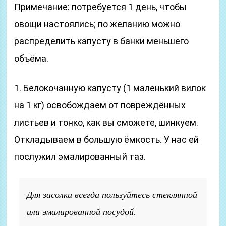
Примечание: потребуется 1 день, чтобы
овощи настоялись; по желанию можно
распределить капусту в банки меньшего
объёма.
1. Белокочанную капусту (1 маленький вилок
на 1 кг) освобождаем от повреждённых
листьев и тонко, как вы сможете, шинкуем.
Откладываем в большую ёмкость. У нас ей
послужил эмалированный таз.
Для засолки всегда пользуйтесь стеклянной
или эмалированной посудой.