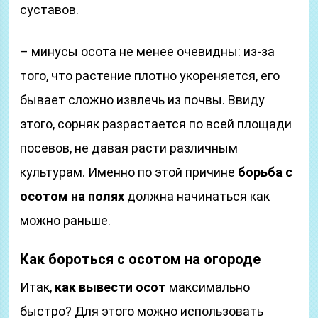
суставов.
– минусы осота не менее очевидны: из-за
того, что растение плотно укореняется, его
бывает сложно извлечь из почвы. Ввиду
этого, сорняк разрастается по всей площади
посевов, не давая расти различным
культурам. Именно по этой причине
борьба с
осотом на полях
должна начинаться как
можно раньше.
Как бороться с осотом на огороде
Итак,
как вывести осот
максимально
быстро? Для этого можно использовать