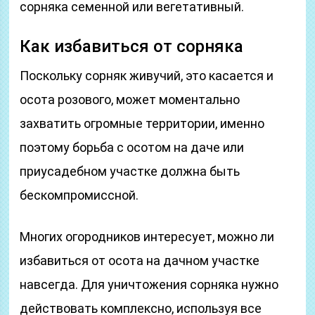
сорняка семенной или вегетативный.
Как избавиться от сорняка
Поскольку сорняк живучий, это касается и
осота розового, может моментально
захватить огромные территории, именно
поэтому борьба с осотом на даче или
приусадебном участке должна быть
бескомпромиссной.
Многих огородников интересует, можно ли
избавиться от осота на дачном участке
навсегда. Для уничтожения сорняка нужно
действовать комплексно, используя все