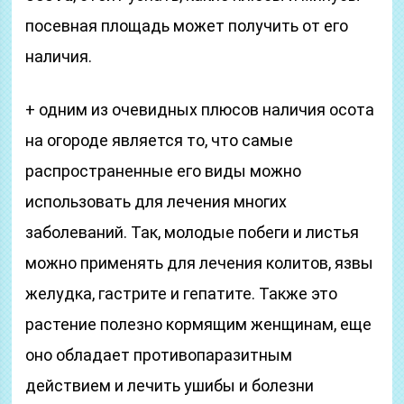
посевная площадь может получить от его
наличия.
+ одним из очевидных плюсов наличия осота
на огороде является то, что самые
распространенные его виды можно
использовать для лечения многих
заболеваний. Так, молодые побеги и листья
можно применять для лечения колитов, язвы
желудка, гастрите и гепатите. Также это
растение полезно кормящим женщинам, еще
оно обладает противопаразитным
действием и лечить ушибы и болезни