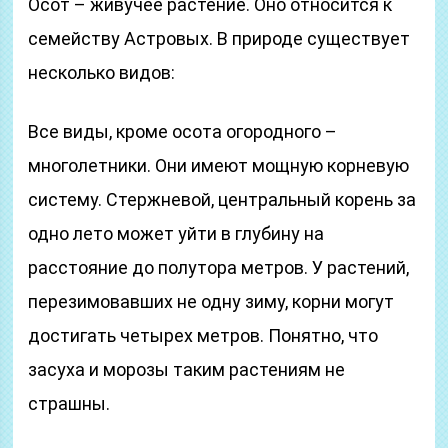
Осот – живучее растение. Оно относится к
семейству Астровых. В природе существует
несколько видов:
Все виды, кроме осота огородного –
многолетники. Они имеют мощную корневую
систему. Стержневой, центральный корень за
одно лето может уйти в глубину на
расстояние до полутора метров. У растений,
перезимовавших не одну зиму, корни могут
достигать четырех метров. Понятно, что
засуха и морозы таким растениям не
страшны.