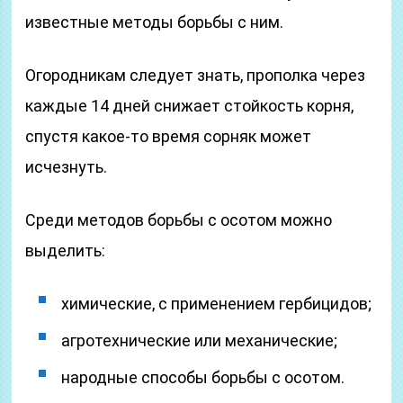
известные методы борьбы с ним.
Огородникам следует знать, прополка через
каждые 14 дней снижает стойкость корня,
спустя какое-то время сорняк может
исчезнуть.
Среди методов борьбы с осотом можно
выделить:
химические, с применением гербицидов;
агротехнические или механические;
народные способы борьбы с осотом.