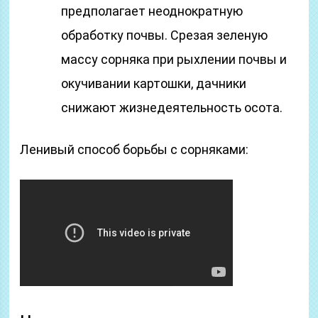
предполагает неоднократную
обработку почвы. Срезая зеленую
массу сорняка при рыхлении почвы и
окучивании картошки, дачники
снижают жизнедеятельность осота.
Ленивый способ борьбы с сорняками: