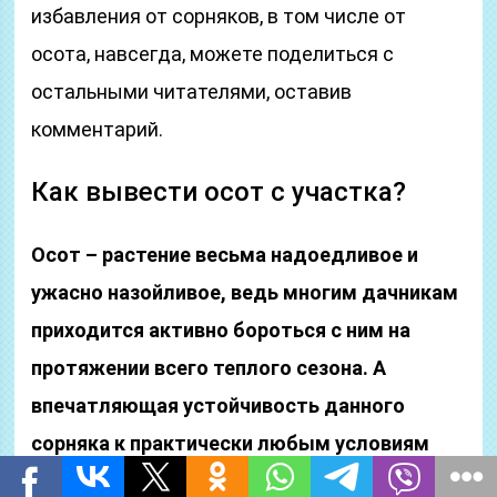
избавления от сорняков, в том числе от
осота, навсегда, можете поделиться с
остальными читателями, оставив
комментарий.
Как вывести осот с участка?
Осот – растение весьма надоедливое и
ужасно назойливое, ведь многим дачникам
приходится активно бороться с ним на
протяжении всего теплого сезона. А
впечатляющая устойчивость данного
сорняка к практически любым условиям
существенно осложняет борьбу – осот не