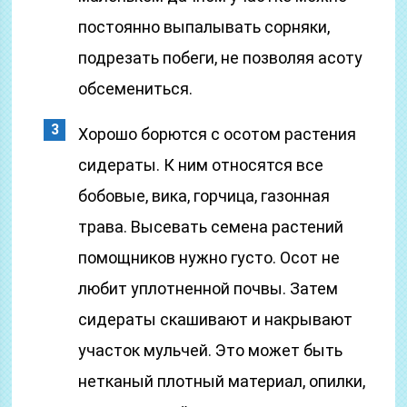
постоянно выпалывать сорняки,
подрезать побеги, не позволяя асоту
обсемениться.
Хорошо борются с осотом растения
сидераты. К ним относятся все
бобовые, вика, горчица, газонная
трава. Высевать семена растений
помощников нужно густо. Осот не
любит уплотненной почвы. Затем
сидераты скашивают и накрывают
участок мульчей. Это может быть
нетканый плотный материал, опилки,