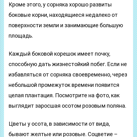
Кроме этого, у сорняка хорошо развиты
боковые корни, находящиеся недалеко от
поверхности земли и занимающие большую
площадь.
Каждый боковой корешок имеет почку,
способную дать жизнестойкий побег. Если не
избавляться от сорняка своевременно, через
небольшой промежуток времени появится
целая плантация. Посмотрите на фото, как
выглядит заросшая осотом розовым поляна.
Цветы у осота, в зависимости от вида,
бывают желтые или розовые. Соцветие –