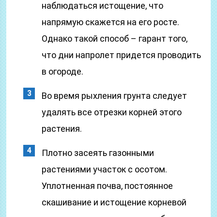
наблюдаться истощение, что
напрямую скажется на его росте.
Однако такой способ – гарант того,
что дни напролет придется проводить
в огороде.
Во время рыхления грунта следует
удалять все отрезки корней этого
растения.
Плотно засеять газонными
растениями участок с осотом.
Уплотненная почва, постоянное
скашивание и истощение корневой