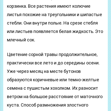
корзинка. Все растения имеют колючие
листья похожие на треугольники и шипастые
стебли. Они внутри полые. На срезе стебля
или листьев появляется белая жидкость. Это
млечный сок.
Цветение сорной травы продолжительное,
практически все лето и до середины осени.
Уже через месяц на месте бутонов
образуются коричневые или темно-желтые
семена с пушистым хохолком. Их разносит
ветром на большое расстояние от маточного
куста. Способ размножения злостного