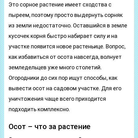
Это сорное растение имеет сходства с
пыреем, поэтому просто выдернуть сорняк
из земли недостаточно. Оставшийся в земле
кусочек корня быстро набирает силу и на
участке появится новое растеньице. Вопрос,
как избавиться от осота навсегда, волнует
земледельцев уже много столетий.
Огородники до сих пор ищут способы, как
вывести осот на садовом участке. Для его
уничтожения чаще всего приходится
подходить комплексно.
Осот – что за растение