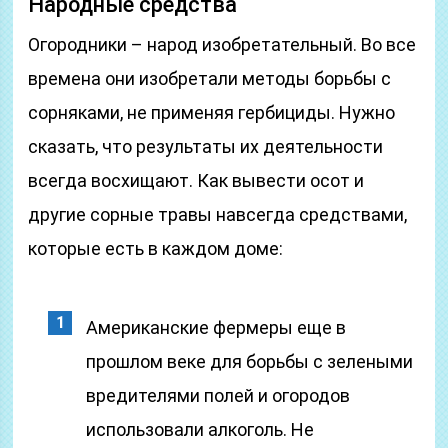
Народные средства
Огородники – народ изобретательный. Во все
времена они изобретали методы борьбы с
сорняками, не применяя гербициды. Нужно
сказать, что результаты их деятельности
всегда восхищают. Как вывести осот и
другие сорные травы навсегда средствами,
которые есть в каждом доме:
Американские фермеры еще в
прошлом веке для борьбы с зелеными
вредителями полей и огородов
использовали алкоголь. Не