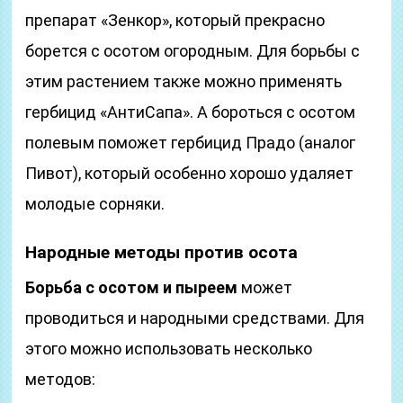
препарат «Зенкор», который прекрасно
борется с осотом огородным. Для борьбы с
этим растением также можно применять
гербицид «АнтиСапа». А бороться с осотом
полевым поможет гербицид Прадо (аналог
Пивот), который особенно хорошо удаляет
молодые сорняки.
Народные методы против осота
Борьба с осотом и пыреем
может
проводиться и народными средствами. Для
этого можно использовать несколько
методов: