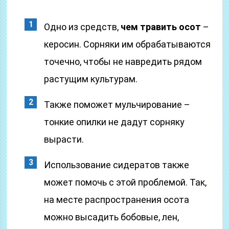
Одно из средств,
чем травить осот
–
керосин. Сорняки им обрабатываются
точечно, чтобы не навредить рядом
растущим культурам.
Также поможет мульчирование –
тонкие опилки не дадут сорняку
вырасти.
Использование сидератов также
может помочь с этой проблемой. Так,
на месте распространения осота
можно высадить бобовые, лен,