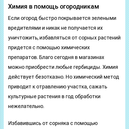
Химия в помощь огородникам
Если огород быстро покрывается зелеными
вредителями и никак не получается их
уничтожить, избавляться от сорных растений
придется с помощью химических
препаратов. Благо сегодня в магазинах
можно приобрести любые гербициды. Химия
действует безотказно. Но химический метод
приводит к отравлению участка, сажать
культурные растения в год обработки
нежелательно.
Избавившись от сорняка с помощью