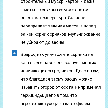
строительный мусор, картон и даже
газеты. Под укрытием создается
высокая температура. Сначала
перепревает зеленая масса, а вслед
за ней корни сорняков. Мульчирование
не убирают до весны.
Вопрос, как уничтожить сорняки на
картофеле навсегда, волнует многих
начинающих огородников. Дело в том,
что благодаря этому овощу можно
избавить огород от осота, не применяя
гербициды. Дело в том, что
агротехника ухода за картофелем