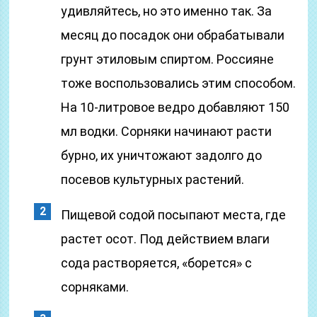
удивляйтесь, но это именно так. За
месяц до посадок они обрабатывали
грунт этиловым спиртом. Россияне
тоже воспользовались этим способом.
На 10-литровое ведро добавляют 150
мл водки. Сорняки начинают расти
бурно, их уничтожают задолго до
посевов культурных растений.
Пищевой содой посыпают места, где
растет осот. Под действием влаги
сода растворяется, «борется» с
сорняками.