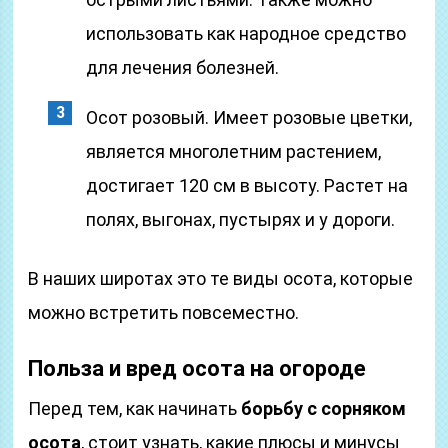
использовать как народное средство
для лечения болезней.
Осот розовый. Имеет розовые цветки,
является многолетним растением,
достигает 120 см в высоту. Растет на
полях, выгонах, пустырях и у дороги.
В наших широтах это те виды осота, которые
можно встретить повсеместно.
Польза и вред осота на огороде
Перед тем, как начинать
борьбу с сорняком
осота
, стоит узнать, какие плюсы и минусы