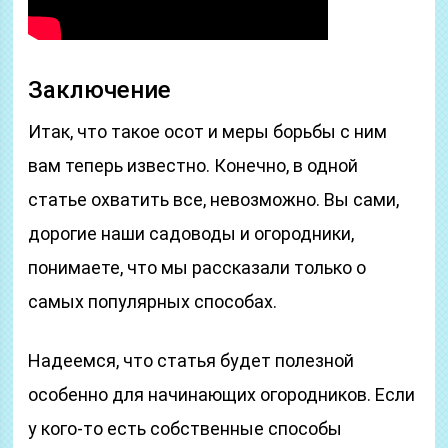
Заключение
Итак, что такое осот и меры борьбы с ним
вам теперь известно. Конечно, в одной
статье охватить все, невозможно. Вы сами,
дорогие наши садоводы и огородники,
понимаете, что мы рассказали только о
самых популярных способах.
Надеемся, что статья будет полезной
особенно для начинающих огородников. Если
у кого-то есть собственные способы