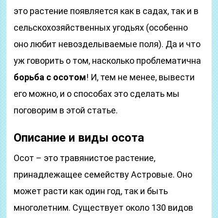
это растение появляется как в садах, так и в
сельскохозяйственных угодьях (особенно
оно любит невозделываемые поля). Да и что
уж говорить о том, насколько проблематична
борьба с осотом
! И, тем не менее, вывести
его можно, и о способах это сделать мы
поговорим в этой статье.
Описание и виды осота
Осот – это травянистое растение,
принадлежащее семейству Астровые. Оно
может расти как один год, так и быть
многолетним. Существует около 130 видов