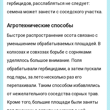
гербицидов, расслабляться не следует:
семена может занести с соседского участка.
Агротехнические способы
Быстрое распространение осота связано с
уменьшением обрабатываемых площадей. В
колхозах и совхозах борьбе с сорняками
уделялось большое внимание. Поля
обрабатывали гербицидами, а затем пускали
под пары, за лето несколько раз его
перепахивали. Таким способом избавлялись
от нежелательного соседства сорных трав.
Кроме того, большие площади были заняты