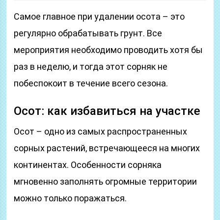
Самое главное при удалении осота – это
регулярно обрабатывать грунт. Все
мероприятия необходимо проводить хотя бы
раз в неделю, и тогда этот сорняк не
побеспокоит в течение всего сезона.
Осот: как избавиться на участке
Осот – одно из самых распространенных
сорных растений, встречающееся на многих
континентах. Особенности сорняка
мгновенно заполнять огромные территории
можно только поражаться.