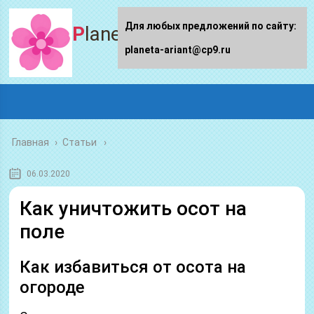
Для любых предложений по сайту:
Planeta-ariant
planeta-ariant@cp9.ru
Главная
›
Статьи
06.03.2020
Как уничтожить осот на
поле
Как избавиться от осота на
огороде