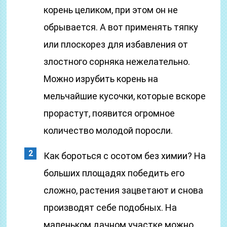
корень целиком, при этом он не
обрывается. А вот применять тяпку
или плоскорез для избавления от
злостного сорняка нежелательно.
Можно изрубить корень на
мельчайшие кусочки, которые вскоре
прорастут, появится огромное
количество молодой поросли.
Как бороться с осотом без химии? На
больших площадях победить его
сложно, растения зацветают и снова
производят себе подобных. На
маленьком дачном участке можно