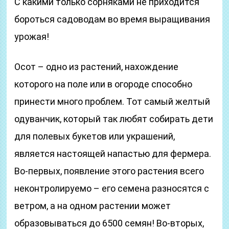
С какими только сорняками не приходится
бороться садоводам во время выращивания
урожая!
Осот – одно из растений, нахождение
которого на поле или в огороде способно
принести много проблем. Тот самый желтый
одуванчик, который так любят собирать дети
для полевых букетов или украшений,
является настоящей напастью для фермера.
Во-первых, появление этого растения всего
неконтролируемо – его семена разносятся с
ветром, а на одном растении может
образовываться до 6500 семян! Во-вторых,