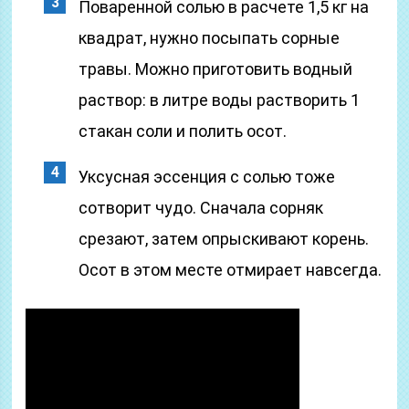
Поваренной солью в расчете 1,5 кг на
квадрат, нужно посыпать сорные
травы. Можно приготовить водный
раствор: в литре воды растворить 1
стакан соли и полить осот.
Уксусная эссенция с солью тоже
сотворит чудо. Сначала сорняк
срезают, затем опрыскивают корень.
Осот в этом месте отмирает навсегда.