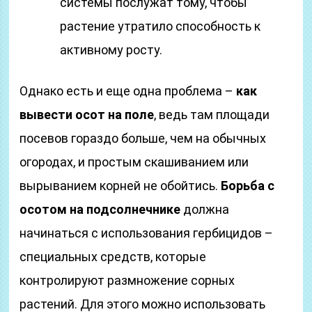
системы послужат тому, чтобы
растение утратило способность к
активному росту.
Однако есть и еще одна проблема –
как
вывести осот на поле
, ведь там площади
посевов гораздо больше, чем на обычных
огородах, и простым скашиванием или
вырыванием корней не обойтись.
Борьба с
осотом на подсолнечнике
должна
начинаться с использования гербицидов –
специальных средств, которые
контролируют размножение сорных
растений. Для этого можно использовать