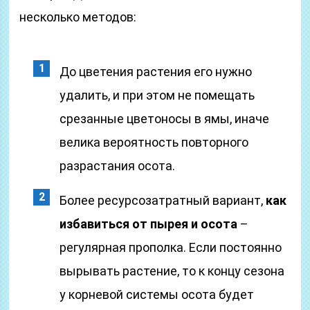
несколько методов:
До цветения растения его нужно
удалить, и при этом не помещать
срезанные цветоносы в ямы, иначе
велика вероятность повторного
разрастания осота.
Более ресурсозатратный вариант,
как
избавиться от пырея и осота
–
регулярная прополка. Если постоянно
вырывать растение, то к концу сезона
у корневой системы осота будет