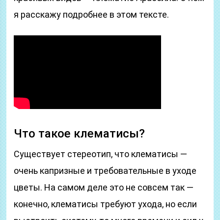
я расскажу подробнее в этом тексте.
Что такое клематисы?
Существует стереотип, что клематисы —
очень капризные и требовательные в уходе
цветы. На самом деле это не совсем так —
конечно, клематисы требуют ухода, но если