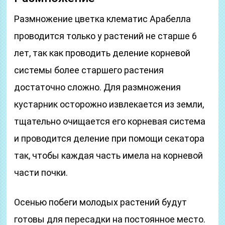
Размножение цветка клематис Арабелла
проводится только у растений не старше 6
лет, так как проводить деление корневой
системы более старшего растения
достаточно сложно. Для размножения
кустарник осторожно извлекается из земли,
тщательно очищается его корневая система
и проводится деление при помощи секатора
так, чтобы каждая часть имела на корневой
части почки.
Осенью побеги молодых растений будут
готовы для пересадки на постоянное место.