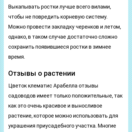
Выкапывать ростки лучше всего вилами,
чтобы не повредить корневую систему.
Можно провести закладку черенков и летом,
однако, в таком случае достаточно сложно
сохранить появившиеся ростки в зимнее
время.
Отзывы о растении
Цветок клематис Арабелла отзывы
садоводов имеет только положительные, так
как это очень красивое и выносливое
растение, которое можно использовать для
украшения приусадебного участка. Многие