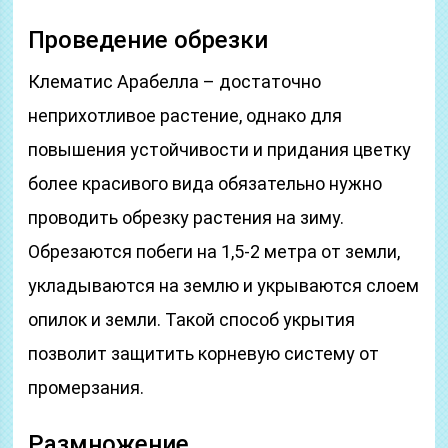
Проведение обрезки
Клематис Арабелла – достаточно
неприхотливое растение, однако для
повышения устойчивости и придания цветку
более красивого вида обязательно нужно
проводить обрезку растения на зиму.
Обрезаются побеги на 1,5-2 метра от земли,
укладываются на землю и укрываются слоем
опилок и земли. Такой способ укрытия
позволит защитить корневую систему от
промерзания.
Размножение