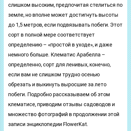
слишком высоким, предпочитая стелиться по
земле, но вполне может достигнуть высоты
до 1,5 метров, если подвязывать побеги. Этот
сорт в полной мере соответствует
определению – «простой в уходе», и даже
немного больше. Клематис Арабелла –
определенно, сорт для ленивых, конечно,
если вам не слишком трудно осенью
обрезать и выкинуть выросшие за лето
побеги. Подробно рассказываем об этом
клематисе, приводим отзывы садоводов и
множество фотографий в продолжении этой
записи энциклопедии FlowerKat.