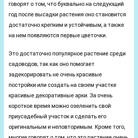
говорят о том, что буквально на следующий
год после высадки растения оно становится
достаточно крепким и устойчивым, а также
на нем появляются первые цветочки.
Это достаточно популярное растение среди
садоводов, так как оно помогает
задекорировать не очень красивые
постройки или создать на своем участке
красивые декоративные арки. За очень
короткое время можно озеленить свой
приусадебный участок и сделать его
оригинальным и неповторимым. Кроме того,
многие говорят о том, что это растение очень