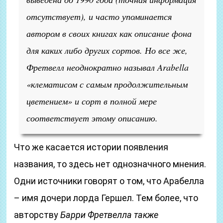
отсутствует), и часто упоминается
автором в своих книгах как описание фона
для каких либо других сортов. Но все же,
Фретвелл неоднократно называл Arabella
«клематисом с самым продолжительным
цветением» и сорт в полной мере
соответствует этому описанию.
Что же касается истории появления
названия, то здесь нет однозначного мнения.
Одни источники говорят о том, что Арабелла
– имя дочери лорда Гершел. Тем более, что
авторству
Барри Фретвелла также