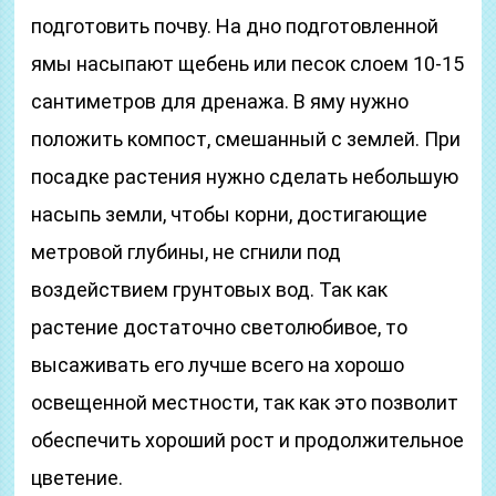
подготовить почву. На дно подготовленной
ямы насыпают щебень или песок слоем 10-15
сантиметров для дренажа. В яму нужно
положить компост, смешанный с землей. При
посадке растения нужно сделать небольшую
насыпь земли, чтобы корни, достигающие
метровой глубины, не сгнили под
воздействием грунтовых вод. Так как
растение достаточно светолюбивое, то
высаживать его лучше всего на хорошо
освещенной местности, так как это позволит
обеспечить хороший рост и продолжительное
цветение.