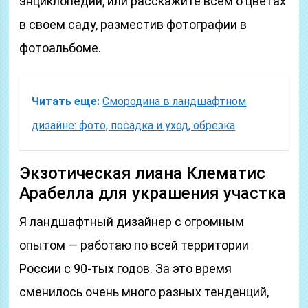
энциклопедии, или расскажите всем о цветах
в своем саду, разместив фотографии в
фотоальбоме.
Читать еще:
Смородина в ландшафтном
дизайне: фото, посадка и уход, обрезка
Экзотическая лиана Клематис
Арабелла для украшения участка
Я ландшафтный дизайнер с огромным
опытом — работаю по всей территории
России с 90-тых годов. За это время
сменилось очень много разных тенденций,