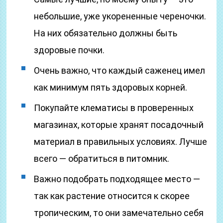
небольшие, уже укорененные череночки.
На них обязательно должны быть
здоровые почки.
Очень важно, что каждый саженец имел
как минимум пять здоровых корней.
Покупайте клематисы в проверенных
магазинах, которые хранят посадочный
материал в правильных условиях. Лучше
всего — обратиться в питомник.
Важно подобрать подходящее место —
так как растение относится к скорее
тропическим, то они замечательно себя