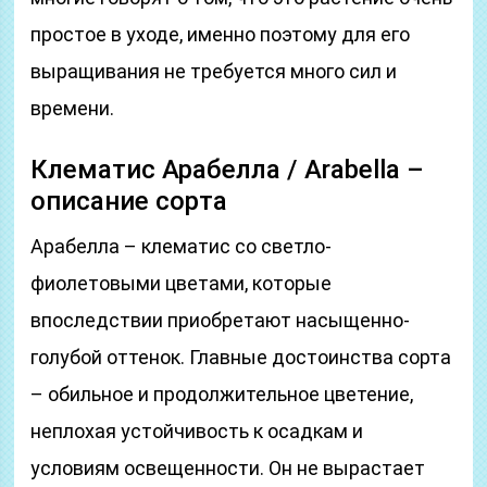
простое в уходе, именно поэтому для его
выращивания не требуется много сил и
времени.
Клематис Арабелла / Arabella –
описание сорта
​Арабелла – клематис со светло-
фиолетовыми цветами, которые
впоследствии приобретают насыщенно-
голубой оттенок. Главные достоинства сорта
– обильное и продолжительное цветение,
неплохая устойчивость к осадкам и
условиям освещенности. Он не вырастает