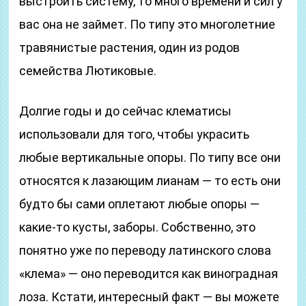
выстроить систему, то много времени и сил у
вас она не займет. По типу это многолетние
травянистые растения, один из родов
семейства Лютиковые.
Долгие годы и до сейчас клематисы
использовали для того, чтобы украсить
любые вертикальные опоры. По типу все они
относятся к лазающим лианам — то есть они
будто бы сами оплетают любые опоры —
какие-то кусты, заборы. Собственно, это
понятно уже по переводу латинского слова
«клема» — оно переводится как виноградная
лоза. Кстати, интересный факт — вы можете