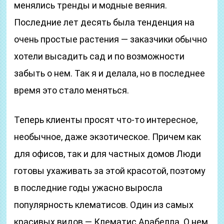
менялись тренды и модные веяния.
Последние лет десять была тенденция на
очень простые растения — заказчики обычно
хотели высадить сад и по возможности
забыть о нем. Так я и делала, но в последнее
время это стало меняться.
Теперь клиенты просят что-то интересное,
необычное, даже экзотическое. Причем как
для офисов, так и для частных домов Люди
готовы ухаживать за этой красотой, поэтому
в последние годы ужасно выросла
популярность клематисов. Один из самых
красивых видов — Клематис Арабелла. О нем