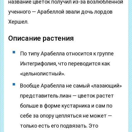
название цветок получил из-за возлюбленной
ученного — Арабеллой звали дочь лордов
Хершел.
Описание растения
По типу Арабелла относится к группе
Интегрифолия, что переводится как
«цельнолистный».
Вообще Арабелла не самый «лазающий»
представитель лиан — цветок растет
больше в форме кустарника и сам по
себе за опору цепляться не может —
только есть его подвязать. Это