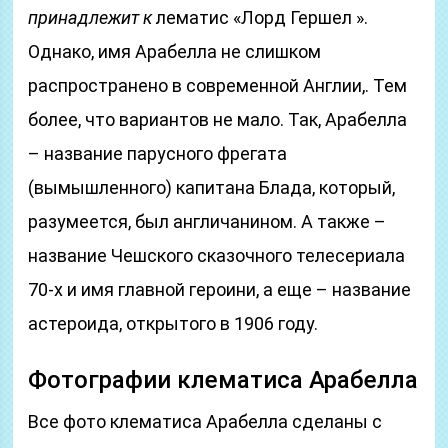
принадлежит к
лематис «Лорд Гершел ».
Однако, имя Арабелла не слишком
распространено в современной Англии,. Тем
более, что вариантов не мало. Так, Арабелла
– название парусного фрегата
(вымышленного) капитана Блада, который,
разумеется, был англичанином. А также –
название Чешского сказочного телесериала
70-х и имя главной героини, а еще – название
астероида, открытого в 1906 году.
Фотографии клематиса Арабелла
​Все фото клематиса Арабелла сделаны с