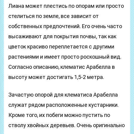
Лиана может плестись по опорам или просто
стелиться по земле, все зависит от
собственных предпочтений. Его очень часто
высаживают для покрытия почвы, так как
цветок красиво переплетается с другими
растениями и имеет просто роскошный вид.
Согласно описанию, клематис Арабелла в
высоту может достигать 1,5-2 метра.
Зачастую опорой для клематиса Арабелла
служат рядом расположенные кустарники.
Кроме того, их побеги можно пустить по
стволу хвойных деревьев. Очень оригинально