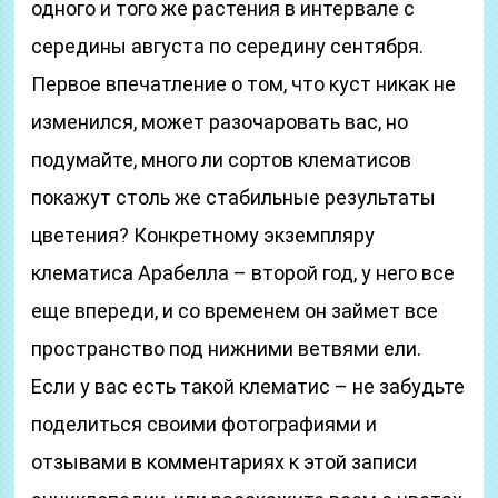
одного и того же растения в интервале с
середины августа по середину сентября.
Первое впечатление о том, что куст никак не
изменился, может разочаровать вас, но
подумайте, много ли сортов клематисов
покажут столь же стабильные результаты
цветения? Конкретному экземпляру
клематиса Арабелла – второй год, у него все
еще впереди, и со временем он займет все
пространство под нижними ветвями ели.
Если у вас есть такой клематис – не забудьте
поделиться своими фотографиями и
отзывами в комментариях к этой записи