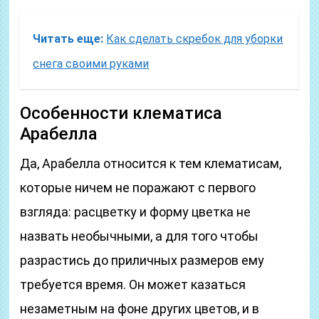
Читать еще:
Как сделать скребок для уборки
снега своими руками
Особенности клематиса
Арабелла
​Да, Арабелла относится к тем клематисам,
которые ничем не поражают с первого
взгляда: расцветку и форму цветка не
назвать необычными, а для того чтобы
разрастись до приличных размеров ему
требуется время. Он может казаться
незаметным на фоне других цветов, и в