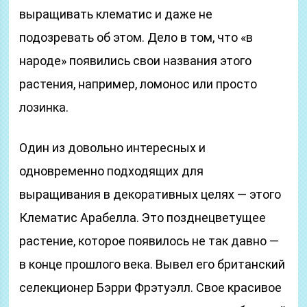
выращивать клематис и даже не
подозревать об этом. Дело в том, что «в
народе» появились свои названия этого
растения, например, ломонос или просто
лозинка.
Один из довольно интересных и
одновременно подходящих для
выращивания в декоративных целях — этого
Клематис Арабелла. Это позднецветущее
растение, которое появилось не так давно —
в конце прошлого века. Вывел его британский
селекционер Бэрри Фрэтуэлл. Свое красивое