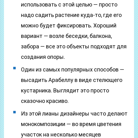
использовать с этой целью — просто
надо садить растение куда-то, где его
можно будет фиксировать. Хороший
вариант — возле беседки, балкона,
забора — все это объекты подходят для
создания опоры.
Один из самых популярных способов —
высадить Арабеллу в виде стелющего
кустарника. Выглядит это просто
сказочно красиво.
Из этой лианы дизайнеры часто делают
монокомпозиции — во время цветения
участок на несколько месяцев