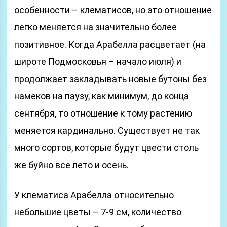
особенности – клематисов, но это отношение
легко меняется на значительно более
позитивное. Когда Арабелла расцветает (на
широте Подмосковья – начало июля) и
продолжает закладывать новые бутоны без
намеков на паузу, как минимум, до конца
сентября, то отношение к тому растению
меняется кардинально. Существует не так
много сортов, которые будут цвести столь
же буйно все лето и осень.
У клематиса Арабелла относительно
небольшие цветы – 7-9 см, количество