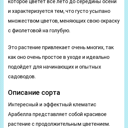
которое цветет все лето до середины осени
и характеризуется тем, что густо усыпано
множеством цветов, меняющих свою окраску
с фиолетовой на голубую.
Это растение привлекает очень многих, так
как оно очень простое в уходе и идеально
подойдет для начинающих и опытных
садоводов.
Описание сорта
Интересный и эффектный клематис
Арабелла представляет собой красивое
растение с продолжительным цветением.