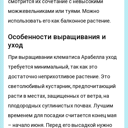
смотрится их сочетание с невысокими
можжевельниками или туями. Можно
использовать его как балконное растение.
Особенности выращивания и
уход
При выращивании клематиса Арабелла уход
требуется минимальный, так как это
достаточно неприхотливое растение. Это
светолюбивый кустарник, предпочитающий
расти в местах, защищенных от ветра, на
плодородных суглинистых почвах. Лучшим
временем для посадки считается конец мая
– начало июня. Перед его высадкой нужно