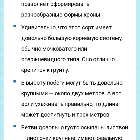
позволяет сформировать
разнообразные формы кроны
Удивительно, что этот сорт имеет
довольно большую корневую систему,
обычно мочковатого или
стержневидного типа. Оно отлично
крепится к грунту.
В высоту побеги могут быть довольно
крупными — около двух метров. А вот
если ухаживать правильно, то длина
может достигнуть и трех метров.
Ветви довольно густо осыпаны листвой
— листочки крупные, имеют овальную