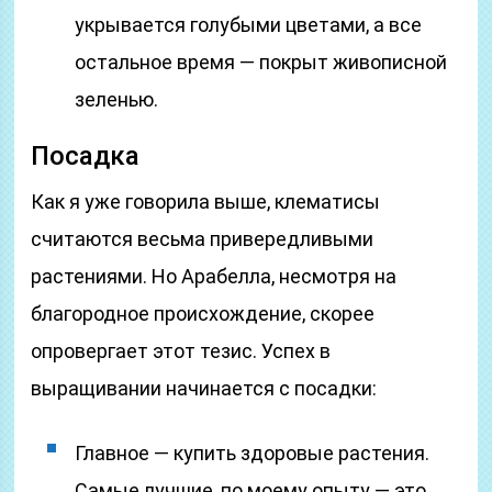
укрывается голубыми цветами, а все
остальное время — покрыт живописной
зеленью.
Посадка
Как я уже говорила выше, клематисы
считаются весьма привередливыми
растениями. Но Арабелла, несмотря на
благородное происхождение, скорее
опровергает этот тезис. Успех в
выращивании начинается с посадки:
Главное — купить здоровые растения.
Самые лучшие, по моему опыту — это