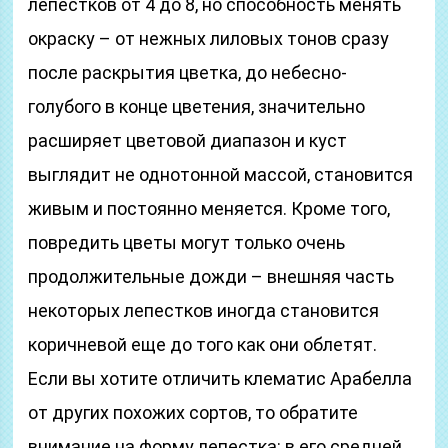
лепестков от 4 до 8, но способность менять
окраску – от нежных лиловых тонов сразу
после раскрытия цветка, до небесно-
голубого в конце цветения, значительно
расширяет цветовой диапазон и куст
выглядит не однотонной массой, становится
живым и постоянно меняется. Кроме того,
повредить цветы могут только очень
продолжительные дожди – внешняя часть
некоторых лепестков иногда становится
коричневой еще до того как они облетят.
Если вы хотите отличить клематис Арабелла
от других похожих сортов, то обратите
внимание на форму лепестка: в его средней