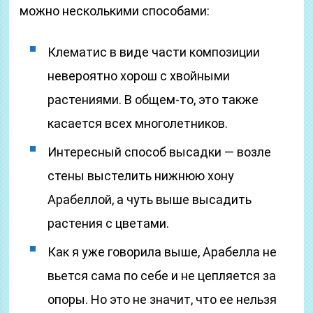
можно несколькими способами:
Клематис в виде части композиции
невероятно хорош с хвойными
растениями. В общем-то, это также
касается всех многолетников.
Интересный способ высадки — возле
стены выстелить нижнюю хону
Арабеллой, а чуть выше высадить
растения с цветами.
Как я уже говорила выше, Арабелла не
вьется сама по себе и не цепляется за
опоры. Но это не значит, что ее нельзя