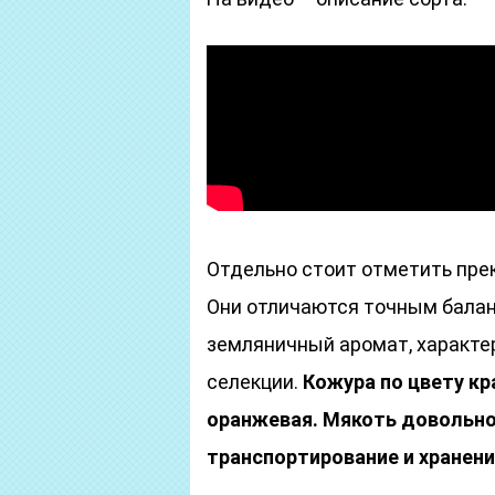
Отдельно стоит отметить пре
Они отличаются точным балан
земляничный аромат, характе
селекции.
Кожура по цвету кр
оранжевая. Мякоть довольно
транспортирование и хранени