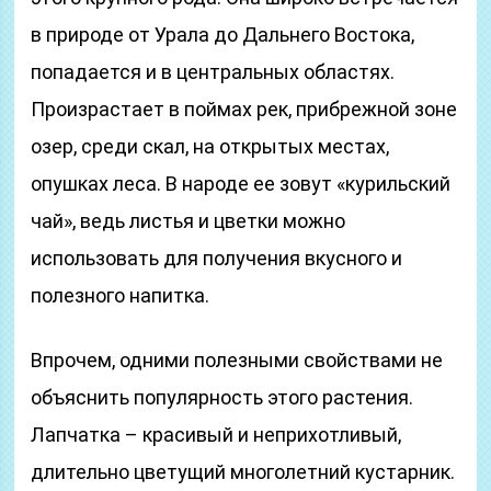
в природе от Урала до Дальнего Востока,
попадается и в центральных областях.
Произрастает в поймах рек, прибрежной зоне
озер, среди скал, на открытых местах,
опушках леса. В народе ее зовут «курильский
чай», ведь листья и цветки можно
использовать для получения вкусного и
полезного напитка.
Впрочем, одними полезными свойствами не
объяснить популярность этого растения.
Лапчатка – красивый и неприхотливый,
длительно цветущий многолетний кустарник.