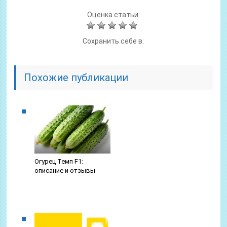
Оценка статьи:
Сохранить себе в:
Похожие публикации
Огурец Темп F1:
описание и отзывы