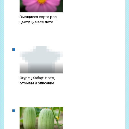
Вьющиеся сорта роз,
цветущие все лето
Огурец Хабар: фото,
отзывы и описание