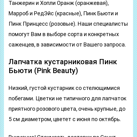
Танжерин и Хопли Оранж (оранжевая),
Марроб и РедЭйс (красные), Пинк Бьюти и
Пинк Принцесс (розовые). Наши специалисты
помогут Вам в выборе сорта и конкретных
саженцев, в зависимости от Вашего запроса.
Лапчатка кустарниковая Пинк
Бьюти (Pink Beauty)
Низкий, густой кустарник со стелющимися
побегами. Цветки не типичного для лапчаток
приятного розового цвета, очень крупные, до
5 см диаметром, цветет с июня по октябрь.