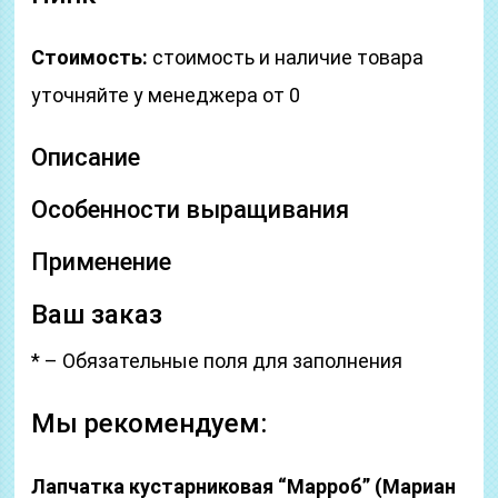
Стоимость:
стоимость и наличие товара
уточняйте у менеджера от 0
Описание
Особенности выращивания
Применение
Ваш заказ
* – Обязательные поля для заполнения
Мы рекомендуем:
Лапчатка кустарниковая “Марроб” (Мариан