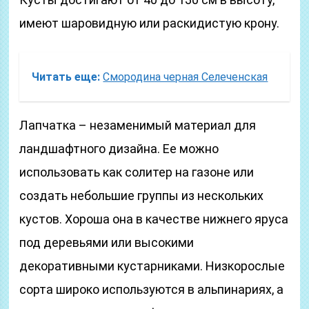
имеют шаровидную или раскидистую крону.
Читать еще:
Смородина черная Селеченская
Лапчатка – незаменимый материал для
ландшафтного дизайна. Ее можно
использовать как солитер на газоне или
создать небольшие группы из нескольких
кустов. Хороша она в качестве нижнего яруса
под деревьями или высокими
декоративными кустарниками. Низкорослые
сорта широко используются в альпинариях, а