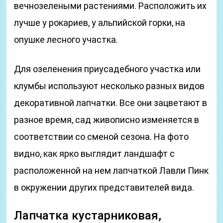
вечнозелеными растениями. Расположить их
лучше у рокариев, у альпийской горки, на
опушке лесного участка.
Для озеленения приусадебного участка или
клумбы используют несколько разных видов
декоративной лапчатки. Все они зацветают в
разное время, сад живописно изменяется в
соответствии со сменой сезона. На фото
видно, как ярко выглядит ландшафт с
расположенной на нем лапчаткой Лавли Пинк
в окружении других представителей вида.
Лапчатка кустарниковая,