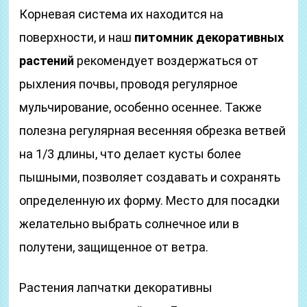
Корневая система их находится на
поверхности, и наш
питомник декоративных
растений
рекомендует воздержаться от
рыхления почвы, проводя регулярное
мульчирование, особенно осеннее. Также
полезна регулярная весенняя обрезка ветвей
на 1/3 длины, что делает кусты более
пышными, позволяет создавать и сохранять
определенную их форму. Место для посадки
желательно выбрать солнечное или в
полутени, защищенное от ветра.
Растения лапчатки декоративны