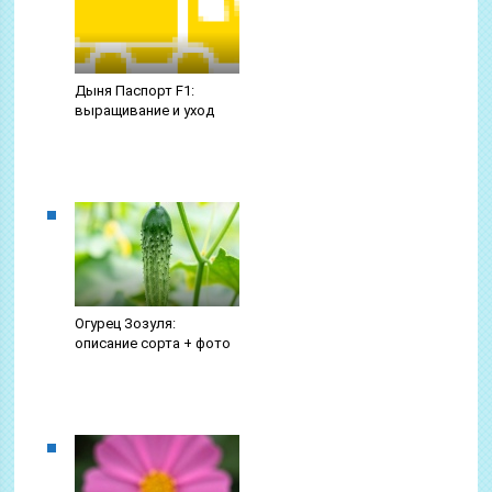
Дыня Паспорт F1:
выращивание и уход
Огурец Зозуля:
описание сорта + фото