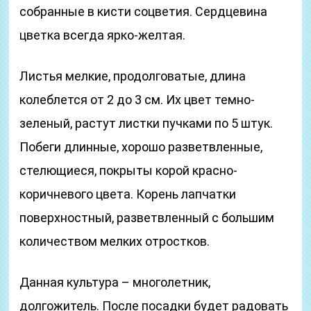
собранные в кисти соцветия. Сердцевина
цветка всегда ярко-желтая.
Листья мелкие, продолговатые, длина
колеблется от 2 до 3 см. Их цвет темно-
зеленый, растут листки пучками по 5 штук.
Побеги длинные, хорошо разветвленные,
стелющиеся, покрыты корой красно-
коричневого цвета. Корень лапчатки
поверхностный, разветвленный с большим
количеством мелких отростков.
Данная культура – многолетник,
долгожитель. После посадки будет радовать