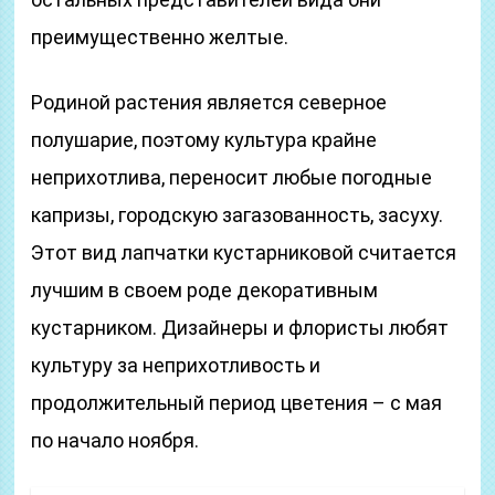
преимущественно желтые.
Родиной растения является северное
полушарие, поэтому культура крайне
неприхотлива, переносит любые погодные
капризы, городскую загазованность, засуху.
Этот вид лапчатки кустарниковой считается
лучшим в своем роде декоративным
кустарником. Дизайнеры и флористы любят
культуру за неприхотливость и
продолжительный период цветения – с мая
по начало ноября.