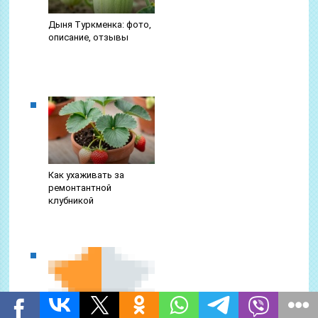
Дыня Туркменка: фото,
описание, отзывы
Как ухаживать за
ремонтантной
клубникой