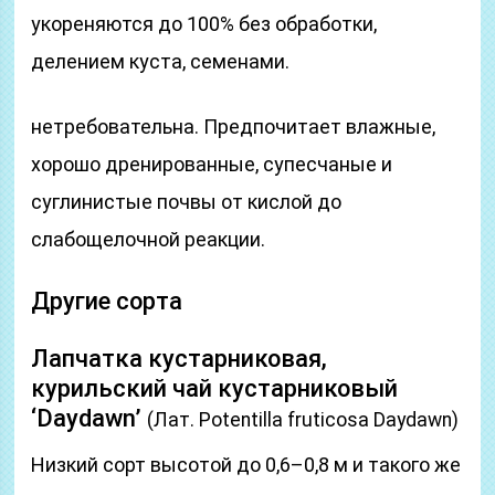
укореняются до 100% без обработки,
делением куста, семенами.
нетребовательна. Предпочитает влажные,
хорошо дренированные, супесчаные и
суглинистые почвы от кислой до
слабощелочной реакции.
Другие сорта
Лапчатка кустарниковая,
курильский чай кустарниковый
‘Daydawn’
(Лат. Potentilla fruticosa Daydawn)
Низкий сорт высотой до 0,6–0,8 м и такого же