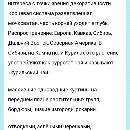
интереса с точки зрения декоративности.
Корневая система разветвлённая,
мочковатая, часть корней уходят вглубь.
Распространение: Европа, Кавказ, Сибирь,
Дальний Восток, Северная Америка. В
Сибири, на Камчатке и Курилах это растение
употребляют как суррогат чая и называют
«курильский чай».
массивные однородные куртины на
переднем плане растительных групп,
бордюры, низкие изгороди, рокарии.
отводками, зелёными черенками,