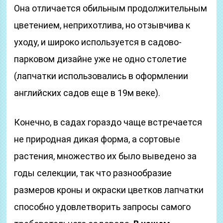
Она отличается обильным продолжительным
цветением, неприхотлива, но отзывчива к
уходу, и широко используется в садово-
парковом дизайне уже не одно столетие
(лапчатки использовались в оформлении
английских садов еще в 19м веке).
Конечно, в садах гораздо чаще встречается
не природная дикая форма, а сортовые
растения, множество их было выведено за
годы селекции, так что разнообразие
размеров кроны и окраски цветков лапчатки
способно удовлетворить запросы самого