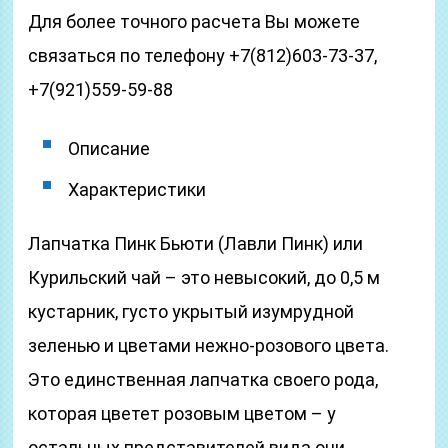
Для более точного расчета Вы можете
связаться по телефону +7(812)603-73-37,
+7(921)559-59-88
Описание
Характеристики
Лапчатка Пинк Бьюти (Лавли Пинк) или
Курильский чай – это невысокий, до 0,5 м
кустарник, густо укрытый изумрудной
зеленью и цветами нежно-розового цвета.
Это единственная лапчатка своего рода,
которая цветет розовым цветом – у
остальных представителей вида они