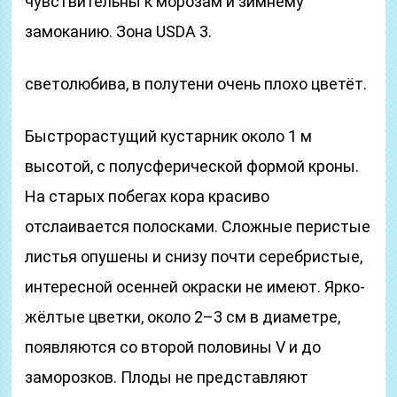
чувствительны к морозам и зимнему
замоканию. Зона USDA 3.
светолюбива, в полутени очень плохо цветёт.
Быстрорастущий кустарник около 1 м
высотой, с полусферической формой кроны.
На старых побегах кора красиво
отслаивается полосками. Сложные перистые
листья опушены и снизу почти серебристые,
интересной осенней окраски не имеют. Ярко-
жёлтые цветки, около 2–3 см в диаметре,
появляются со второй половины V и до
заморозков. Плоды не представляют