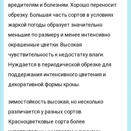
вредителям и болезням. Хорошо переносит
обрезку. Большая часть сортов в условиях
жаркой погоды образует значительно
меньшие по размеру и менее интенсивно
окрашенные цветки. Высокая
чувствительность к недостатку влаги.
Нуждается в периодической обрезке для
поддержания интенсивного цветения и
декоративной формы кроны.
зимостойкость высокая, но несколько
различается у разных сортов.
Красноцветковые сорта более