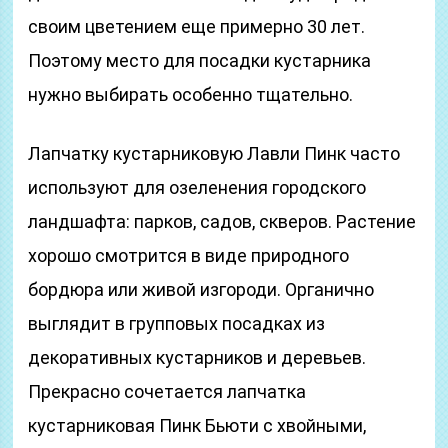
своим цветением еще примерно 30 лет.
Поэтому место для посадки кустарника
нужно выбирать особенно тщательно.
Лапчатку кустарниковую Лавли Пинк часто
используют для озеленения городского
ландшафта: парков, садов, скверов. Растение
хорошо смотрится в виде природного
бордюра или живой изгороди. Органично
выглядит в групповых посадках из
декоративных кустарников и деревьев.
Прекрасно сочетается лапчатка
кустарниковая Пинк Бьюти с хвойными,