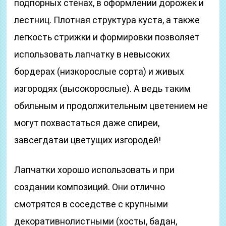
подпорных стенах, в оформлении дорожек и
лестниц. Плотная структура куста, а также
легкость стрижки и формировки позволяет
использовать лапчатку в невысоких
бордерах (низкорослые сорта) и живых
изгородях (высокорослые). А ведь таким
обильным и продолжительным цветением не
могут похвастаться даже спиреи,
завсегдатаи цветущих изгородей!
Лапчатки хорошо использовать и при
создании композиций. Они отлично
смотрятся в соседстве с крупными
декоративнолистными (хосты, бадан,