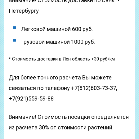
Внимание! Стоимость доставки по Санкт-
Петербургу
Легковой машиной 600 руб.
Грузовой машиной 1000 руб.
* Стоимость доставки в Лен область +30 руб/км
Для более точного расчета Вы можете
связаться по телефону +7(812)603-73-37,
+7(921)559-59-88
Внимание! Стоимость посадки определяется
из расчета 30% от стоимости растений.