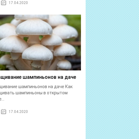
17.04.2020
щивание шампиньонов на даче
ивание шампиньонов на даче Как
щивать шампиньоны в открытом
...
17.04.2020