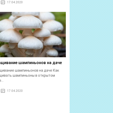
17.04.2020
щивание шампиньонов на даче
ивание шампиньонов на даче Как
щивать шампиньоны в открытом
...
17.04.2020