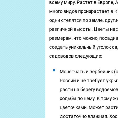
всему миру. Растет в Европе,
много видов произрастает в К
одни стелятся по земле, друг
различной высоты. Цветы нас
размерам, что можно, посадив
создать уникальный уголок са
садоводов следующие:
Монетчатый вербейник (с
России и не требует укры
расти на берегу водоемов.
ходьбы по нему. К тому 
цветочками. Может расти 
достаточно влажная. Хор