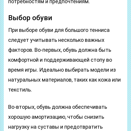
потребностям и предпочтениям.
Выбор обуви
При выборе обуви для большого тенниса
следует учитывать несколько важных
факторов. Во-первых, обувь должна быть
комфортной и поддерживающей стопу во
время игры. Идеально выбирать модели из
натуральных материалов, таких как кожа или
текстиль.
Во-вторых, обувь должна обеспечивать
хорошую амортизацию, чтобы снизить
нагрузку на суставы и предотвратить