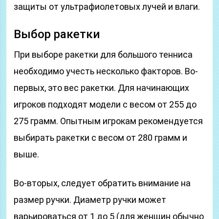
защиты от ультрафиолетовых лучей и влаги.
Выбор ракетки
При выборе ракетки для большого тенниса
необходимо учесть несколько факторов. Во-
первых, это вес ракетки. Для начинающих
игроков подходят модели с весом от 255 до
275 грамм. Опытным игрокам рекомендуется
выбирать ракетки с весом от 280 грамм и
выше.
Во-вторых, следует обратить внимание на
размер ручки. Диаметр ручки может
варьироваться от 1 до 5 (для женщин обычно