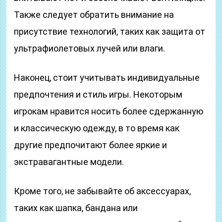
Также следует обратить внимание на
присутствие технологий, таких как защита от
ультрафиолетовых лучей или влаги.
Наконец, стоит учитывать индивидуальные
предпочтения и стиль игры. Некоторым
игрокам нравится носить более сдержанную
и классическую одежду, в то время как
другие предпочитают более яркие и
экстравагантные модели.
Кроме того, не забывайте об аксессуарах,
таких как шапка, бандана или