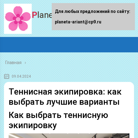
Для любых предложений по сайту:
Planeta-ariant
planeta-ariant@cp9.ru
Главная
09.04.2024
Теннисная экипировка: как
выбрать лучшие варианты
Как выбрать теннисную
экипировку