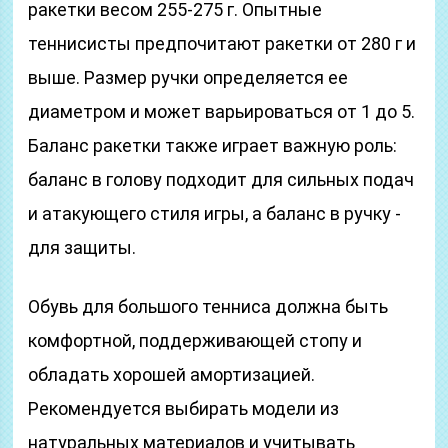
ракетки весом 255-275 г. Опытные
теннисисты предпочитают ракетки от 280 г и
выше. Размер ручки определяется ее
диаметром и может варьироваться от 1 до 5.
Баланс ракетки также играет важную роль:
баланс в голову подходит для сильных подач
и атакующего стиля игры, а баланс в ручку -
для защиты.
Обувь для большого тенниса должна быть
комфортной, поддерживающей стопу и
обладать хорошей амортизацией.
Рекомендуется выбирать модели из
натуральных материалов и учитывать