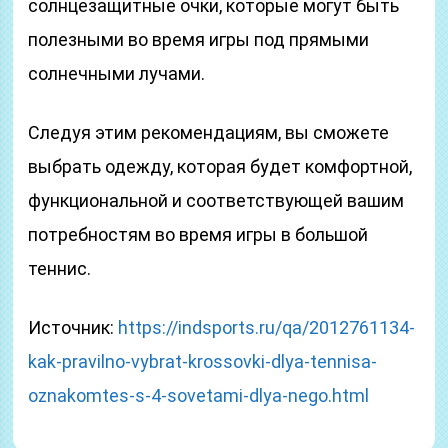
солнцезащитные очки, которые могут быть
полезными во время игры под прямыми
солнечными лучами.
Следуя этим рекомендациям, вы сможете
выбрать одежду, которая будет комфортной,
функциональной и соответствующей вашим
потребностям во время игры в большой
теннис.
Источник:
https://indsports.ru/qa/2012761134-
kak-pravilno-vybrat-krossovki-dlya-tennisa-
oznakomtes-s-4-sovetami-dlya-nego.html