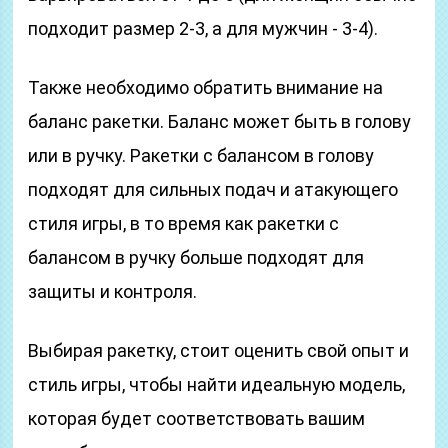
подходит размер 2-3, а для мужчин - 3-4).
Также необходимо обратить внимание на
баланс ракетки. Баланс может быть в голову
или в ручку. Ракетки с балансом в голову
подходят для сильных подач и атакующего
стиля игры, в то время как ракетки с
балансом в ручку больше подходят для
защиты и контроля.
Выбирая ракетку, стоит оценить свой опыт и
стиль игры, чтобы найти идеальную модель,
которая будет соответствовать вашим