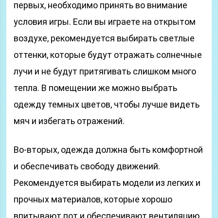
первых, необходимо принять во внимание
условия игры. Если вы играете на открытом
воздухе, рекомендуется выбирать светлые
оттенки, которые будут отражать солнечные
лучи и не будут притягивать слишком много
тепла. В помещении же можно выбрать
одежду темных цветов, чтобы лучше видеть
мяч и избегать отражений.
Во-вторых, одежда должна быть комфортной
и обеспечивать свободу движений.
Рекомендуется выбирать модели из легких и
прочных материалов, которые хорошо
впитывают пот и обеспечивают вентиляцию.