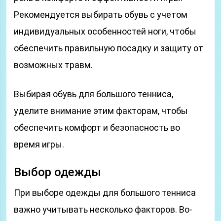
Рекомендуется выбирать обувь с учетом
индивидуальных особенностей ноги, чтобы
обеспечить правильную посадку и защиту от
возможных травм.
Выбирая обувь для большого тенниса,
уделите внимание этим факторам, чтобы
обеспечить комфорт и безопасность во
время игры.
Выбор одежды
При выборе одежды для большого тенниса
важно учитывать несколько факторов. Во-