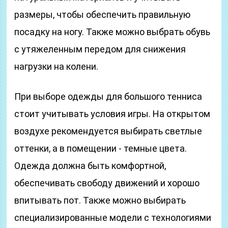
размеры, чтобы обеспечить правильную
посадку на ногу. Также можно выбрать обувь
с утяжеленным передом для снижения
нагрузки на колени.
При выборе одежды для большого тенниса
стоит учитывать условия игры. На открытом
воздухе рекомендуется выбирать светлые
оттенки, а в помещении - темные цвета.
Одежда должна быть комфортной,
обеспечивать свободу движений и хорошо
впитывать пот. Также можно выбирать
специализированные модели с технологиями