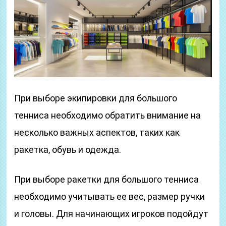
При выборе экипировки для большого
тенниса необходимо обратить внимание на
несколько важных аспектов, таких как
ракетка, обувь и одежда.
При выборе ракетки для большого тенниса
необходимо учитывать ее вес, размер ручки
и головы. Для начинающих игроков подойдут