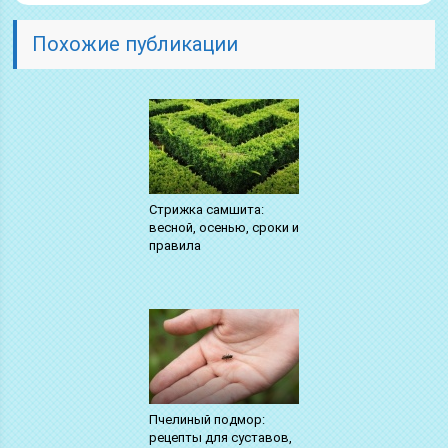
Похожие публикации
Стрижка самшита:
весной, осенью, сроки и
правила
Пчелиный подмор:
рецепты для суставов,