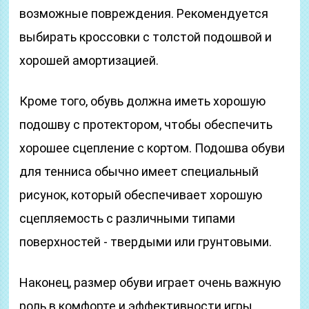
возможные повреждения. Рекомендуется
выбирать кроссовки с толстой подошвой и
хорошей амортизацией.
Кроме того, обувь должна иметь хорошую
подошву с протектором, чтобы обеспечить
хорошее сцепление с кортом. Подошва обуви
для тенниса обычно имеет специальный
рисунок, который обеспечивает хорошую
сцепляемость с различными типами
поверхностей - твердыми или грунтовыми.
Наконец, размер обуви играет очень важную
роль в комфорте и эффективности игры.