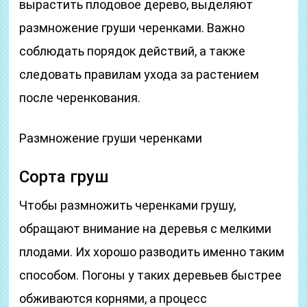
вырастить плодовое дерево, выделяют
размножение груши черенками. Важно
соблюдать порядок действий, а также
следовать правилам ухода за растением
после черенкования.
Размножение груши черенками
Сорта груш
Чтобы размножить черенками грушу,
обращают внимание на деревья с мелкими
плодами. Их хорошо разводить именно таким
способом. Погоны у таких деревьев быстрее
обживаются корнями, а процесс