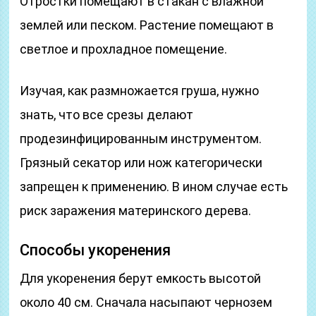
Отростки помещают в стакан с влажной
землей или песком. Растение помещают в
светлое и прохладное помещение.
Изучая, как размножается груша, нужно
знать, что все срезы делают
продезинфицированным инструментом.
Грязный секатор или нож категорически
запрещен к применению. В ином случае есть
риск заражения материнского дерева.
Способы укоренения
Для укоренения берут емкость высотой
около 40 см. Сначала насыпают чернозем