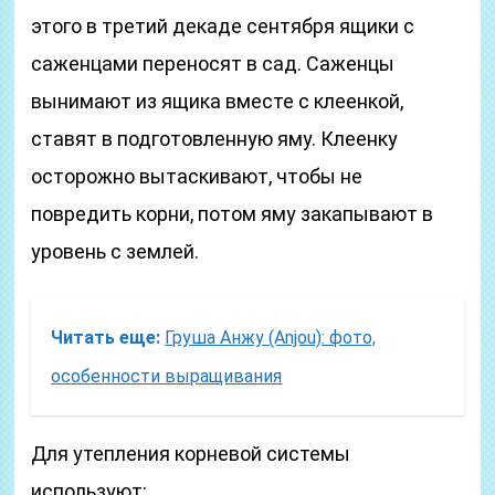
этого в третий декаде сентября ящики с
саженцами переносят в сад. Саженцы
вынимают из ящика вместе с клеенкой,
ставят в подготовленную яму. Клеенку
осторожно вытаскивают, чтобы не
повредить корни, потом яму закапывают в
уровень с землей.
Читать еще:
Груша Анжу (Anjou): фото,
особенности выращивания
Для утепления корневой системы
используют: