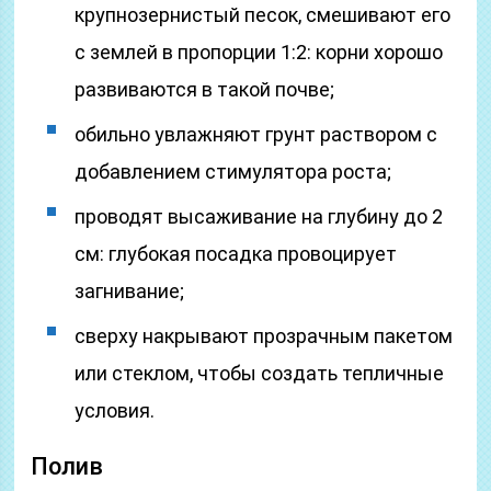
крупнозернистый песок, смешивают его
с землей в пропорции 1:2: корни хорошо
развиваются в такой почве;
обильно увлажняют грунт раствором с
добавлением стимулятора роста;
проводят высаживание на глубину до 2
см: глубокая посадка провоцирует
загнивание;
сверху накрывают прозрачным пакетом
или стеклом, чтобы создать тепличные
условия.
Полив