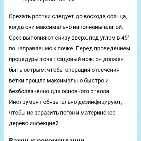
Срезать ростки следует до восхода солнца,
когда они максимально наполнены влагой.
Срез выполняют снизу вверх, под углом в 45°
по направлению к почке. Перед проведением
процедуры точат садовый нож: он должен
быть острым, чтобы операция отсечения
ветки прошла максимально быстро и
безболезненно для основного ствола.
Инструмент обязательно дезинфицируют,
чтобы не заразить погон и материнское
дерево инфекцией.
Важные рекомендации