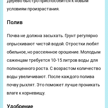
Дерево быстро приспособится к новым
условиям произрастания.
Полив
Почва не должна засыхать. Грунт регулярно
опрыскивают чистой водой. Отростки любят
обильное, но рассеянное орошение. Молодым
саженцам требуется 10-15 литров воды для
полноценного роста. С возрастом количество
воды увеличивают. После каждого полива
почву рыхлят. Это поможет лучше проникать
влаге к корневищу.
Удобрение