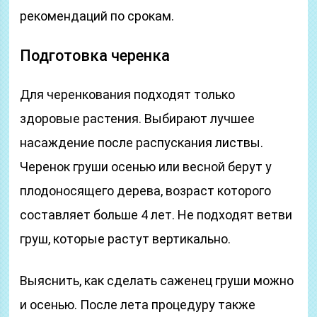
рекомендаций по срокам.
Подготовка черенка
Для черенкования подходят только
здоровые растения. Выбирают лучшее
насаждение после распускания листвы.
Черенок груши осенью или весной берут у
плодоносящего дерева, возраст которого
составляет больше 4 лет. Не подходят ветви
груш, которые растут вертикально.
Выяснить, как сделать саженец груши можно
и осенью. После лета процедуру также