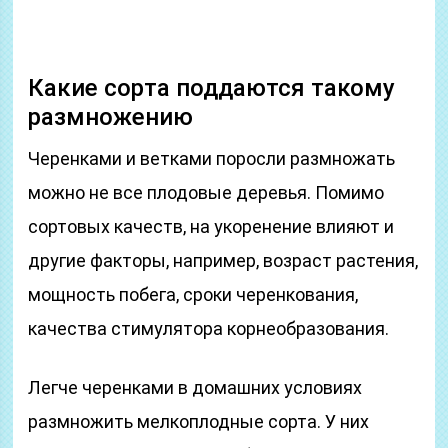
Какие сорта поддаются такому
размножению
Черенками и ветками поросли размножать
можно не все плодовые деревья. Помимо
сортовых качеств, на укоренение влияют и
другие факторы, например, возраст растения,
мощность побега, сроки черенкования,
качества стимулятора корнеобразования.
Легче черенками в домашних условиях
размножить мелкоплодные сорта. У них