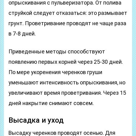
опрыскивания с пульверизатора. От полива
струйкой следует отказаться: это размывает
грунт. Проветривание проводят не чаще раза
в 7-8 дней.
Приведенные методы способствуют
появлению первых корней через 25-30 дней.
По мере укоренения черенков груши
уменьшают интенсивность опрыскивания, но
увеличивают время проветривания. Через 15
дней накрытие снимают совсем.
Высадка и уход
Высадку черенков проводят осенью. Для