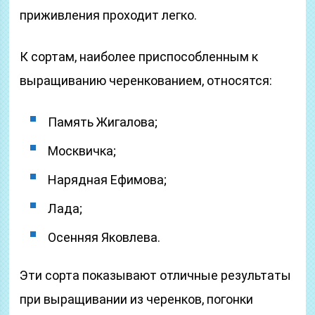
приживления проходит легко.
К сортам, наиболее приспособленным к
выращиванию черенкованием, относятся:
Память Жигалова;
Москвичка;
Нарядная Ефимова;
Лада;
Осенняя Яковлева.
Эти сорта показывают отличные результаты
при выращивании из черенков, погонки