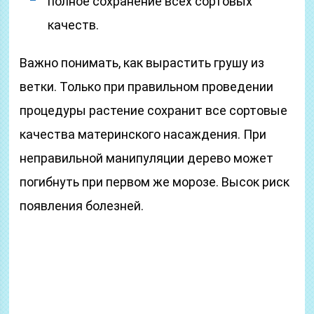
полное сохранение всех сортовых
качеств.
Важно понимать, как вырастить грушу из
ветки. Только при правильном проведении
процедуры растение сохранит все сортовые
качества материнского насаждения. При
неправильной манипуляции дерево может
погибнуть при первом же морозе. Высок риск
появления болезней.