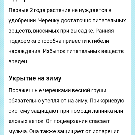
Первые 2 года растение не нуждается в
удобрении. Черенку достаточно питательных
веществ, вносимых при высадке. Ранняя
подкормка способна привести к гибели
насаждения. Избыток питательных веществ
вреден.
Укрытие на зиму
Посаженные черенками весной груши
обязательно утепляют на зиму. Прикорневую
систему защищают при помощи лапника или
еловых веток. От подмерзания спасает
мульча. Она также защищает от испарения