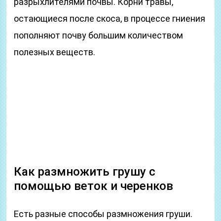
разрыхлителями почвы. Корни травы,
остающиеся после скоса, в процессе гниения
пополняют почву большим количеством
полезных веществ.
Как размножить грушу с
помощью веток и черенков
Есть разные способы размножения груши.