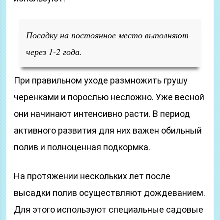
Посадку на постоянное место выполняют
через 1-2 года.
При правильном уходе размножить грушу
черенками и порослью несложно. Уже весной
они начинают интенсивно расти. В период
активного развития для них важен обильный
полив и полноценная подкормка.
На протяжении нескольких лет после
высадки полив осуществляют дождеванием.
Для этого используют специальные садовые