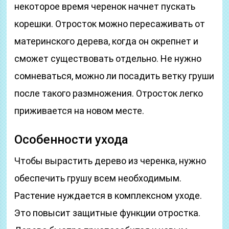
некоторое время черенок начнет пускать
корешки. Отросток можно пересаживать от
материнского дерева, когда он окрепнет и
сможет существовать отдельно. Не нужно
сомневаться, можно ли посадить ветку груши
после такого размножения. Отросток легко
приживается на новом месте.
Особенности ухода
Чтобы вырастить дерево из черенка, нужно
обеспечить грушу всем необходимым.
Растение нуждается в комплексном уходе.
Это повысит защитные функции отростка.