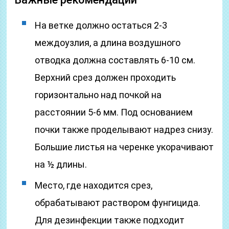
На ветке должно остаться 2-3
междоузлия, а длина воздушного
отводка должна составлять 6-10 см.
Верхний срез должен проходить
горизонтально над почкой на
расстоянии 5-6 мм. Под основанием
почки также проделывают надрез снизу.
Большие листья на черенке укорачивают
на ½ длины.
Место, где находится срез,
обрабатывают раствором фунгицида.
Для дезинфекции также подходит