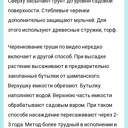
Сверху засыпают грунт до уровня садовой
поверхности. Стеблевые черенки
дополнительно защищают мульчей. Для
этого используют древесные стружки, торф.
Черенкование груши по видео нередко
включает и другой способ. При высадке
растение высаживают в предварительно
закопанные бутылки от шампанского.
Верхушку емкости обрезают. Бутылку
наполняют водой. Верхнюю часть емкости
обрабатывают садовым варом. При таком
способе насаждение пересаживают через 2-
3 года. Метод более трудный в исполнении и