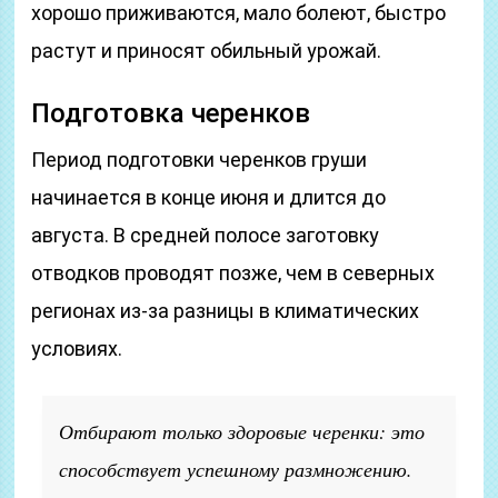
хорошо приживаются, мало болеют, быстро
растут и приносят обильный урожай.
Подготовка черенков
Период подготовки черенков груши
начинается в конце июня и длится до
августа. В средней полосе заготовку
отводков проводят позже, чем в северных
регионах из-за разницы в климатических
условиях.
Отбирают только здоровые черенки: это
способствует успешному размножению.