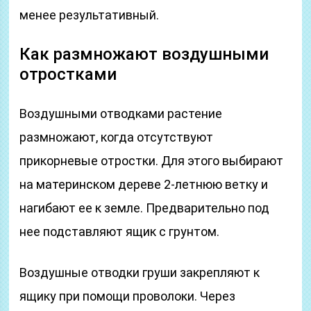
менее результативный.
Как размножают воздушными
отростками
Воздушными отводками растение
размножают, когда отсутствуют
прикорневые отростки. Для этого выбирают
на материнском дереве 2-летнюю ветку и
нагибают ее к земле. Предварительно под
нее подставляют ящик с грунтом.
Воздушные отводки груши закрепляют к
ящику при помощи проволоки. Через