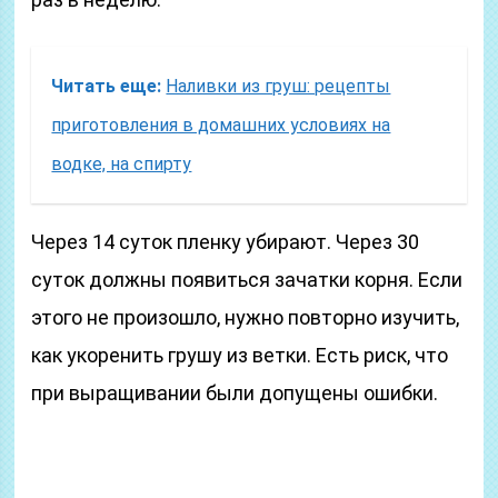
Читать еще:
Наливки из груш: рецепты
приготовления в домашних условиях на
водке, на спирту
Через 14 суток пленку убирают. Через 30
суток должны появиться зачатки корня. Если
этого не произошло, нужно повторно изучить,
как укоренить грушу из ветки. Есть риск, что
при выращивании были допущены ошибки.