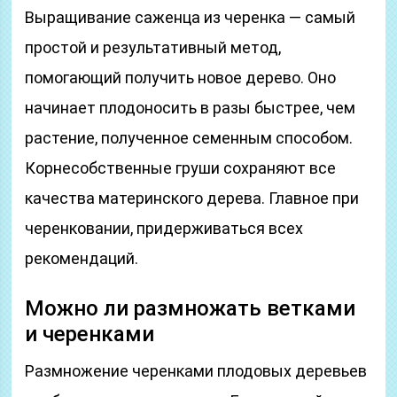
Выращивание саженца из черенка — самый
простой и результативный метод,
помогающий получить новое дерево. Оно
начинает плодоносить в разы быстрее, чем
растение, полученное семенным способом.
Корнесобственные груши сохраняют все
качества материнского дерева. Главное при
черенковании, придерживаться всех
рекомендаций.
Можно ли размножать ветками
и черенками
Размножение черенками плодовых деревьев