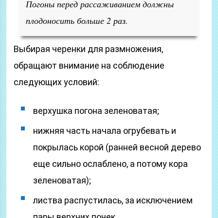
Погоны перед рассаживанием должны
плодоносить больше 2 раз.
Выбирая черенки для размножения,
обращают внимание на соблюдение
следующих условий:
верхушка погона зеленоватая;
нижняя часть начала огрубевать и
покрылась корой (ранней весной дерево
еще сильно ослаблено, а потому кора
зеленоватая);
листва распустилась, за исключением
пары верхних почек.