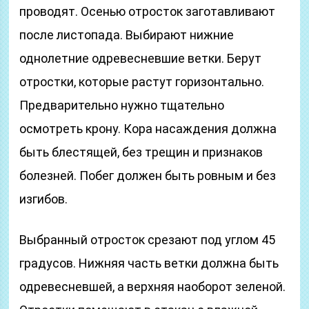
проводят. Осенью отросток заготавливают
после листопада. Выбирают нижние
однолетние одревесневшие ветки. Берут
отростки, которые растут горизонтально.
Предварительно нужно тщательно
осмотреть крону. Кора насаждения должна
быть блестящей, без трещин и признаков
болезней. Побег должен быть ровным и без
изгибов.
Выбранный отросток срезают под углом 45
градусов. Нижняя часть ветки должна быть
одревесневшей, а верхняя наоборот зеленой.