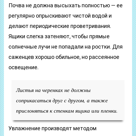
Почва не должна высыхать полностью — ее
регулярно опрыскивают чистой водой и
делают периодические проветривания.
Ящики слегка затеняют, чтобы прямые
солнечные лучи не попадали на ростки. Для
саженцев хорошо обильное, но рассеянное
освещение.
Листья на черенках не должны
соприкасаться друг с другом, а также
прислоняться к стенкам ящика или пленки.
Увлажнение производят методом