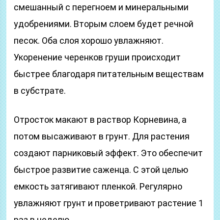
смешанный с перегноем и минеральными
удобрениями. Вторым слоем будет речной
песок. Оба слоя хорошо увлажняют.
Укоренение черенков груши происходит
быстрее благодаря питательным веществам
в субстрате.
Отросток макают в раствор Корневина, а
потом высаживают в грунт. Для растения
создают парниковый эффект. Это обеспечит
быстрое развитие саженца. С этой целью
емкость затягивают пленкой. Регулярно
увлажняют грунт и проветривают растение 1
раз в неделю.