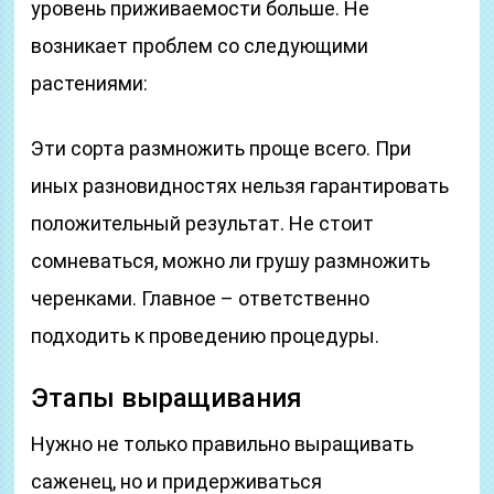
уровень приживаемости больше. Не
возникает проблем со следующими
растениями:
Эти сорта размножить проще всего. При
иных разновидностях нельзя гарантировать
положительный результат. Не стоит
сомневаться, можно ли грушу размножить
черенками. Главное – ответственно
подходить к проведению процедуры.
Этапы выращивания
Нужно не только правильно выращивать
саженец, но и придерживаться