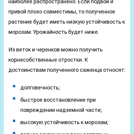
наиболее распространено. Если подвой и
привой плохо совместимы, то полученное
растение будет иметь низкую устойчивость к
морозам. Урожайность будет ниже.
Из веток и черенков можно получить
корнесобственные отростки. К
достоинствам полученного саженца относят:
долговечность;
быстрое восстановление при
повреждении надземной части;
высокую устойчивость к морозам;