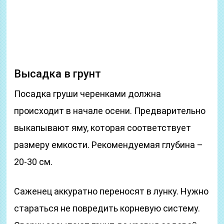
Высадка в грунт
Посадка груши черенками должна
происходит в начале осени. Предварительно
выкапывают яму, которая соответствует
размеру емкости. Рекомендуемая глубина –
20-30 см.
Саженец аккуратно переносят в лунку. Нужно
стараться не повредить корневую систему.