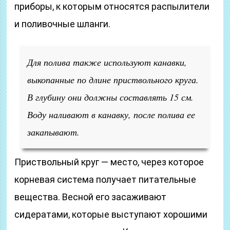
приборы, к которым относятся распылители
и поливочные шланги.
Для полива также используют канавки,
выкопанные по длине приствольного круга.
В глубину они должны составлять 15 см.
Воду наливают в канавку, после полива ее
закапывают.
Приствольный круг — место, через которое
корневая система получает питательные
вещества. Весной его засаживают
сидератами, которые выступают хорошими