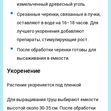
измельченный древесный уголь.
Срезанные черенки, связанные в пучки,
оставляют в воде на 16–18 часов. Для
лучшего укоренения добавляют
препараты, стимулирующие рост.
После обработки черенки готовы для
высаживания в емкости.
Укоренение
Растение укореняется под пленкой
Для выращивания груш выбирают емкости
высотой около 30-35 см. После обработки