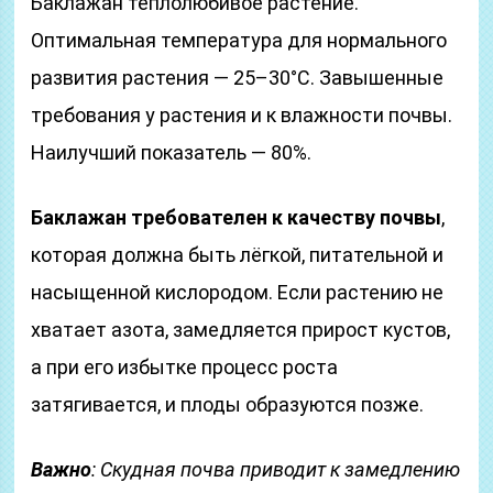
Баклажан теплолюбивое растение.
Оптимальная температура для нормального
развития растения — 25–30°С. Завышенные
требования у растения и к влажности почвы.
Наилучший показатель — 80%.
Баклажан требователен к качеству почвы
,
которая должна быть лёгкой, питательной и
насыщенной кислородом. Если растению не
хватает азота, замедляется прирост кустов,
а при его избытке процесс роста
затягивается, и плоды образуются позже.
Важно
: Скудная почва приводит к замедлению