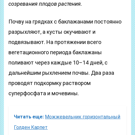
созревания плодов растения.
Почву на грядках с баклажанами постоянно
разрыхляют, а кусты окучивают и
подвязывают. На протяжении всего
вегетационного периода баклажаны
поливают через каждые 10–14 дней, с
дальнейшим рыхлением почвы. Два раза
проводят подкормку раствором
суперфосфата и мочевины.
Читать еще:
Можжевельник горизонтальный
Голден Карпет