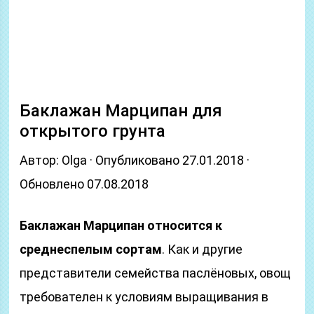
Баклажан Марципан для
открытого грунта
Автор: Olga · Опубликовано 27.01.2018 ·
Обновлено 07.08.2018
Баклажан Марципан относится к
среднеспелым сортам
. Как и другие
представители семейства паслёновых, овощ
требователен к условиям выращивания в