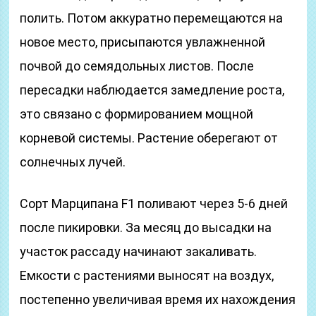
полить. Потом аккуратно перемещаются на
новое место, присыпаются увлажненной
почвой до семядольных листов. После
пересадки наблюдается замедление роста,
это связано с формированием мощной
корневой системы. Растение оберегают от
солнечных лучей.
Сорт Марципана F1 поливают через 5-6 дней
после пикировки. За месяц до высадки на
участок рассаду начинают закаливать.
Емкости с растениями выносят на воздух,
постепенно увеличивая время их нахождения