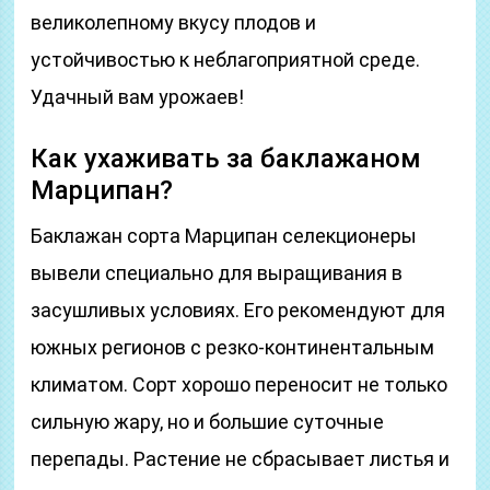
великолепному вкусу плодов и
устойчивостью к неблагоприятной среде.
Удачный вам урожаев!
Как ухаживать за баклажаном
Марципан?
Баклажан сорта Марципан селекционеры
вывели специально для выращивания в
засушливых условиях. Его рекомендуют для
южных регионов с резко-континентальным
климатом. Сорт хорошо переносит не только
сильную жару, но и большие суточные
перепады. Растение не сбрасывает листья и