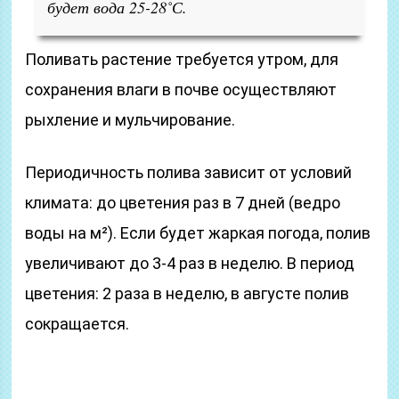
будет вода 25-28˚С.
Поливать растение требуется утром, для
сохранения влаги в почве осуществляют
рыхление и мульчирование.
Периодичность полива зависит от условий
климата: до цветения раз в 7 дней (ведро
воды на м²). Если будет жаркая погода, полив
увеличивают до 3-4 раз в неделю. В период
цветения: 2 раза в неделю, в августе полив
сокращается.