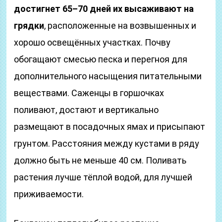
достигнет 65–70 дней их высаживают на
грядки
, расположенные на возвышенных и
хорошо освещённых участках. Почву
обогащают смесью песка и перегноя для
дополнительного насыщения питательными
веществами. Саженцы в горшочках
поливают, достают и вертикально
размещают в посадочных ямах и присыпают
грунтом. Расстояния между кустами в ряду
должно быть не меньше 40 см. Поливать
растения лучше тёплой водой, для лучшей
приживаемости.