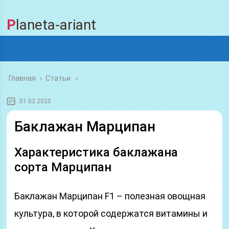
Planeta-ariant
Главная
›
Статьи
01.03.2020
Баклажан Марципан
Характеристика баклажана
сорта Марципан
Баклажан Марципан F1 – полезная овощная
культура, в которой содержатся витамины и