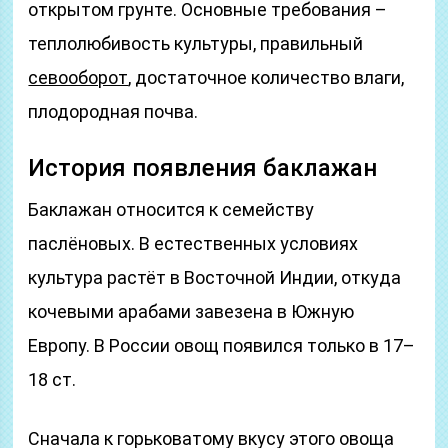
открытом грунте. Основные требования –
теплолюбивость культуры, правильный
севооборот
, достаточное количество влаги,
плодородная почва.
История появления баклажан
Баклажан относится к семейству
паслёновых. В естественных условиях
культура растёт в Восточной Индии, откуда
кочевыми арабами завезена в Южную
Европу. В России овощ появился только в 17–
18 ст.
Сначала к горьковатому вкусу этого овоща