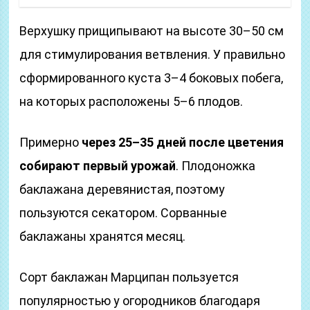
Верхушку прищипывают на высоте 30–50 см
для стимулирования ветвления. У правильно
сформированного куста 3–4 боковых побега,
на которых расположены 5–6 плодов.
Примерно
через 25–35 дней после цветения
собирают первый урожай
. Плодоножка
баклажана деревянистая, поэтому
пользуются секатором. Сорванные
баклажаны хранятся месяц.
Сорт баклажан Марципан пользуется
популярностью у огородников благодаря