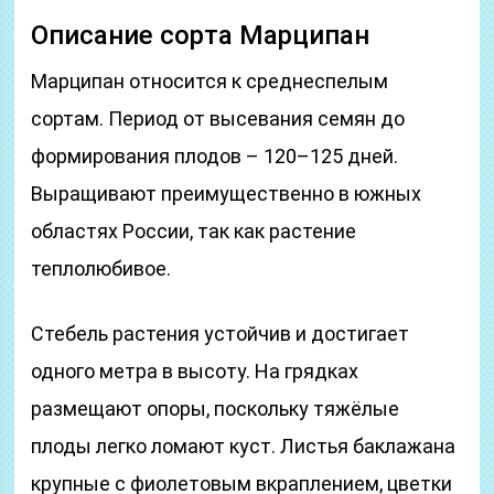
Описание сорта Марципан
Марципан относится к среднеспелым
сортам. Период от высевания семян до
формирования плодов – 120–125 дней.
Выращивают преимущественно в южных
областях России, так как растение
теплолюбивое.
Стебель растения устойчив и достигает
одного метра в высоту. На грядках
размещают опоры, поскольку тяжёлые
плоды легко ломают куст. Листья баклажана
крупные с фиолетовым вкраплением, цветки