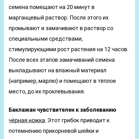
семена помещают на 20 минут в
марганцевый раствор. После этого их
промывают и замачивают в раствор со
специальными средствами,
стимулирующими рост растения на 12 часов.
После всех этапов замачиваний семена
выкладывают на влажный материал
(например, марлю) и помещают в тёплое
место, до их проклевывания.
Баклажан чувствителен к заболеванию
чёрная ножка
. Этот грибок приводит к
потемнению прикорневой шейки и