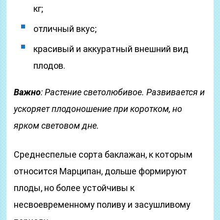
кг;
отличный вкус;
красивый и аккуратный внешний вид
плодов.
Важно
: Растение светолюбивое. Развивается и
ускоряет плодоношение при коротком, но
ярком световом дне.
Среднеспелые сорта баклажан, к которым
относится Марципан, дольше формируют
плоды, но более устойчивы к
несвоевременному поливу и засушливому