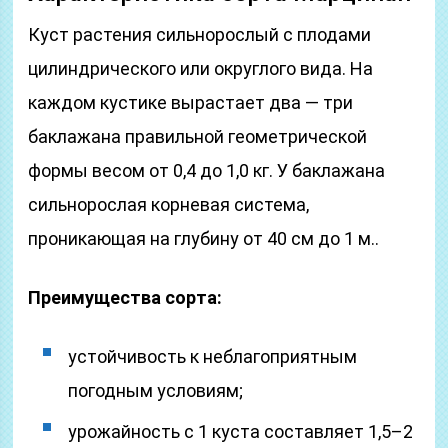
Куст растения сильнорослый с плодами
цилиндрического или округлого вида. На
каждом кустике вырастает два — три
баклажана правильной геометрической
формы весом от 0,4 до 1,0 кг. У баклажана
сильнорослая корневая система,
проникающая на глубину от 40 см до 1 м..
Преимущества сорта:
устойчивость к неблагоприятным
погодным условиям;
урожайность с 1 куста составляет 1,5–2