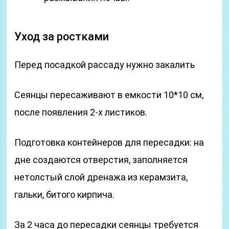
Уход за ростками
Перед посадкой рассаду нужно закалить
Сеянцы пересаживают в емкости 10*10 см,
после появления 2-х листиков.
Подготовка контейнеров для пересадки: на
дне создаются отверстия, заполняется
нетолстый слой дренажа из керамзита,
гальки, битого кирпича.
За 2 часа до пересадки сеянцы требуется