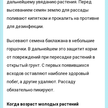
дальнейшему увяданию растения. Перед
высеванием семян землю для рассады
поливают кипятком и прокалить на противне
для дезинфекции.
Высевают семена баклажана в небольшие
горшочки. В дальнейшем это защитит корни
от повреждений при пересадке растений в
открытый грунт. С первых появившихся
всходов оставляют наиболее здоровый
побег, а другие удаляют. Рассаду
обязательно пикируют.
Когда возраст молодых растений