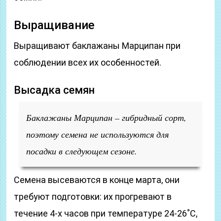
Выращивание
Выращивают баклажаны Марципан при
соблюдении всех их особенностей.
Высадка семян
Баклажаны Марципан – гибридный сорт,
поэтому семена не используются для
посадки в следующем сезоне.
Семена высеваются в конце марта, они
требуют подготовки: их прогревают в
течение 4-х часов при температуре 24-26˚С,