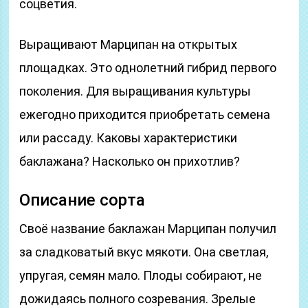
соцветия.
Выращивают Марципан на открытых
площадках. Это однолетний гибрид первого
поколения. Для выращивания культуры
ежегодно приходится приобретать семена
или рассаду. Каковы характеристики
баклажана? Насколько он прихотлив?
Описание сорта
Своё название баклажан Марципан получил
за сладковатый вкус мякоти. Она светлая,
упругая, семян мало. Плоды собирают, не
дожидаясь полного созревания. Зрелые