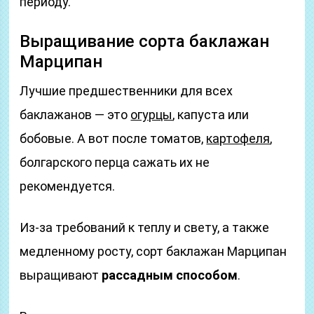
периоду.
Выращивание сорта баклажан
Марципан
Лучшие предшественники для всех
баклажанов — это
огурцы
, капуста или
бобовые. А вот после томатов,
картофеля
,
болгарского перца сажать их не
рекомендуется.
Из-за требований к теплу и свету, а также
медленному росту, сорт баклажан Марципан
выращивают
рассадным способом
.