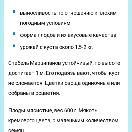
выносливость по отношению к плохим
погодным условиям;
форма плодов и их вкусовые качества;
урожай с куста около 1,5-2 кг.
Стебель Марципанов устойчивый, по высоте
достигает 1 м. Его подвязывают, чтобы куст
не сломается. Цветки овоща одиночные или
собраны в соцветия.
Плоды мясистые, вес 600 г. Мякоть
кремового цвета, с маленьким количеством
семян.