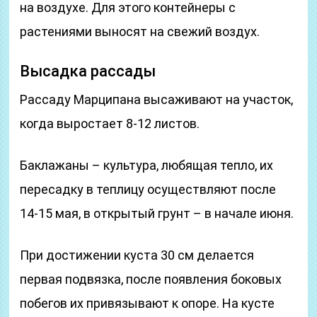
на воздухе. Для этого контейнеры с
растениями выносят на свежий воздух.
Высадка рассады
Рассаду Марципана высаживают на участок,
когда выростает 8-12 листов.
Баклажаны – культура, любящая тепло, их
пересадку в теплицу осуществляют после
14-15 мая, в открытый грунт – в начале июня.
При достижении куста 30 см делается
первая подвязка, после появления боковых
побегов их привязывают к опоре. На кусте