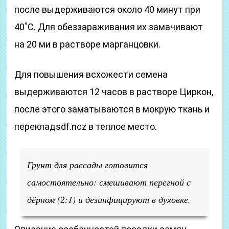
после выдерживаются около 40 минут при
40˚С. Для обеззараживания их замачивают
на 20 ми в растворе марганцовки.
Для повышения всхожести семена
выдерживаются 12 часов в растворе Циркон,
после этого заматываются в мокрую ткань и
перекладsdf.ncz в теплое место.
Грунт для рассады готовится
самостоятельно: смешивают перегной с
дёрном (2:1) и дезинфицируют в духовке.