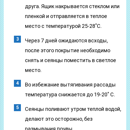
друга. Ящик накрывается стеклом или
пленкой и отправляется в теплое
место с температурой 25-28˚С.
Через 7 дней ожидаются всходы,
после этого покрытие необходимо
снять и сеянцы поместить в светлое
место.
Во избежание вытягивания рассады
температура снижается до 19-20˚ С.
Сеянцы поливают утром теплой водой,
делают это осторожно, без
размывания почвы.