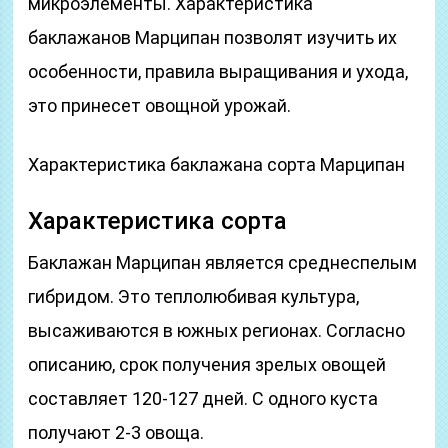
микроэлементы. Характеристика
баклажанов Марципан позволят изучить их
особенности, правила выращивания и ухода,
это принесет овощной урожай.
Характеристика баклажана сорта Марципан
Характеристика сорта
Баклажан Марципан является среднеспелым
гибридом. Это теплолюбивая культура,
высаживаются в южных регионах. Согласно
описанию, срок получения зрелых овощей
составляет 120-127 дней. С одного куста
получают 2-3 овоща.