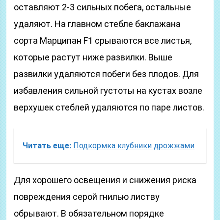
оставляют 2-3 сильных побега, остальные
удаляют. На главном стебле баклажана
сорта Марципан F1 срываются все листья,
которые растут ниже развилки. Выше
развилки удаляются побеги без плодов. Для
избавления сильной густоты на кустах возле
верхушек стеблей удаляются по паре листов.
Читать еще:
Подкормка клубники дрожжами
Для хорошего освещения и снижения риска
повреждения серой гнилью листву
обрывают. В обязательном порядке