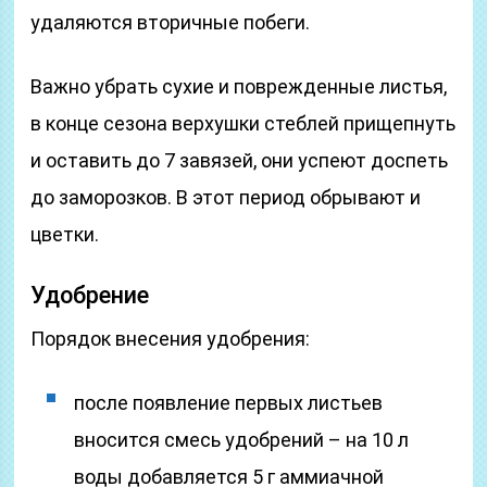
удаляются вторичные побеги.
Важно убрать сухие и поврежденные листья,
в конце сезона верхушки стеблей прищепнуть
и оставить до 7 завязей, они успеют доспеть
до заморозков. В этот период обрывают и
цветки.
Удобрение
Порядок внесения удобрения:
после появление первых листьев
вносится смесь удобрений – на 10 л
воды добавляется 5 г аммиачной