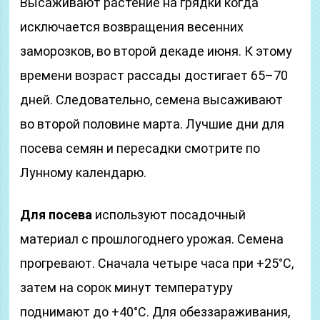
Высаживают растение на грядки когда
исключается возвращения весенних
заморозков, во второй декаде июня. К этому
времени возраст рассады достигает 65–70
дней. Следовательно, семена высаживают
во второй половине марта. Лучшие дни для
посева семян и пересадки смотрите по
Лунному календарю.
Для посева
используют посадочный
материал с прошлогоднего урожая. Семена
прогревают. Сначала четыре часа при +25°С,
затем на сорок минут температуру
поднимают до +40°С. Для обеззараживания,