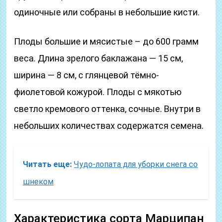
одиночные или собраны в небольшие кисти.
Плоды большие и мясистые – до 600 грамм
веса. Длина зрелого баклажана — 15 см,
ширина — 8 см, с глянцевой тёмно-
фиолетовой кожурой. Плоды с мякотью
светло кремового оттенка, сочные. Внутри в
небольших количествах содержатся семена.
Читать еще:
Чудо-лопата для уборки снега со
шнеком
Характеристика сорта Марципан