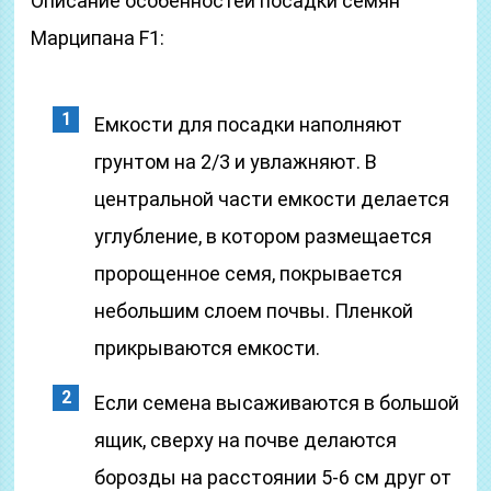
Описание особенностей посадки семян
Марципана F1:
Емкости для посадки наполняют
грунтом на 2/3 и увлажняют. В
центральной части емкости делается
углубление, в котором размещается
пророщенное семя, покрывается
небольшим слоем почвы. Пленкой
прикрываются емкости.
Если семена высаживаются в большой
ящик, сверху на почве делаются
борозды на расстоянии 5-6 см друг от