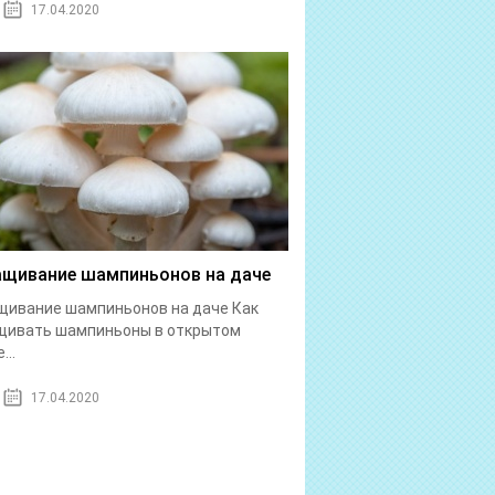
17.04.2020
щивание шампиньонов на даче
ивание шампиньонов на даче Как
щивать шампиньоны в открытом
...
17.04.2020