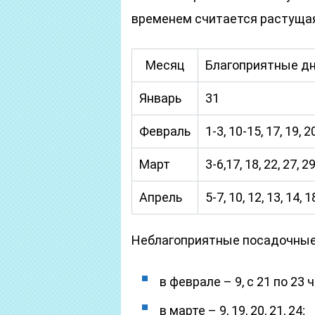
временем считается растущая
Месяц
Благоприятные дни
Январь
31
Февраль
1-3, 10-15, 17, 19, 2
Март
3-6,17, 18, 22, 27, 29
Апрель
5-7, 10, 12, 13, 14, 1
Неблагоприятные посадочные 
в феврале – 9, с 21 по 23
в марте – 9, 19, 20, 21, 24;