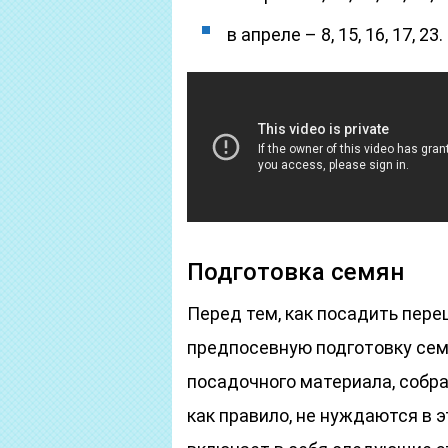
в апреле – 8, 15, 16, 17, 23.
Подготовка семян
Перед тем, как посадить пере
предпосевную подготовку семя
посадочного материала, собр
как правило, не нуждаются в 