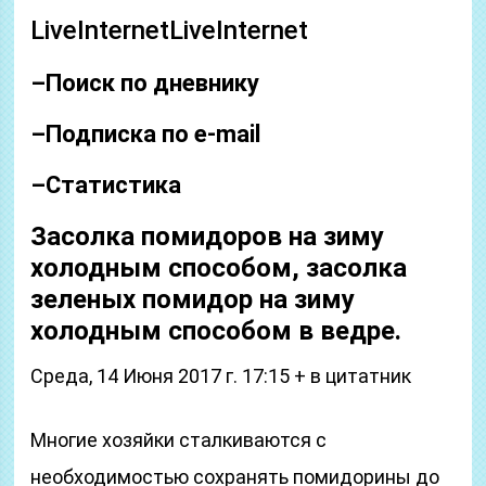
LiveInternetLiveInternet
–
Поиск по дневнику
–
Подписка по e-mail
–
Статистика
Засолка помидоров на зиму
холодным способом, засолка
зеленых помидор на зиму
холодным способом в ведре.
Среда, 14 Июня 2017 г. 17:15 + в цитатник
Многие хозяйки сталкиваются с
необходимостью сохранять помидорины до