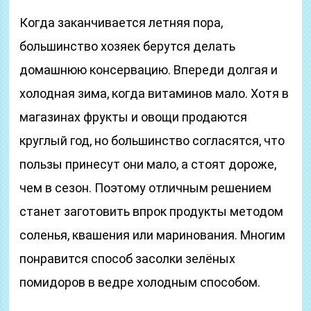
Когда заканчивается летняя пора,
большинство хозяек берутся делать
домашнюю консервацию. Впереди долгая и
холодная зима, когда витаминов мало. Хотя в
магазинах фрукты и овощи продаются
круглый год, но большинство согласятся, что
пользы принесут они мало, а стоят дороже,
чем в сезон. Поэтому отличным решением
станет заготовить впрок продукты методом
соленья, квашения или маринования. Многим
понравится способ засолки зелёных
помидоров в ведре холодным способом.