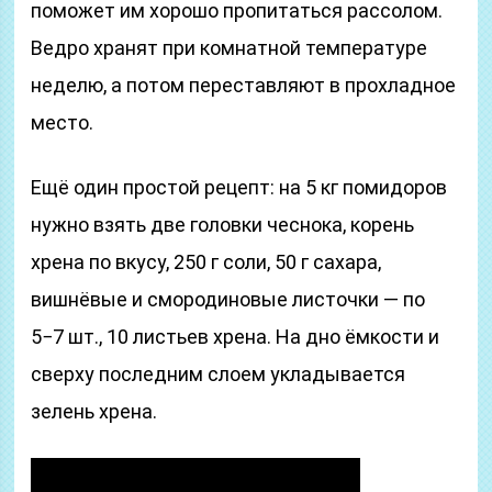
поможет им хорошо пропитаться рассолом.
Ведро хранят при комнатной температуре
неделю, а потом переставляют в прохладное
место.
Ещё один простой рецепт: на 5 кг помидоров
нужно взять две головки чеснока, корень
хрена по вкусу, 250 г соли, 50 г сахара,
вишнёвые и смородиновые листочки — по
5−7 шт., 10 листьев хрена. На дно ёмкости и
сверху последним слоем укладывается
зелень хрена.