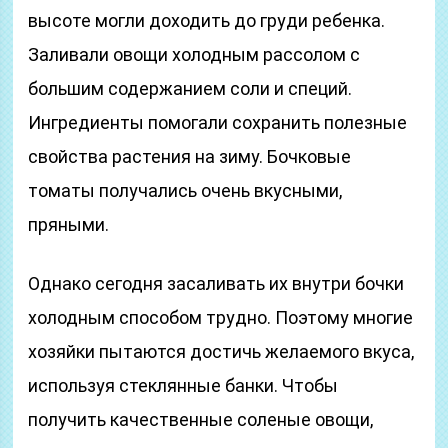
высоте могли доходить до груди ребенка.
Заливали овощи холодным рассолом с
большим содержанием соли и специй.
Ингредиенты помогали сохранить полезные
свойства растения на зиму. Бочковые
томаты получались очень вкусными,
пряными.
Однако сегодня засаливать их внутри бочки
холодным способом трудно. Поэтому многие
хозяйки пытаются достичь желаемого вкуса,
используя стеклянные банки. Чтобы
получить качественные соленые овощи,