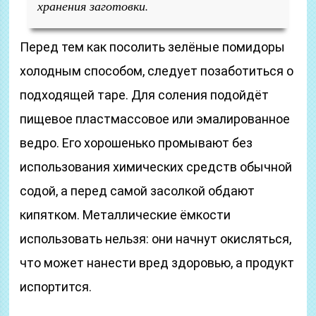
хранения заготовки.
Перед тем как посолить зелёные помидоры
холодным способом, следует позаботиться о
подходящей таре. Для соления подойдёт
пищевое пластмассовое или эмалированное
ведро. Его хорошенько промывают без
использования химических средств обычной
содой, а перед самой засолкой обдают
кипятком. Металлические ёмкости
использовать нельзя: они начнут окисляться,
что может нанести вред здоровью, а продукт
испортится.