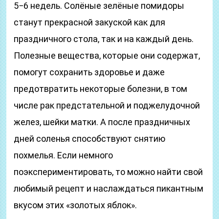
5−6 недель. Солёные зелёные помидоры
станут прекрасной закуской как для
праздничного стола, так и на каждый день.
Полезные вещества, которые они содержат,
помогут сохранить здоровье и даже
предотвратить некоторые болезни, в том
числе рак предстательной и поджелудочной
желез, шейки матки. А после праздничных
дней соленья способствуют снятию
похмелья. Если немного
поэкспериментировать, то можно найти свой
любимый рецепт и наслаждаться пикантным
вкусом этих «золотых яблок».