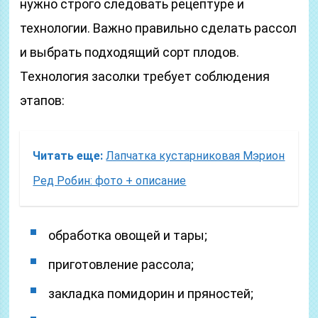
нужно строго следовать рецептуре и
технологии. Важно правильно сделать рассол
и выбрать подходящий сорт плодов.
Технология засолки требует соблюдения
этапов:
Читать еще:
Лапчатка кустарниковая Мэрион
Ред Робин: фото + описание
обработка овощей и тары;
приготовление рассола;
закладка помидорин и пряностей;