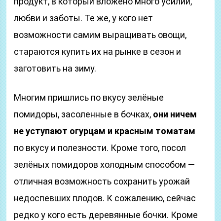
продукт, в который вложено много усилий,
любви и заботы. Те же, у кого нет
возможности самим выращивать овощи,
стараются купить их на рынке в сезон и
заготовить на зиму.
Многим пришлись по вкусу зелёные
помидоры, засоленные в бочках,
они ничем
не уступают огурцам и
красным томатам
по вкусу и полезности. Кроме того, посол
зелёных помидоров холодным способом —
отличная возможность сохранить урожай
недоспевших плодов. К сожалению, сейчас
редко у кого есть деревянные бочки. Кроме