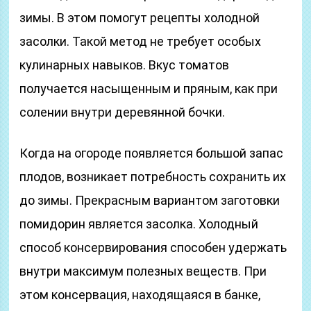
зимы. В этом помогут рецепты холодной
засолки. Такой метод не требует особых
кулинарных навыков. Вкус томатов
получается насыщенным и пряным, как при
солении внутри деревянной бочки.
Когда на огороде появляется большой запас
плодов, возникает потребность сохранить их
до зимы. Прекрасным вариантом заготовки
помидорин является засолка. Холодный
способ консервирования способен удержать
внутри максимум полезных веществ. При
этом консервация, находящаяся в банке,