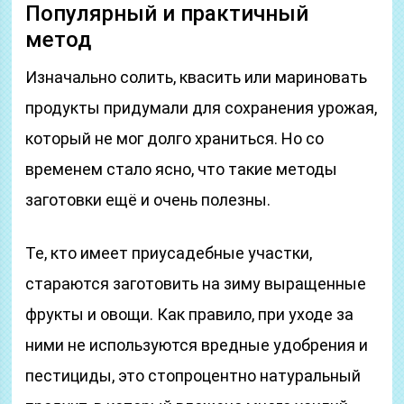
Популярный и практичный
метод
Изначально солить, квасить или мариновать
продукты придумали для сохранения урожая,
который не мог долго храниться. Но со
временем стало ясно, что такие методы
заготовки ещё и очень полезны.
Те, кто имеет приусадебные участки,
стараются заготовить на зиму выращенные
фрукты и овощи. Как правило, при уходе за
ними не используются вредные удобрения и
пестициды, это стопроцентно натуральный