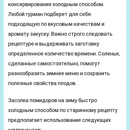
консервирования холодным способом.
Любой гурман подберет для себя
подходящую по вкусовым качествам и
аромату закуску. Важно строго следовать
рецептуре и выдерживать заготовку
определенное количество времени. Соленья,
сделанные самостоятельно, помогут
разнообразить зимнее меню и сохранить
полезные свойства плодов.
Засолка помидоров на зиму быстро
холодным способом по старинному рецепту
предполагает использование следующих
компонентов: