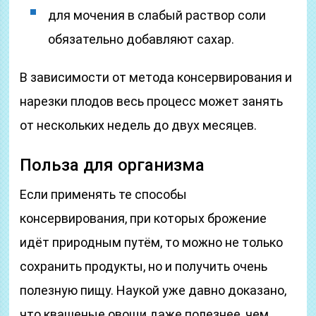
для мочения в слабый раствор соли
обязательно добавляют сахар.
В зависимости от метода консервирования и
нарезки плодов весь процесс может занять
от нескольких недель до двух месяцев.
Польза для организма
Если применять те способы
консервирования, при которых брожение
идёт природным путём, то можно не только
сохранить продукты, но и получить очень
полезную пищу. Наукой уже давно доказано,
что квашеные овощи даже полезнее, чем