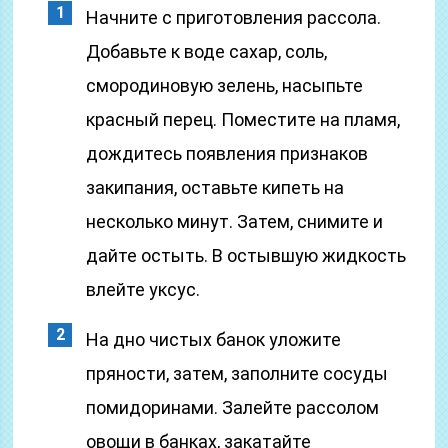
Начните с приготовления рассола.
Добавьте к воде сахар, соль,
смородиновую зелень, насыпьте
красный перец. Поместите на пламя,
дождитесь появления признаков
закипания, оставьте кипеть на
несколько минут. Затем, снимите и
дайте остыть. В остывшую жидкость
влейте уксус.
На дно чистых банок уложите
пряности, затем, заполните сосуды
помидоринами. Залейте рассолом
овощи в банках, закатайте