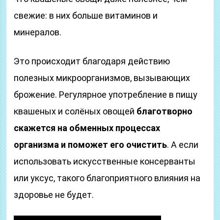
свежие: в них больше витаминов и
минералов.
Это происходит благодаря действию
полезных микроорганизмов, вызывающих
брожение. Регулярное употребление в пищу
квашеных и солёных овощей
благотворно
скажется на обменных процессах
организма и поможет его очистить
. А если
использовать искусственные консерванты
или уксус, такого благоприятного влияния на
здоровье не будет.