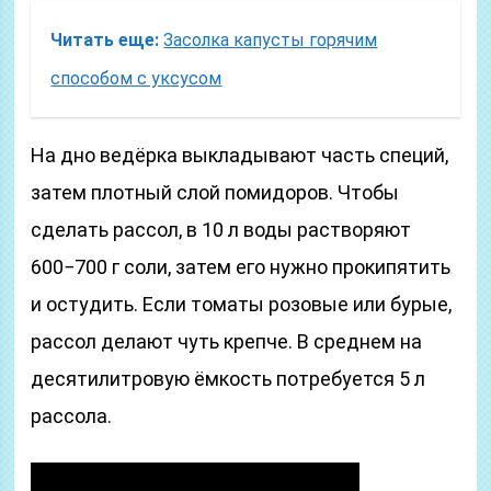
Читать еще:
Засолка капусты горячим
способом с уксусом
На дно ведёрка выкладывают часть специй,
затем плотный слой помидоров. Чтобы
сделать рассол, в 10 л воды растворяют
600−700 г соли, затем его нужно прокипятить
и остудить. Если томаты розовые или бурые,
рассол делают чуть крепче. В среднем на
десятилитровую ёмкость потребуется 5 л
рассола.