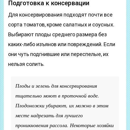
Подготовка к консервации
Для консервирования подходят почти все
сорта томатов, кроме салатных и соусных.
Выбирают плоды среднего размера без
каких-либо изъянов или повреждений. Если
они чуть подгнившие или переспелые, их
нельзя солить.
Плоды и зелень для консервирования
тщательно моют в проточной воде.
Плодоножки убирают, их можно в этом
месте надрезать для лучшего
проникновения рассола. Некоторые хозяйки