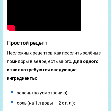
Простой рецепт
Несложных рецептов, как посолить зелёные
помидоры в ведре, есть много.
Для одного
из них потребуются следующие
ингредиенты:
зелень (по усмотрению);
соль (на 1 л воды — 2 ст. л.);