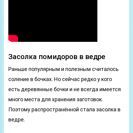
Засолка помидоров в ведре
Раньше популярным и полезным считалось
соление в бочках. Но сейчас редко у кого
есть деревянные бочки и не всегда имеется
много места для хранения заготовок.
Поэтому распространённой стала засолка в
ведре.