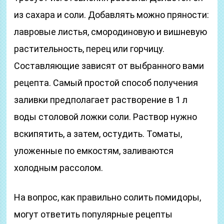
из сахара и соли. Добавлять можно пряности:
лавровые листья, смородиновую и вишневую
растительность, перец или горчицу.
Составляющие зависят от выбранного вами
рецепта. Самый простой способ получения
заливки предполагает растворение в 1 л
воды столовой ложки соли. Раствор нужно
вскипятить, а затем, остудить. Томаты,
уложенные по емкостям, заливаются
холодным рассолом.
На вопрос, как правильно солить помидоры,
могут ответить популярные рецепты