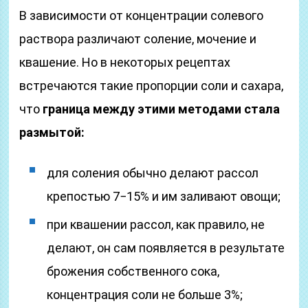
В зависимости от концентрации солевого
раствора различают соление, мочение и
квашение. Но в некоторых рецептах
встречаются такие пропорции соли и сахара,
что
граница между этими методами стала
размытой:
для соления обычно делают рассол
крепостью 7−15% и им заливают овощи;
при квашении рассол, как правило, не
делают, он сам появляется в результате
брожения собственного сока,
концентрация соли не больше 3%;