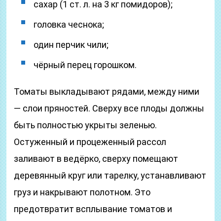
сахар (1 ст. л. на 3 кг помидоров);
головка чеснока;
один перчик чили;
чёрный перец горошком.
Томаты выкладывают рядами, между ними
— слои пряностей. Сверху все плоды должны
быть полностью укрыты зеленью.
Остуженный и процеженный рассол
заливают в ведёрко, сверху помещают
деревянный круг или тарелку, устанавливают
груз и накрывают полотном. Это
предотвратит всплывание томатов и