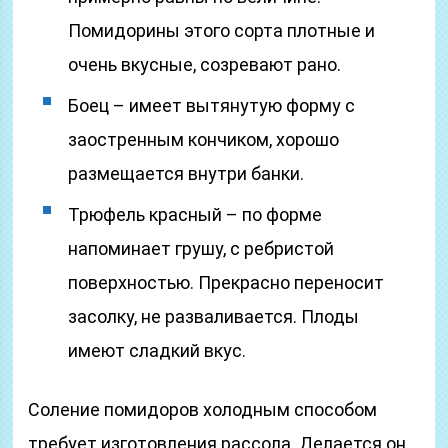
Помидорины этого сорта плотные и
очень вкусные, созревают рано.
Боец – имеет вытянутую форму с
заостренным кончиком, хорошо
размещается внутри банки.
Трюфель красный – по форме
напоминает грушу, с ребристой
поверхностью. Прекрасно переносит
засолку, не разваливается. Плоды
имеют сладкий вкус.
Соление помидоров холодным способом
требует изготовления рассола. Делается он