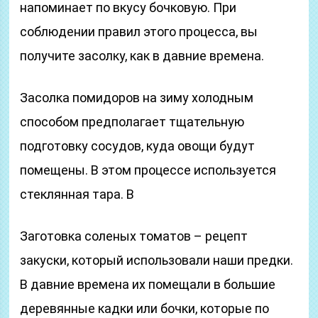
напоминает по вкусу бочковую. При
соблюдении правил этого процесса, вы
получите засолку, как в давние времена.
Засолка помидоров на зиму холодным
способом предполагает тщательную
подготовку сосудов, куда овощи будут
помещены. В этом процессе используется
стеклянная тара. В
Заготовка соленых томатов – рецепт
закуски, который использовали наши предки.
В давние времена их помещали в большие
деревянные кадки или бочки, которые по