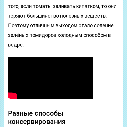
того, если томаты заливать кипятком, то они
теряют большинство полезных веществ.
Поэтому отличным выходом стало соление
зелёных помидоров холодным способом в
ведре.
Разные способы
консервирования