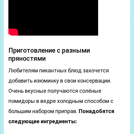
Приготовление с разными
пряностями
Любителям пикантных блюд захочется
добавить изюминку в свои консервации.
Очень вкусные получаются солёные
помидоры в ведре холодным способом с
большим набором приправ.
Понадобятся
следующие ингредиенты: