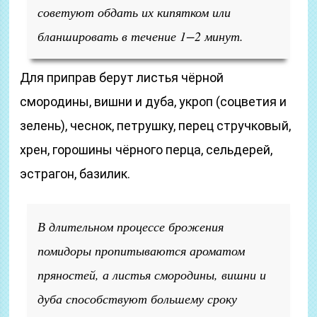
советуют обдать их кипятком или
бланшировать в течение 1−2 минут.
Для приправ берут листья чёрной
смородины, вишни и дуба, укроп (соцветия и
зелень), чеснок, петрушку, перец стручковый,
хрен, горошины чёрного перца, сельдерей,
эстрагон, базилик.
В длительном процессе брожения
помидоры пропитываются ароматом
пряностей, а листья смородины, вишни и
дуба способствуют большему сроку