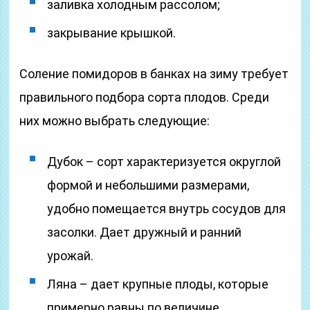
заливка холодным рассолом;
закрывание крышкой.
Соление помидоров в банках на зиму требует
правильного подбора сорта плодов. Среди
них можно выбрать следующие:
Дубок – сорт характеризуется округлой
формой и небольшими размерами,
удобно помещается внутрь сосудов для
засолки. Дает дружный и ранний
урожай.
Ляна – дает крупные плоды, которые
примерно равны по величине.