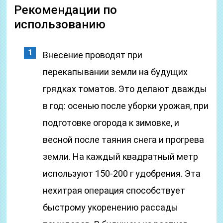
Рекомендации по
использованию
Внесение проводят при
перекапывании земли на будущих
грядках томатов. Это делают дважды
в год: осенью после уборки урожая, при
подготовке огорода к зимовке, и
весной после таяния снега и прогрева
земли. На каждый квадратный метр
используют 150-200 г удобрения. Эта
нехитрая операция способствует
быстрому укоренению рассады