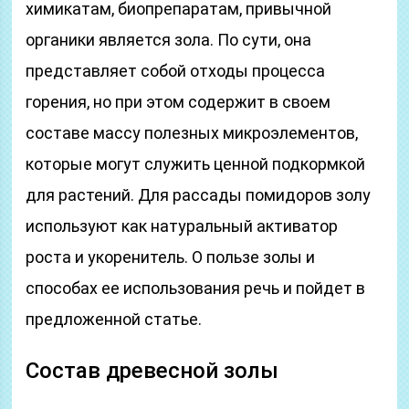
химикатам, биопрепаратам, привычной
органики является зола. По сути, она
представляет собой отходы процесса
горения, но при этом содержит в своем
составе массу полезных микроэлементов,
которые могут служить ценной подкормкой
для растений. Для рассады помидоров золу
используют как натуральный активатор
роста и укоренитель. О пользе золы и
способах ее использования речь и пойдет в
предложенной статье.
Состав древесной золы