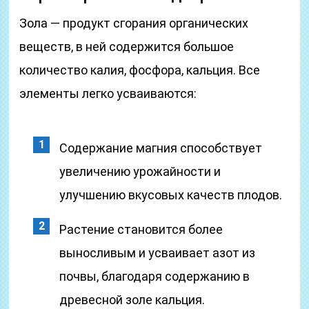
Зола — продукт сгорания органических
веществ, в ней содержится большое
количество калия, фосфора, кальция. Все
элементы легко усваиваются:
Содержание магния способствует
увеличению урожайности и
улучшению вкусовых качеств плодов.
Растение становится более
выносливым и усваивает азот из
почвы, благодаря содержанию в
древесной золе кальция.