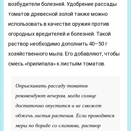
возбудители болезней. Удобрение рассады
томатов древесной золой также можно
использовать в качестве оружия против
огородных вредителей и болезней. Такой
раствор необходимо дополнить 40–50 г
хозяйственного мыла. Его добавляют, чтобы
смесь «прилипала» к листьям томатов.
Опрыскивать рассаду томатов
рекомендуют вечером, когда солнце
достаточно опустится и не сможет
обжечь листья растения. Если проводятся
меры по борьбе со слизнями, раствор