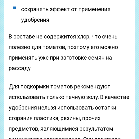
сохранять эффект от применения
удобрения.
В составе не содержится хлор, что очень
полезно для томатов, поэтому его можно
применять уже при заготовке семян на
рассаду.
Для подкормки томатов рекомендуют
использовать только печную золу. В качестве
удобрения нельзя использовать остатки
сгорания пластика, резины, прочих
предметов, являющимися результатом