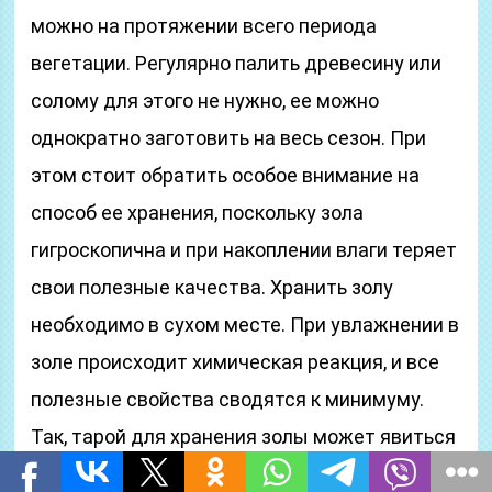
можно на протяжении всего периода
вегетации. Регулярно палить древесину или
солому для этого не нужно, ее можно
однократно заготовить на весь сезон. При
этом стоит обратить особое внимание на
способ ее хранения, поскольку зола
гигроскопична и при накоплении влаги теряет
свои полезные качества. Хранить золу
необходимо в сухом месте. При увлажнении в
золе происходит химическая реакция, и все
полезные свойства сводятся к минимуму.
Так, тарой для хранения золы может явиться
герметично завязанный, тканевый или