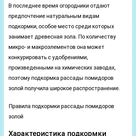
В последнее время огородники отдают
предпочтение натуральным видам
подкормки, особое место среди которых
занимает древесная зола. По количеству
микро- и макроэлементов она может
конкурировать с удобрениями,
произведенными на химических заводах,
поэтому подкормка рассады помидоров
золой получила широкое распространение.
Правила подкормки рассады помидоров
золой
Характеристика подкормки