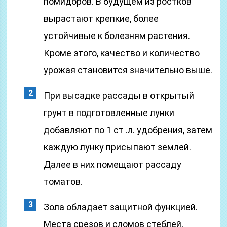
помидоров. В будущем из ростков
вырастают крепкие, более
устойчивые к болезням растения.
Кроме этого, качество и количество
урожая становится значительно выше.
При высадке рассады в открытый
грунт в подготовленные лунки
добавляют по 1 ст .л. удобрения, затем
каждую лунку присыпают землей.
Далее в них помещают рассаду
томатов.
Зола обладает защитной функцией.
Места срезов и сломов стеблей,