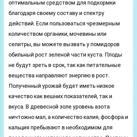
оптимальным средством для подкормки
благодаря своему составу и спектру
действий. Если пользоваться чрезмерным
количеством органики, мочевины или
селитры, вы можете вызвать у помидоров
обильный рост зеленой части куста. Плоды
не будут зреть в срок, так как питательные
вещества направляют энергию в рост.
Полученный урожай будет иметь низкое
качество как вешних показателей, так и
вкуса. В древесной золе уровень азота
ничтожно мал, а количество калия, фосфора и
кальция пребывают в необходимом для