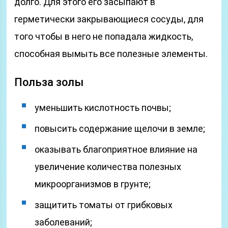
долго. Для этого его засыпают в
герметически закрывающиеся сосуды, для
того чтобы в него не попадала жидкость,
способная вымыть все полезные элементы.
Польза золы
уменьшить кислотность почвы;
повысить содержание щелочи в земле;
оказывать благоприятное влияние на
увеличение количества полезных
микроорганизмов в грунте;
защитить томаты от грибковых
заболеваний;