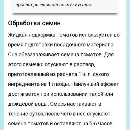
просто разливают вокруг кустов.
Обработка семян
Жидкая подкормка томатов используется во
время подготовки посадочного материала.
Она обеззараживает семена томатов. Для
этого семечки опускают в раствор,
приготовленный из расчета 1 ч. л. сухого
ингредиента на 1 л воды. Наилучший эффект
достигается при использовании талой или
дождевой воды. Смесь настаивают в
течение суток, после чего в нее опускают
семена томатов и оставляют на 5-6 часов.