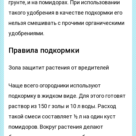
грунте, и на помидорах. При использовании
такого удобрения в качестве подкормки его
нельзя смешивать с прочими органическими
удобрениями.
Правила подкормки
Зола защитит растения от вредителей
Чаще всего огородники используют
подкормку в жидком виде. Для этого готовят
раствор из 150 г золы и 10 л воды. Расход
такой смеси составляет ½ л на один куст
помидоров. Вокруг растения делают