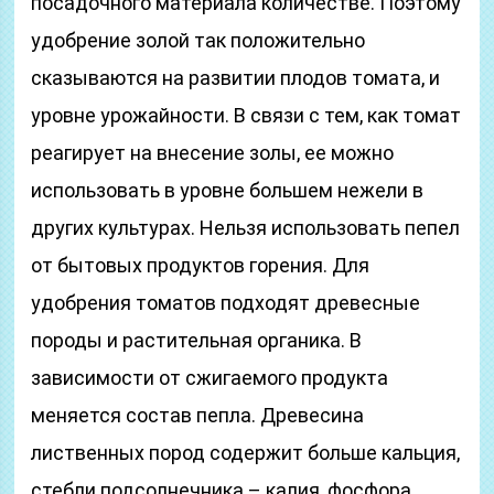
посадочного материала количестве. Поэтому
удобрение золой так положительно
сказываются на развитии плодов томата, и
уровне урожайности. В связи с тем, как томат
реагирует на внесение золы, ее можно
использовать в уровне большем нежели в
других культурах. Нельзя использовать пепел
от бытовых продуктов горения. Для
удобрения томатов подходят древесные
породы и растительная органика. В
зависимости от сжигаемого продукта
меняется состав пепла. Древесина
лиственных пород содержит больше кальция,
стебли подсолнечника – калия, фосфора