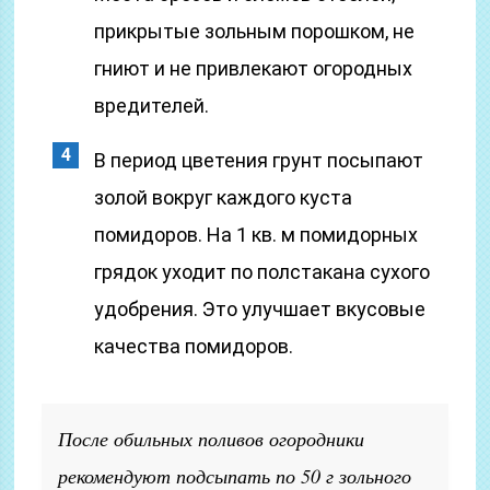
прикрытые зольным порошком, не
гниют и не привлекают огородных
вредителей.
В период цветения грунт посыпают
золой вокруг каждого куста
помидоров. На 1 кв. м помидорных
грядок уходит по полстакана сухого
удобрения. Это улучшает вкусовые
качества помидоров.
После обильных поливов огородники
рекомендуют подсыпать по 50 г зольного