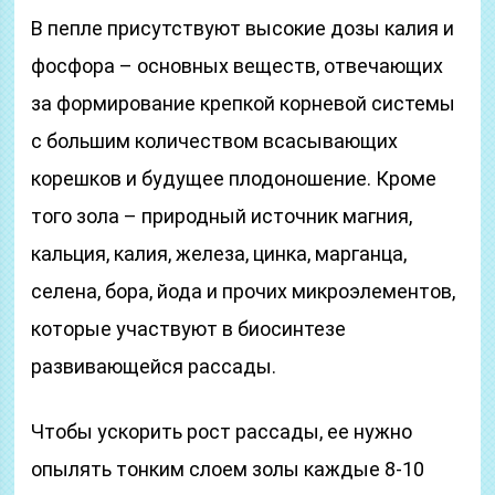
В пепле присутствуют высокие дозы калия и
фосфора – основных веществ, отвечающих
за формирование крепкой корневой системы
с большим количеством всасывающих
корешков и будущее плодоношение. Кроме
того зола – природный источник магния,
кальция, калия, железа, цинка, марганца,
селена, бора, йода и прочих микроэлементов,
которые участвуют в биосинтезе
развивающейся рассады.
Чтобы ускорить рост рассады, ее нужно
опылять тонким слоем золы каждые 8-10