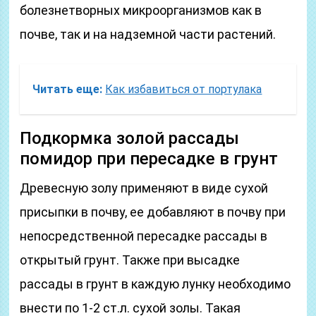
болезнетворных микроорганизмов как в
почве, так и на надземной части растений.
Читать еще:
Как избавиться от портулака
Подкормка золой рассады
помидор при пересадке в грунт
Древесную золу применяют в виде сухой
присыпки в почву, ее добавляют в почву при
непосредственной пересадке рассады в
открытый грунт. Также при высадке
рассады в грунт в каждую лунку необходимо
внести по 1-2 ст.л. сухой золы. Такая