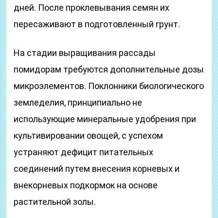
дней. После проклевывания семян их
пересаживают в подготовленный грунт.
На стадии выращивания рассады
помидорам требуются дополнительные дозы
микроэлементов. Поклонники биологического
земледелия, принципиально не
использующие минеральные удобрения при
культивировании овощей, с успехом
устраняют дефицит питательных
соединений путем внесения корневых и
внекорневых подкормок на основе
растительной золы.