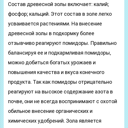
Состав древесной золы включает: калий;
фосфор; кальций. Этот состав в золе легко
усваивается растениями. На внесение
древесной золы в подкормку более
отзывчиво реагируют помидоры. Правильно
балансируя ее и подкармливая помидоры,
можно добиться богатых урожаев и
повышения качества и вкуса конечного
продукта. Так как помидоры отрицательно
реагируют на высокое содержание азота в
почве, они не всегда воспринимают с охотой
обильное внесение органических и
химических удобрений. Зола является