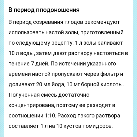
В период плодоношения
В период созревания плодов рекомендуют
использовать настой золы, приготовленный
по следующему рецепту: 1 л золы заливают
10 л воды, затем дают раствору настояться в
течение 7 дней. По истечении указанного
времени настой пропускают через фильтр и
доливают 20 мл йода, 10 мг борной кислоты.
Полученная смесь достаточно
концентрирована, поэтому ее разводят в
соотношении 1:10. Расход такого раствора
составляет 1 л на 10 кустов помидоров.