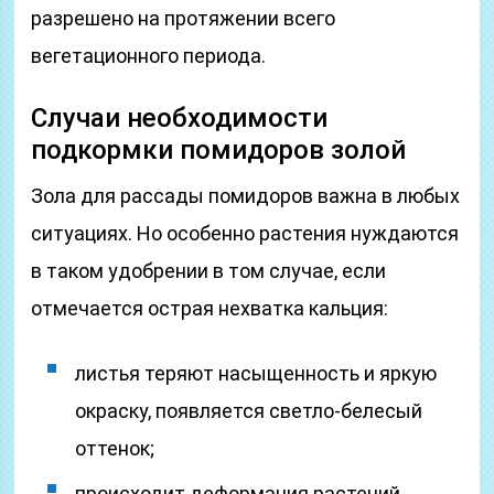
разрешено на протяжении всего
вегетационного периода.
Случаи необходимости
подкормки помидоров золой
Зола для рассады помидоров важна в любых
ситуациях. Но особенно растения нуждаются
в таком удобрении в том случае, если
отмечается острая нехватка кальция:
листья теряют насыщенность и яркую
окраску, появляется светло-белесый
оттенок;
происходит деформация растений,