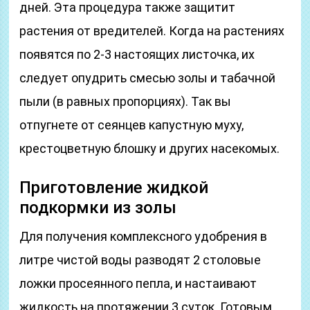
дней. Эта процедура также защитит
растения от вредителей. Когда на растениях
появятся по 2-3 настоящих листочка, их
следует опудрить смесью золы и табачной
пыли (в равных пропорциях). Так вы
отпугнете от сеянцев капустную муху,
крестоцветную блошку и других насекомых.
Приготовление жидкой
подкормки из золы
Для получения комплексного удобрения в
литре чистой воды разводят 2 столовые
ложки просеянного пепла, и настаивают
жидкость на протяжении 3 суток. Готовым