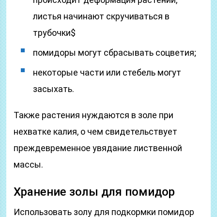
листья начинают скручиваться в
трубочки$
помидоры могут сбрасывать соцветия;
некоторые части или стебель могут
засыхать.
Также растения нуждаются в золе при
нехватке калия, о чем свидетельствует
преждевременное увядание лиственной
массы.
Хранение золы для помидор
Использовать золу для подкормки помидор