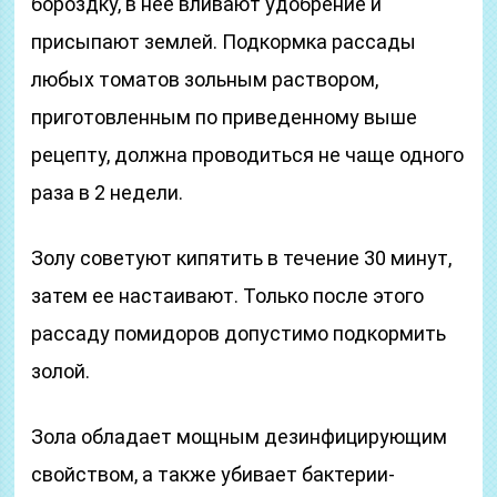
бороздку, в нее вливают удобрение и
присыпают землей. Подкормка рассады
любых томатов зольным раствором,
приготовленным по приведенному выше
рецепту, должна проводиться не чаще одного
раза в 2 недели.
Золу советуют кипятить в течение 30 минут,
затем ее настаивают. Только после этого
рассаду помидоров допустимо подкормить
золой.
Зола обладает мощным дезинфицирующим
свойством, а также убивает бактерии-