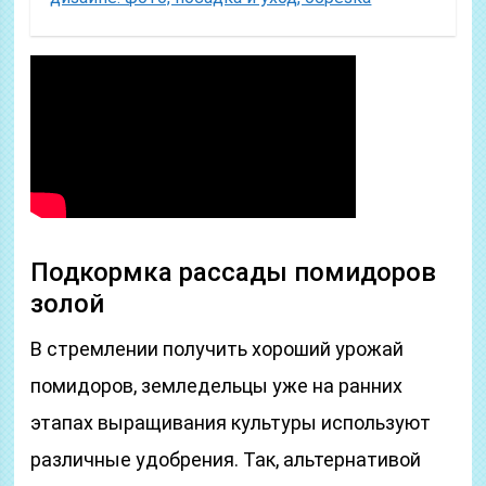
Подкормка рассады помидоров
золой
В стремлении получить хороший урожай
помидоров, земледельцы уже на ранних
этапах выращивания культуры используют
различные удобрения. Так, альтернативой