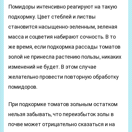
Помидоры интенсивно реагируют на такую
подкормку. Цвет стеблей и листвы
становится насыщенно-зеленным, зеленая
масса и соцветия набирают сочность. В то
же время, если подкормка рассады томатов
золой не принесла растению пользы, никаких
изменений не будет. В этом случае
желательно провести повторную обработку
помидоров.
При подкормке томатов зольным остатком
нельзя забывать, что переизбыток золы в
почве может отрицательно сказаться и на