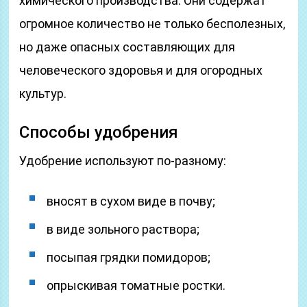
химического производства. Они содержат
огромное количество не только бесполезных,
но даже опасных составляющих для
человеческого здоровья и для огородных
культур.
Способы удобрения
Удобрение используют по-разному:
вносят в сухом виде в почву;
в виде зольного раствора;
посыпая грядки помидоров;
опрыскивая томатные ростки.