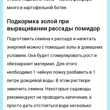
много в картофельной ботве.
Подкормка золой при
выращивании рассады помидор
Подготовить семена к рассаде и напитать
энергией можно с помощью золы в домашних
условиях. Она будет стимулировать рост и
обеззаразит материал. Для этого
необходимо 1 чайную ложку разбавить в 1
литре дождевой воды. В этом растворе
замочить семена. Некоторые садоводы
рекомендуют не проводить кипячение, а
просто дать отстояться воде несколько