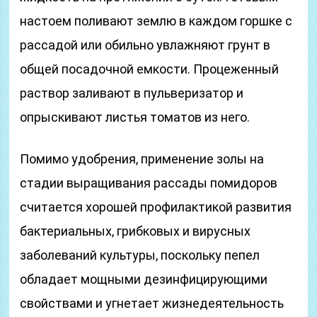
настоем поливают землю в каждом горшке с
рассадой или обильно увлажняют грунт в
общей посадочной емкости. Процеженный
раствор заливают в пульверизатор и
опрыскивают листья томатов из него.
Помимо удобрения, применение золы на
стадии выращивания рассады помидоров
считается хорошей профилактикой развития
бактериальных, грибковых и вирусных
заболеваний культуры, поскольку пепел
обладает мощными дезинфицирующими
свойствами и угнетает жизнедеятельность