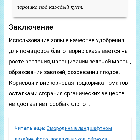
порошка под каждый куст.
Заключение
Использование золы в качестве удобрения
для помидоров благотворно сказывается на
росте растения, наращивании зеленой массы,
образовании завязей, созревании плодов.
Корневая и внекорневая подкормка томатов
остатками сгорания органических веществ
не доставляет особых хлопот.
Читать еще:
Смородина в ландшафтном
дизайне: фото, посадка и уход, обрезка