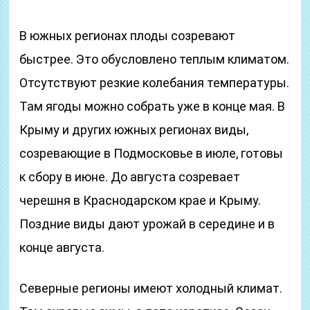
В южных регионах плоды созревают
быстрее. Это обусловлено теплым климатом.
Отсутствуют резкие колебания температуры.
Там ягоды можно собрать уже в конце мая. В
Крыму и других южных регионах виды,
созревающие в Подмосковье в июле, готовы
к сбору в июне. До августа созревает
черешня в Краснодарском крае и Крыму.
Поздние виды дают урожай в середине и в
конце августа.
Северные регионы имеют холодный климат.