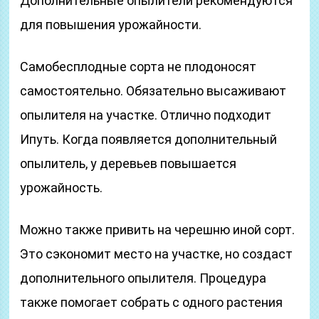
Дополнительные опылители рекомендуются
для повышения урожайности.
Самобесплодные сорта не плодоносят
самостоятельно. Обязательно высаживают
опылителя на участке. Отлично подходит
Ипуть. Когда появляется дополнительный
опылитель, у деревьев повышается
урожайность.
Можно также привить на черешню иной сорт.
Это сэкономит место на участке, но создаст
дополнительного опылителя. Процедура
также помогает собрать с одного растения