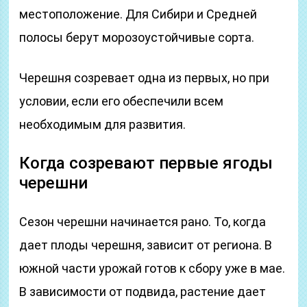
местоположение. Для Сибири и Средней
полосы берут морозоустойчивые сорта.
Черешня созревает одна из первых, но при
условии, если его обеспечили всем
необходимым для развития.
Когда созревают первые ягоды
черешни
Сезон черешни начинается рано. То, когда
дает плоды черешня, зависит от региона. В
южной части урожай готов к сбору уже в мае.
В зависимости от подвида, растение дает