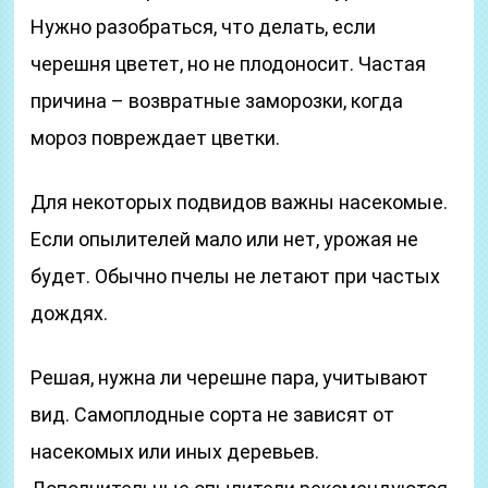
Нужно разобраться, что делать, если
черешня цветет, но не плодоносит. Частая
причина – возвратные заморозки, когда
мороз повреждает цветки.
Для некоторых подвидов важны насекомые.
Если опылителей мало или нет, урожая не
будет. Обычно пчелы не летают при частых
дождях.
Решая, нужна ли черешне пара, учитывают
вид. Самоплодные сорта не зависят от
насекомых или иных деревьев.