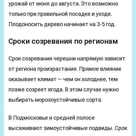
урожай от июня до августа. Это возможно
только при правильной посадке и уходе.
Плодоносить дерево начинает на 3-5 год.
Сроки созревания по регионам
Срок созревания черешни напрямую зависит
от региона произрастания. Прямое влияние
оказывает климат — чем он холоднее, тем
позже созреет ягода. В этом случае нужно
выбирать морозоустойчивые сорта.
В Подмосковье и средней полосе
высаживают зимоустойчивые подвиды. Срок