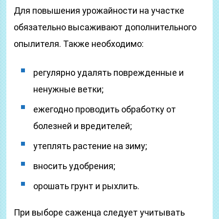
Для повышения урожайности на участке
обязательно высаживают дополнительного
опылителя. Также необходимо:
регулярно удалять поврежденные и
ненужные ветки;
ежегодно проводить обработку от
болезней и вредителей;
утеплять растение на зиму;
вносить удобрения;
орошать грунт и рыхлить.
При выборе саженца следует учитывать