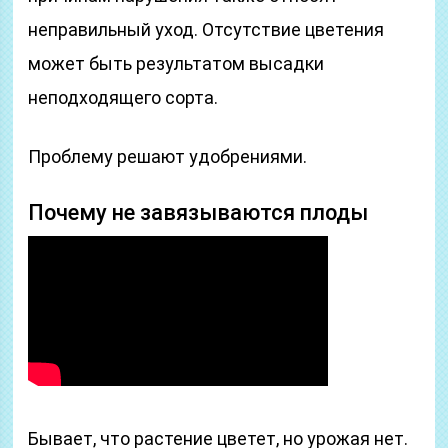
неправильный уход. Отсутствие цветения
может быть результатом высадки
неподходящего сорта.
Проблему решают удобрениями.
Почему не завязываются плоды
Бывает, что растение цветет, но урожая нет.