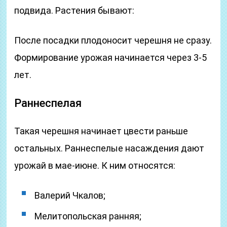
подвида. Растения бывают:
После посадки плодоносит черешня не сразу.
Формирование урожая начинается через 3-5
лет.
Раннеспелая
Такая черешня начинает цвести раньше
остальных. Раннеспелые насаждения дают
урожай в мае-июне. К ним относятся:
Валерий Чкалов;
Мелитопольская ранняя;