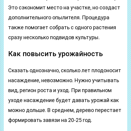
Это сэкономит место на участке, но создаст
дополнительного опылителя. Процедура
также помогает собрать с одного растения
сразу несколько подвидов культуры.
Как повысить урожайность
Сказать однозначно, сколько лет плодоносит
насаждение, невозможно. Нужно учитывать
вид, регион роста и уход. При правильном
уходе насаждение будет давать урожай как
можно дольше. В среднем, дерево перестает
формировать завязи на 20-25 год.