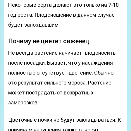
Некоторые сорта делают это только на 7-10
год роста. Плодоношение в данном случае
будет запоздавшим.
Почему не цветет саженец
Не всегда растение начинает плодоносить
после посадки. Бывает, что у насаждения
полностью отсутствует цветение. Обычно
это результат сильного мороза. Растение
может пострадать от возвратных
заморозков.
Цветочные почки не будут закладываться. К
причинам нарушения также относят