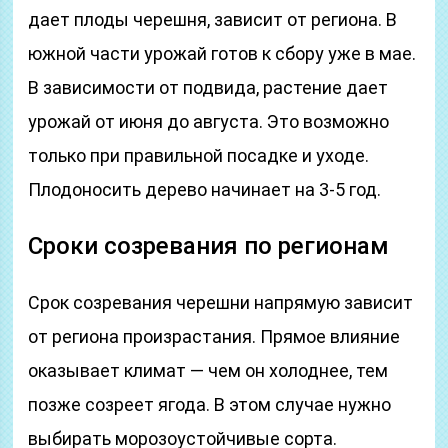
дает плоды черешня, зависит от региона. В
южной части урожай готов к сбору уже в мае.
В зависимости от подвида, растение дает
урожай от июня до августа. Это возможно
только при правильной посадке и уходе.
Плодоносить дерево начинает на 3-5 год.
Сроки созревания по регионам
Срок созревания черешни напрямую зависит
от региона произрастания. Прямое влияние
оказывает климат — чем он холоднее, тем
позже созреет ягода. В этом случае нужно
выбирать морозоустойчивые сорта.