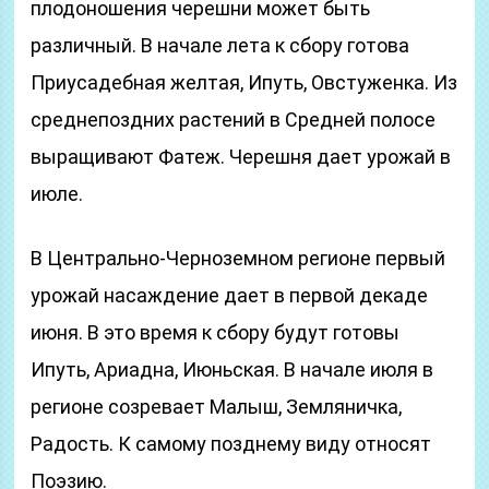
плодоношения черешни может быть
различный. В начале лета к сбору готова
Приусадебная желтая, Ипуть, Овстуженка. Из
среднепоздних растений в Средней полосе
выращивают Фатеж. Черешня дает урожай в
июле.
В Центрально-Черноземном регионе первый
урожай насаждение дает в первой декаде
июня. В это время к сбору будут готовы
Ипуть, Ариадна, Июньская. В начале июля в
регионе созревает Малыш, Земляничка,
Радость. К самому позднему виду относят
Поэзию.