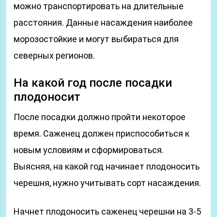
можно транспортировать на длительные
расстояния. Данные насаждения наиболее
морозостойкие и могут выбираться для
северных регионов.
На какой год после посадки
плодоносит
После посадки должно пройти некоторое
время. Саженец должен приспособиться к
новым условиям и сформироваться.
Выясняя, на какой год начинает плодоносить
черешня, нужно учитывать сорт насаждения.
Начнет плодоносить саженец черешни на 3-5