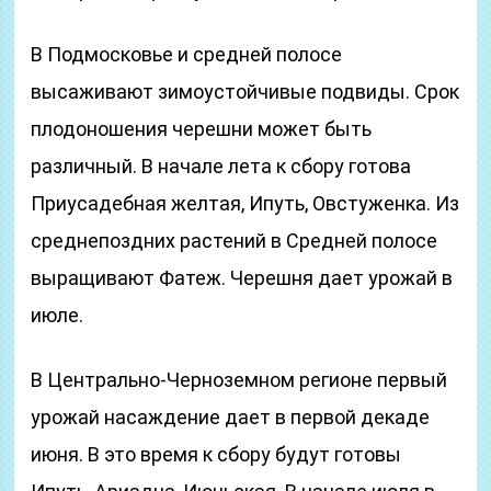
В Подмосковье и средней полосе
высаживают зимоустойчивые подвиды. Срок
плодоношения черешни может быть
различный. В начале лета к сбору готова
Приусадебная желтая, Ипуть, Овстуженка. Из
среднепоздних растений в Средней полосе
выращивают Фатеж. Черешня дает урожай в
июле.
В Центрально-Черноземном регионе первый
урожай насаждение дает в первой декаде
июня. В это время к сбору будут готовы