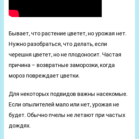
Бывает, что растение цветет, но урожая нет.
Нужно разобраться, что делать, если
черешня цветет, но не плодоносит. Частая
причина – возвратные заморозки, когда
мороз повреждает цветки.
Для некоторых подвидов важны насекомые.
Если опылителей мало или нет, урожая не
будет. Обычно пчелы не летают при частых
дождях.