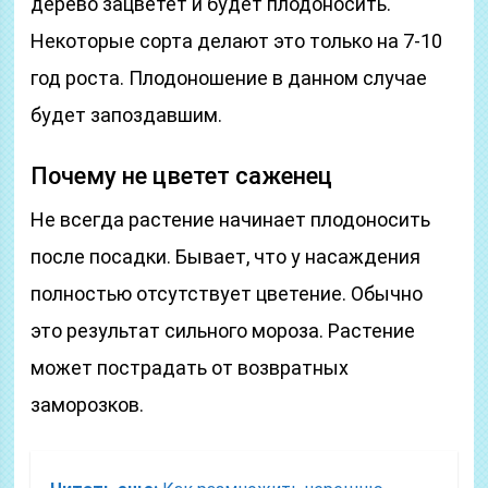
дерево зацветет и будет плодоносить.
Некоторые сорта делают это только на 7-10
год роста. Плодоношение в данном случае
будет запоздавшим.
Почему не цветет саженец
Не всегда растение начинает плодоносить
после посадки. Бывает, что у насаждения
полностью отсутствует цветение. Обычно
это результат сильного мороза. Растение
может пострадать от возвратных
заморозков.