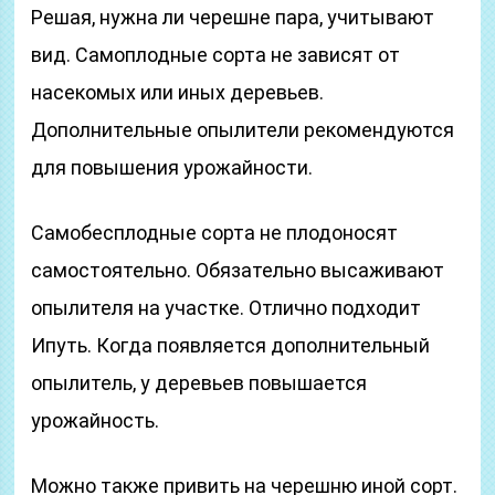
Решая, нужна ли черешне пара, учитывают
вид. Самоплодные сорта не зависят от
насекомых или иных деревьев.
Дополнительные опылители рекомендуются
для повышения урожайности.
Самобесплодные сорта не плодоносят
самостоятельно. Обязательно высаживают
опылителя на участке. Отлично подходит
Ипуть. Когда появляется дополнительный
опылитель, у деревьев повышается
урожайность.
Можно также привить на черешню иной сорт.