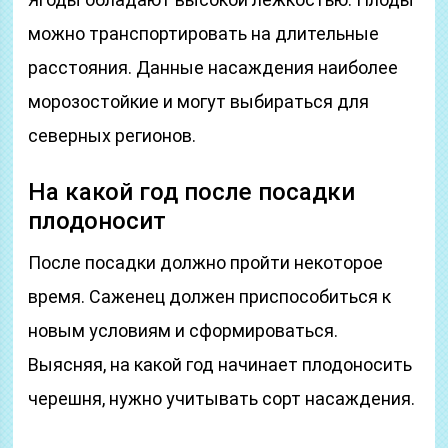
можно транспортировать на длительные
расстояния. Данные насаждения наиболее
морозостойкие и могут выбираться для
северных регионов.
На какой год после посадки
плодоносит
После посадки должно пройти некоторое
время. Саженец должен приспособиться к
новым условиям и сформироваться.
Выясняя, на какой год начинает плодоносить
черешня, нужно учитывать сорт насаждения.