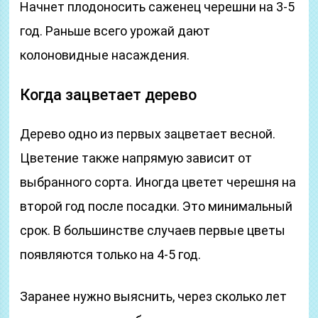
Начнет плодоносить саженец черешни на 3-5
год. Раньше всего урожай дают
колоновидные насаждения.
Когда зацветает дерево
Дерево одно из первых зацветает весной.
Цветение также напрямую зависит от
выбранного сорта. Иногда цветет черешня на
второй год после посадки. Это минимальный
срок. В большинстве случаев первые цветы
появляются только на 4-5 год.
Заранее нужно выяснить, через сколько лет