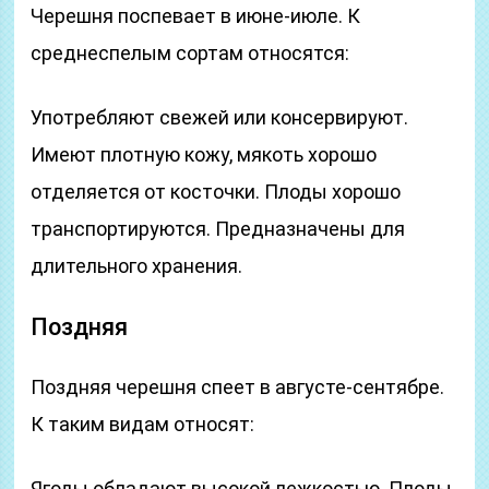
Черешня поспевает в июне-июле. К
среднеспелым сортам относятся:
Употребляют свежей или консервируют.
Имеют плотную кожу, мякоть хорошо
отделяется от косточки. Плоды хорошо
транспортируются. Предназначены для
длительного хранения.
Поздняя
Поздняя черешня спеет в августе-сентябре.
К таким видам относят:
Ягоды обладают высокой лежкостью. Плоды