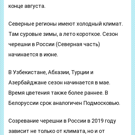
конце августа.
Северные регионы имеют холодный климат.
Там суровые зимы, а лето короткое. Сезон
черешни в России (Северная часть)
начинается в июне.
В Узбекистане, Абхазии, Турции и
Азербайджане сезон начинается в мае.
Время цветения также более раннее. В
Белоруссии срок аналогичен Подмосковью.
Созревание черешни в России в 2019 году
зависит не только от климата, но и от