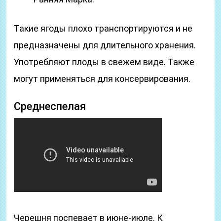
Такие ягоды плохо транспортируются и не
предназначены для длительного хранения.
Употребляют плоды в свежем виде. Также
могут применяться для консервирования.
Среднеспелая
Черешня поспевает в июне-июле. К