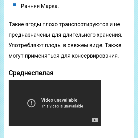
Ранняя Марка.
Такие ягоды плохо транспортируются и не
предназначены для длительного хранения.
Употребляют плоды в свежем виде. Также
могут применяться для консервирования.
Среднеспелая