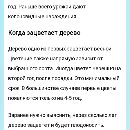
год. Раньше всего урожай дают
колоновидные насаждения.
Когда зацветает дерево
Дерево одно из первых зацветает весной.
Цветение также напрямую зависит от
выбранного сорта. Иногда цветет черешня на
второй год после посадки. Это минимальный
срок. В большинстве случаев первые цветы
появляются только на 4-5 год.
Заранее нужно выяснить, через сколько лет
дерево зацветет и будет плодоносить.