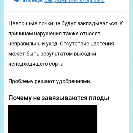
Читать еще:
Как размножить черешню
Цветочные почки не будут закладываться. К
причинам нарушения также относят
неправильный уход. Отсутствие цветения
может быть результатом высадки
неподходящего сорта.
Проблему решают удобрениями.
Почему не завязываются плоды