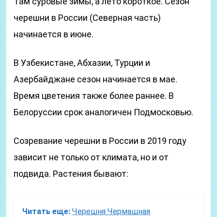
Там суровые зимы, а лето короткое. Сезон
черешни в России (Северная часть)
начинается в июне.
В Узбекистане, Абхазии, Турции и
Азербайджане сезон начинается в мае.
Время цветения также более раннее. В
Белоруссии срок аналогичен Подмосковью.
Созревание черешни в России в 2019 году
зависит не только от климата, но и от
подвида. Растения бывают:
Читать еще:
Черешня Чермашная