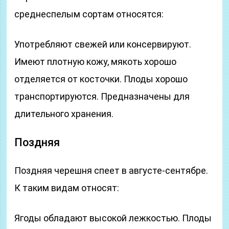
среднеспелым сортам относятся:
Употребляют свежей или консервируют.
Имеют плотную кожу, мякоть хорошо
отделяется от косточки. Плоды хорошо
транспортируются. Предназначены для
длительного хранения.
Поздняя
Поздняя черешня спеет в августе-сентябре.
К таким видам относят:
Ягоды обладают высокой лежкостью. Плоды