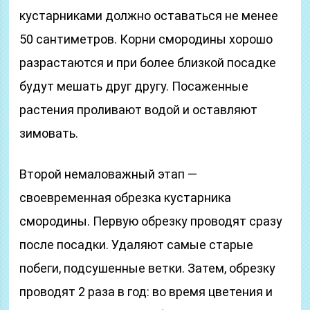
кустарниками должно оставаться не менее
50 сантиметров. Корни смородины хорошо
разрастаются и при более близкой посадке
будут мешать друг другу. Посаженные
растения проливают водой и оставляют
зимовать.
Второй немаловажный этап —
своевременная обрезка кустарника
смородины. Первую обрезку проводят сразу
после посадки. Удаляют самые старые
побеги, подсушенные ветки. Затем, обрезку
проводят 2 раза в год: во время цветения и