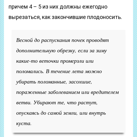
причем 4 – 5 из них должны ежегодно
вырезаться, как закончившие плодоносить.
Весной до распускания почек проводят
дополнительную обрезку, если за зиму
какие-то веточки промерзли или
поломались. В течение лета можно
убирать поломанные, засохшие,
пораженные заболеванием или вредителем
ветви. Убирают те, что растут,
опускаясь до самой земли, или внутрь
куста.