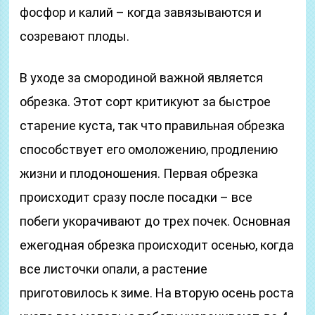
фосфор и калий – когда завязываются и
созревают плоды.
В уходе за смородиной важной является
обрезка. Этот сорт критикуют за быстрое
старение куста, так что правильная обрезка
способствует его омоложению, продлению
жизни и плодоношения. Первая обрезка
происходит сразу после посадки – все
побеги укорачивают до трех почек. Основная
ежегодная обрезка происходит осенью, когда
все листочки опали, а растение
приготовилось к зиме. На вторую осень роста