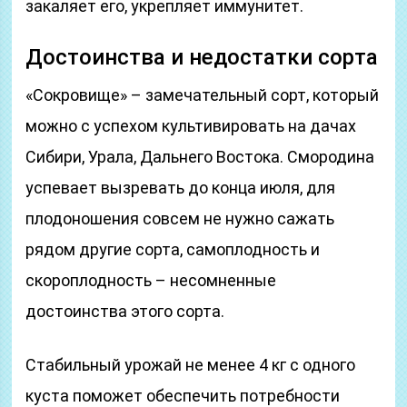
закаляет его, укрепляет иммунитет.
Достоинства и недостатки сорта
«Сокровище» – замечательный сорт, который
можно с успехом культивировать на дачах
Сибири, Урала, Дальнего Востока. Смородина
успевает вызревать до конца июля, для
плодоношения совсем не нужно сажать
рядом другие сорта, самоплодность и
скороплодность – несомненные
достоинства этого сорта.
Стабильный урожай не менее 4 кг с одного
куста поможет обеспечить потребности