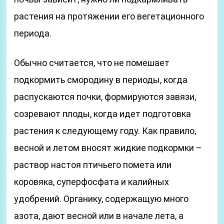
растения на протяжении его вегетационного
периода.
Обычно считается, что не помешает
подкормить смородину в периоды, когда
распускаются почки, формируются завязи,
созревают плоды, когда идет подготовка
растения к следующему году. Как правило,
весной и летом вносят жидкие подкормки –
раствор настоя птичьего помета или
коровяка, суперфосфата и калийных
удобрений. Органику, содержащую много
азота, дают весной или в начале лета, а