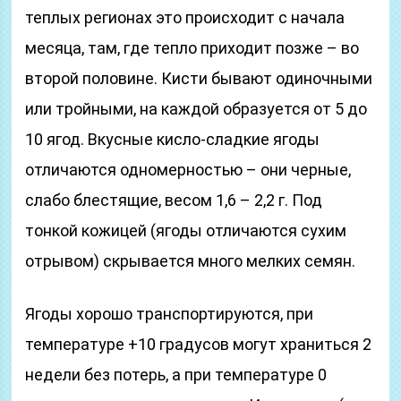
теплых регионах это происходит с начала
месяца, там, где тепло приходит позже – во
второй половине. Кисти бывают одиночными
или тройными, на каждой образуется от 5 до
10 ягод. Вкусные кисло-сладкие ягоды
отличаются одномерностью – они черные,
слабо блестящие, весом 1,6 – 2,2 г. Под
тонкой кожицей (ягоды отличаются сухим
отрывом) скрывается много мелких семян.
Ягоды хорошо транспортируются, при
температуре +10 градусов могут храниться 2
недели без потерь, а при температуре 0