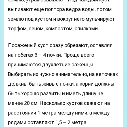
выливают еще полтора ведра воды, потом
землю под кустом и вокруг него мульчируют
торфом, сеном, компостом, опилками.
Посаженый куст сразу обрезают, оставляя
на побегах 3 – 4 почки. Проще всего
принимаются двухлетние саженцы.
Выбирать их нужно внимательно, на веточках
должны быть живые почки, а корни должны
быть хорошо развиты и иметь длину не
менее 20 см. Несколько кустов сажают на
расстоянии 1 метра между ними, а между
рядами оставляют 1,5 – 2 метра.