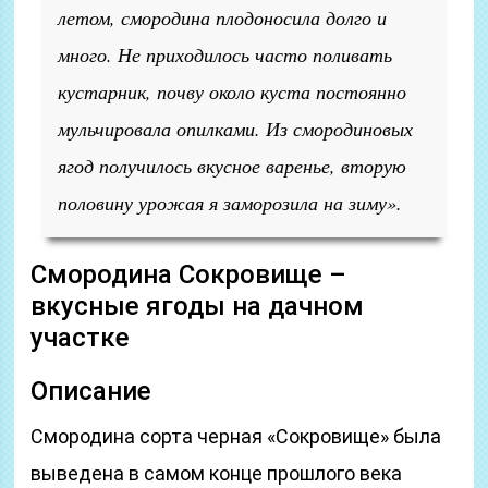
летом, смородина плодоносила долго и
много. Не приходилось часто поливать
кустарник, почву около куста постоянно
мульчировала опилками. Из смородиновых
ягод получилось вкусное варенье, вторую
половину урожая я заморозила на зиму».
Смородина Сокровище –
вкусные ягоды на дачном
участке
Описание
Смородина сорта черная «Сокровище» была
выведена в самом конце прошлого века