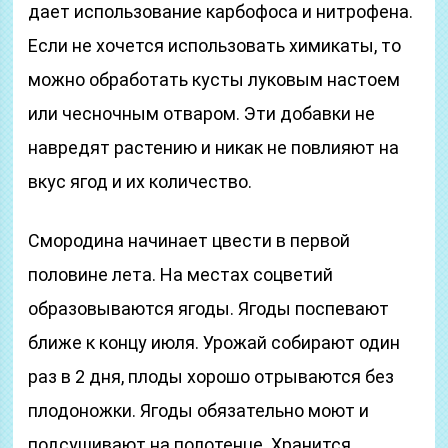
дает использование карбофоса и нитрофена.
Если не хочется использовать химикаты, то
можно обработать кусты луковым настоем
или чесночным отваром. Эти добавки не
навредят растению и никак не повлияют на
вкус ягод и их количество.
Смородина начинает цвести в первой
половине лета. На местах соцветий
образовываются ягоды. Ягоды поспевают
ближе к концу июля. Урожай собирают один
раз в 2 дня, плоды хорошо отрываются без
плодоножки. Ягоды обязательно моют и
подсушивают на полотенце. Хранится