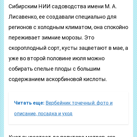
Сибирским НИИ садоводства имени М. А.
Лисавенко, ее создавали специально для
регионов с холодным климатом, она спокойно
переживает зимние морозы. Это
скороплодный сорт, кусты зацветают в мае, а
уже во второй половине июля можно
собирать спелые плоды с большим
содержанием аскорбиновой кислоты.
Читать еще:
Вербейник точечный: фото и
описание, посадка и уход