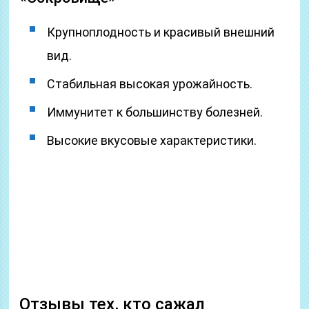
Крупноплодность и красивый внешний
вид.
Стабильная высокая урожайность.
Иммунитет к большинству болезней.
Высокие вкусовые характеристики.
Отзывы тех, кто сажал