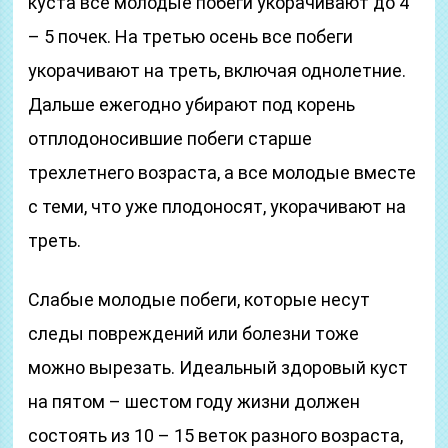
куста все молодые побеги укорачивают до 4
– 5 почек. На третью осень все побеги
укорачивают на треть, включая однолетние.
Дальше ежегодно убирают под корень
отплодоносившие побеги старше
трехлетнего возраста, а все молодые вместе
с теми, что уже плодоносят, укорачивают на
треть.
Слабые молодые побеги, которые несут
следы повреждений или болезни тоже
можно вырезать. Идеальный здоровый куст
на пятом – шестом году жизни должен
состоять из 10 – 15 веток разного возраста,