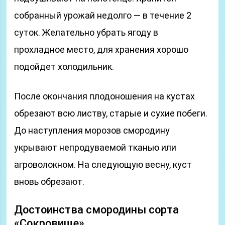
собранный урожай недолго — в течение 2
суток. Желательно убрать ягоду в
прохладное место, для хранения хорошо
подойдет холодильник.
После окончания плодоношения на кустах
обрезают всю листву, старые и сухие побеги.
До наступления морозов смородину
укрывают непродуваемой тканью или
агроволокном. На следующую весну, куст
вновь обрезают.
Достоинства смородины сорта
«Сокровище»