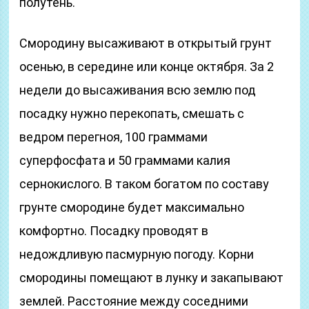
полутень.
Смородину высаживают в открытый грунт
осенью, в середине или конце октября. За 2
недели до высаживания всю землю под
посадку нужно перекопать, смешать с
ведром перегноя, 100 граммами
суперфосфата и 50 граммами калия
сернокислого. В таком богатом по составу
грунте смородине будет максимально
комфортно. Посадку проводят в
недождливую пасмурную погоду. Корни
смородины помещают в лунку и закапывают
землей. Расстояние между соседними