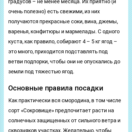
градусов – не менее месяца. Их приятно (и
очень полезно) есть свежими, из них
получаются прекрасные соки, вина, джемы,
варенья, конфитюры и мармелады. С одного
куста, как правило, собирают 4 – 5 кг ягод –
это много, приходится подставлять под
ветви подпорки, чтобы они не опускались до
земли под тяжестью ягод.
Основные правила посадки
Как практически вся смородина, в том числе
сорт «Сокровище» предпочитает расти на
солнечных защищенных от сильного ветра и
сквозняков участках. Желательно, чтобы