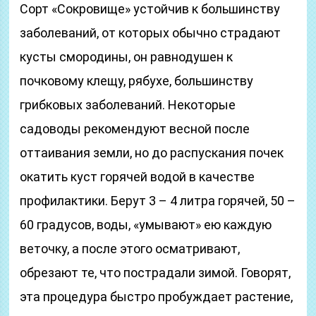
Сорт «Сокровище» устойчив к большинству
заболеваний, от которых обычно страдают
кусты смородины, он равнодушен к
почковому клещу, рябухе, большинству
грибковых заболеваний. Некоторые
садоводы рекомендуют весной после
оттаивания земли, но до распускания почек
окатить куст горячей водой в качестве
профилактики. Берут 3 – 4 литра горячей, 50 –
60 градусов, воды, «умывают» ею каждую
веточку, а после этого осматривают,
обрезают те, что пострадали зимой. Говорят,
эта процедура быстро пробуждает растение,