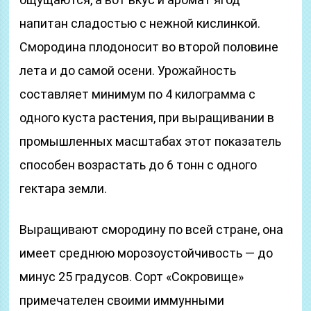
напитан сладостью с нежной кислинкой.
Смородина плодоносит во второй половине
лета и до самой осени. Урожайность
составляет минимум по 4 килограмма с
одного куста растения, при выращивании в
промышленных масштабах этот показатель
способен возрастать до 6 тонн с одного
гектара земли.
Выращивают смородину по всей стране, она
имеет среднюю морозоустойчивость — до
минус 25 градусов. Сорт «Сокровище»
примечателен своими иммунными