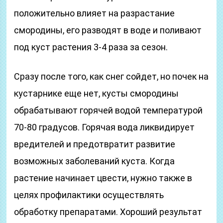
положительно влияет на разрастание
смородины, его разводят в воде и поливают
под куст растения 3-4 раза за сезон.
Сразу после того, как снег сойдет, но почек на
кустарнике еще нет, кусты смородины
обрабатывают горячей водой температурой
70-80 градусов. Горячая вода ликвидирует
вредителей и предотвратит развитие
возможных заболеваний куста. Когда
растение начинает цвести, нужно также в
целях профилактики осуществлять
обработку препаратами. Хороший результат