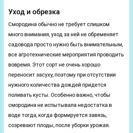
Уход и обрезка
Смородина обычно не требует слишком
много внимания, уход за ней не обременяет
садовода просто нужно быть внимательным,
все агротехнические мероприятия проводить
вовремя. Этот сорт не очень хорошо
переносит засуху, поэтому при отсутствии
нужного количества дождей придется
поливать кусты. Особенно важно, чтобы
смородина не испытывала недостатка в
воде тогда, когда формируется завязь,
созревают плоды, после уборки урожая.