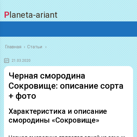
Planeta-ariant
Главная
›
Статьи
21.03.2020
Черная смородина
Сокровище: описание сорта
+ фото
Характеристика и описание
смородины «Сокровище»