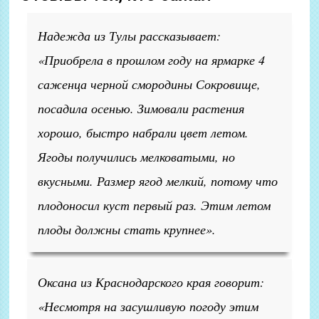
Надежда из Тулы рассказывает:
«Приобрела в прошлом году на ярмарке 4
саженца черной смородины Сокровище,
посадила осенью. Зимовали растения
хорошо, быстро набрали цвет летом.
Ягоды получились мелковатыми, но
вкусными. Размер ягод мелкий, потому что
плодоносил куст первый раз. Этим летом
плоды должны стать крупнее».
Оксана из Краснодарского края говорит:
«Несмотря на засушливую погоду этим