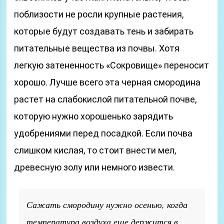
поблизости не росли крупные растения,
которые будут создавать тень и забирать
питательные вещества из почвы. Хотя
легкую затененность «Сокровище» переносит
хорошо. Лучше всего эта черная смородина
растет на слабокислой питательной почве,
которую нужно хорошенько зарядить
удобрениями перед посадкой. Если почва
слишком кислая, то стоит внести мел,
древесную золу или немного извести.
Сажать смородину нужно осенью, когда
температура воздуха еще держится в