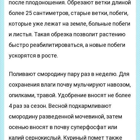
после плодоношения. Обрезают ветки длиной
более 25 сантиметров, старые ветки, побеги,
которые уже лежат на земле, больные побеги
и листья. Такая обрезка позволит растению
быстро реабилитироваться, а новые побеги
ускорятся в росте.
Поливают смородину пару раз в неделю. Для
сохранения влаги почву мульчируют навозом,
опилками, травой. Удобрение вносят не более
4 раз за сезон. Весной подкармливают
смородину разведенной мочевиной, затем
осенью вносят в почву суперфосфат или
калий сернокислый. Куриный помет также