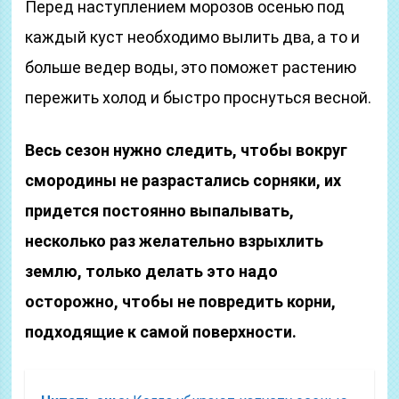
Перед наступлением морозов осенью под
каждый куст необходимо вылить два, а то и
больше ведер воды, это поможет растению
пережить холод и быстро проснуться весной.
Весь сезон нужно следить, чтобы вокруг
смородины не разрастались сорняки, их
придется постоянно выпалывать,
несколько раз желательно взрыхлить
землю, только делать это надо
осторожно, чтобы не повредить корни,
подходящие к самой поверхности.