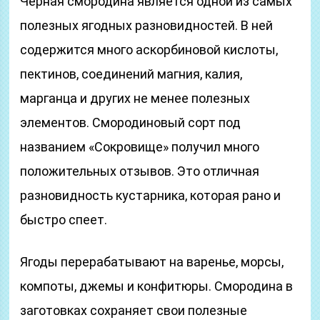
Черная смородина является одной из самых
полезных ягодных разновидностей. В ней
содержится много аскорбиновой кислоты,
пектинов, соединений магния, калия,
марганца и других не менее полезных
элементов. Смородиновый сорт под
названием «Сокровище» получил много
положительных отзывов. Это отличная
разновидность кустарника, которая рано и
быстро спеет.
Ягоды перерабатывают на варенье, морсы,
компоты, джемы и конфитюры. Смородина в
заготовках сохраняет свои полезные