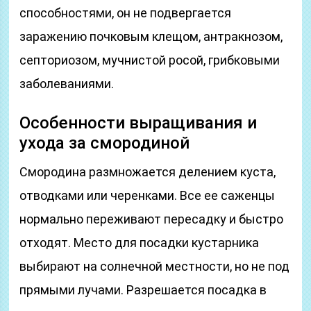
способностями, он не подвергается
заражению почковым клещом, антракнозом,
септориозом, мучнистой росой, грибковыми
заболеваниями.
Особенности выращивания и
ухода за смородиной
Смородина размножается делением куста,
отводками или черенками. Все ее саженцы
нормально переживают пересадку и быстро
отходят. Место для посадки кустарника
выбирают на солнечной местности, но не под
прямыми лучами. Разрешается посадка в