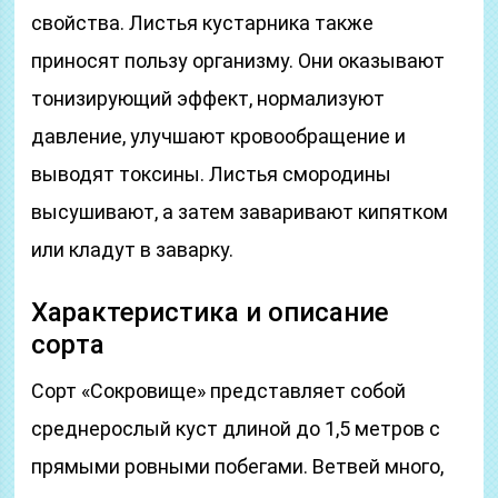
свойства. Листья кустарника также
приносят пользу организму. Они оказывают
тонизирующий эффект, нормализуют
давление, улучшают кровообращение и
выводят токсины. Листья смородины
высушивают, а затем заваривают кипятком
или кладут в заварку.
Характеристика и описание
сорта
Сорт «Сокровище» представляет собой
среднерослый куст длиной до 1,5 метров с
прямыми ровными побегами. Ветвей много,