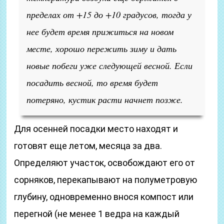
пределах от +15 до +10 градусов, тогда у
нее будет время прижиться на новом
месте, хорошо пережить зиму и дать
новые побеги уже следующей весной. Если
посадить весной, то время будет
потеряно, кустик расти начнет позже.
Для осенней посадки место находят и
готовят еще летом, месяца за два.
Определяют участок, освобождают его от
сорняков, перекапывают на полуметровую
глубину, одновременно внося компост или
перегной (не менее 1 ведра на каждый