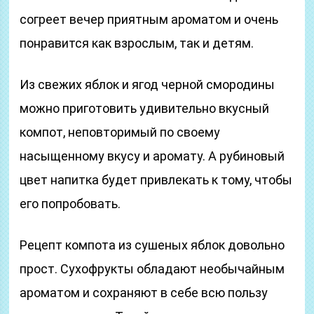
согреет вечер приятным ароматом и очень
понравится как взрослым, так и детям.
Из свежих яблок и ягод черной смородины
можно приготовить удивительно вкусный
компот, неповторимый по своему
насыщенному вкусу и аромату. А рубиновый
цвет напитка будет привлекать к тому, чтобы
его попробовать.
Рецепт компота из сушеных яблок довольно
прост. Сухофрукты обладают необычайным
ароматом и сохраняют в себе всю пользу