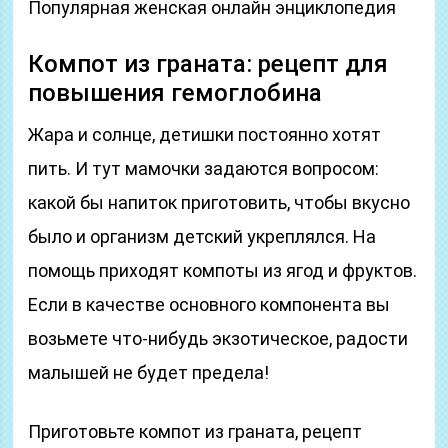
Популярная женская онлайн энциклопедия
Компот из граната: рецепт для
повышения гемоглобина
Жара и солнце, детишки постоянно хотят
пить. И тут мамочки задаются вопросом:
какой бы напиток приготовить, чтобы вкусно
было и организм детский укреплялся. На
помощь приходят компоты из ягод и фруктов.
Если в качестве основного компонента вы
возьмете что-нибудь экзотическое, радости
малышей не будет предела!
Приготовьте компот из граната, рецепт