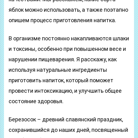
яблок можно использовать, а также поэтапно
опишем процесс приготовления напитка.
В организме постоянно накапливаются шлаки
и токсины, особенно при повышенном весе и
нарушении пищеварения. Я расскажу, как
используя натуральные ингредиенты
приготовить напиток, который поможет
провести интоксикацию, и улучшить общее
состояние здоровья.
Березосок – древний славянский праздник,
сохранившийся до наших дней, посвященный