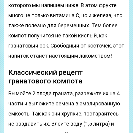
которого мы напишем ниже. В этом фрукте
много не только витамина С, но и железа, что
также полезно для беременных. Тем более
компот получится не такой кислый, как
гранатовый сок. Свободный от косточек, этот
напиток станет настоящим лакомством!
Классический рецепт
гранатового компота
Вымойте 2 плода граната, разрежьте их на 4
части и выложите семена в эмалированную
емкость. Так как они хрупкие, постарайтесь
не раздавить их. Влейте воду (1,5 литра) и