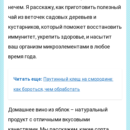
нечем. Я расскажу, как приготовить полезный
чай из веточек садовых деревьев и
кустарников, который поможет восстановить
иммунитет, укрепить здоровье, и насытит
ваш организм микроэлементами в любое
время года.
Читать еще:
Паутинный клещ на смородине:
как бороться, чем обработать
Домашнее вино из яблок – натуральный
продукт с отличными вкусовыми
качествами. Мы расскажем, какие сорта