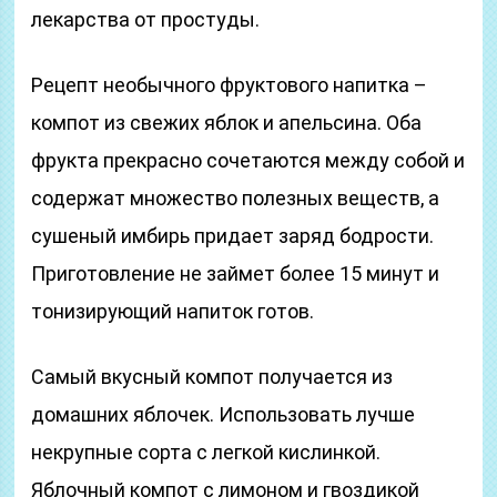
лекарства от простуды.
Рецепт необычного фруктового напитка –
компот из свежих яблок и апельсина. Оба
фрукта прекрасно сочетаются между собой и
содержат множество полезных веществ, а
сушеный имбирь придает заряд бодрости.
Приготовление не займет более 15 минут и
тонизирующий напиток готов.
Самый вкусный компот получается из
домашних яблочек. Использовать лучше
некрупные сорта с легкой кислинкой.
Яблочный компот с лимоном и гвоздикой