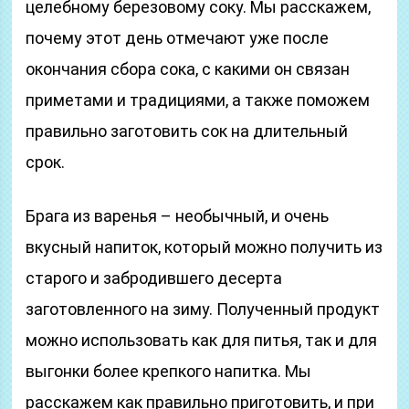
целебному березовому соку. Мы расскажем,
почему этот день отмечают уже после
окончания сбора сока, с какими он связан
приметами и традициями, а также поможем
правильно заготовить сок на длительный
срок.
Брага из варенья – необычный, и очень
вкусный напиток, который можно получить из
старого и забродившего десерта
заготовленного на зиму. Полученный продукт
можно использовать как для питья, так и для
выгонки более крепкого напитка. Мы
расскажем как правильно приготовить, и при