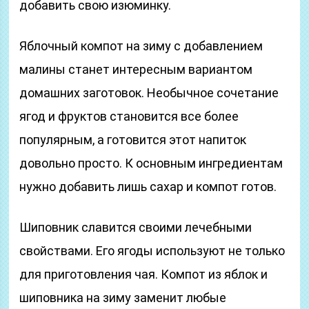
добавить свою изюминку.
Яблочный компот на зиму с добавлением
малины станет интересным вариантом
домашних заготовок. Необычное сочетание
ягод и фруктов становится все более
популярным, а готовится этот напиток
довольно просто. К основным ингредиентам
нужно добавить лишь сахар и компот готов.
Шиповник славится своими лечебными
свойствами. Его ягоды используют не только
для приготовления чая. Компот из яблок и
шиповника на зиму заменит любые