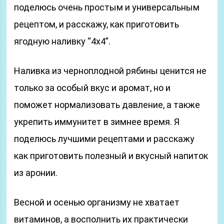
поделюсь очень простым и универсальным
рецептом, и расскажу, как приготовить
ягодную наливку “4х4”.
Наливка из черноплодной рябины ценится не
только за особый вкус и аромат, но и
поможет нормализовать давление, а также
укрепить иммунитет в зимнее время. Я
поделюсь лучшими рецептами и расскажу
как приготовить полезный и вкусный напиток
из аронии.
Весной и осенью организму не хватает
витаминов, а восполнить их практически