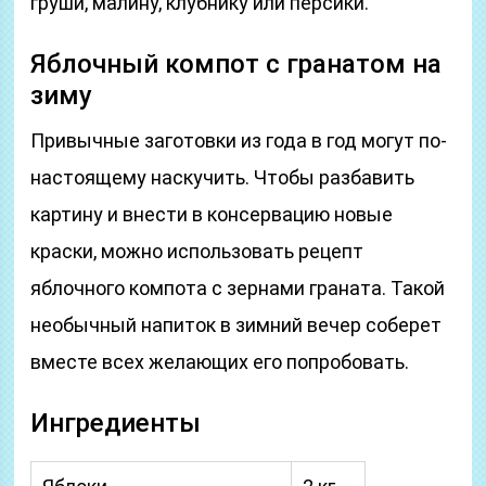
груши, малину, клубнику или персики.
Яблочный компот с гранатом на
зиму
Привычные заготовки из года в год могут по-
настоящему наскучить. Чтобы разбавить
картину и внести в консервацию новые
краски, можно использовать рецепт
яблочного компота с зернами граната. Такой
необычный напиток в зимний вечер соберет
вместе всех желающих его попробовать.
Ингредиенты