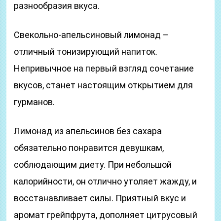
разнообразия вкуса.
Свекольно-апельсиновый лимонад –
отличный тонизирующий напиток.
Непривычное на первый взгляд сочетание
вкусов, станет настоящим открытием для
гурманов.
Лимонад из апельсинов без сахара
обязательно понравится девушкам,
соблюдающим диету. При небольшой
калорийности, он отлично утоляет жажду, и
восстанавливает силы. Приятный вкус и
аромат грейпфрута, дополняет цитрусовый