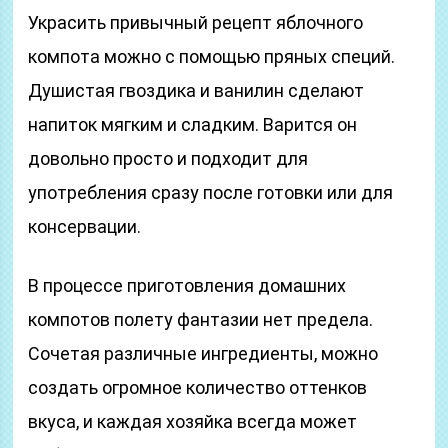
Украсить привычный рецепт яблочного
компота можно с помощью пряных специй.
Душистая гвоздика и ванилин сделают
напиток мягким и сладким. Варится он
довольно просто и подходит для
употребления сразу после готовки или для
консервации.
В процессе приготовления домашних
компотов полету фантазии нет предела.
Сочетая различные ингредиенты, можно
создать огромное количество оттенков
вкуса, и каждая хозяйка всегда может