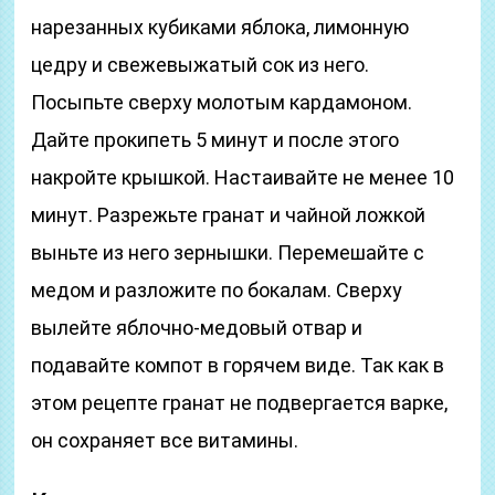
нарезанных кубиками яблока, лимонную
цедру и свежевыжатый сок из него.
Посыпьте сверху молотым кардамоном.
Дайте прокипеть 5 минут и после этого
накройте крышкой. Настаивайте не менее 10
минут. Разрежьте гранат и чайной ложкой
выньте из него зернышки. Перемешайте с
медом и разложите по бокалам. Сверху
вылейте яблочно-медовый отвар и
подавайте компот в горячем виде. Так как в
этом рецепте гранат не подвергается варке,
он сохраняет все витамины.