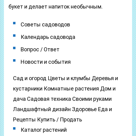
букет и делает напиток необычным.
Советы садоводов
Календарь садовода
Вопрос / Ответ
Новости и события
Сад и огород Цветы и клумбы Деревья и
кустарники Комнатные растения Дом и
дача Садовая техника Своими руками
Ландшафтный дизайн Здоровье Еда и
Рецепты Купить / Продать
Каталог растений