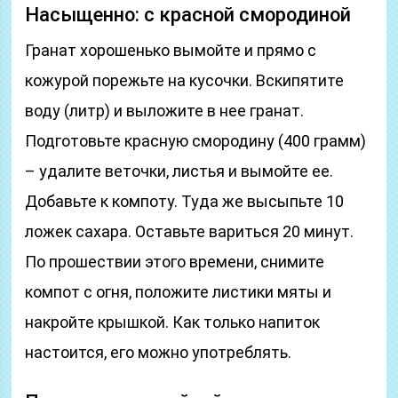
Насыщенно: с красной смородиной
Гранат хорошенько вымойте и прямо с
кожурой порежьте на кусочки. Вскипятите
воду (литр) и выложите в нее гранат.
Подготовьте красную смородину (400 грамм)
– удалите веточки, листья и вымойте ее.
Добавьте к компоту. Туда же высыпьте 10
ложек сахара. Оставьте вариться 20 минут.
По прошествии этого времени, снимите
компот с огня, положите листики мяты и
накройте крышкой. Как только напиток
настоится, его можно употреблять.