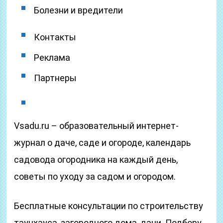
Болезни и вредители
Контакты
Реклама
Партнеры
Vsadu.ru – образовательный интернет-
журнал о даче, саде и огороде, календарь
садовода огородника на каждый день,
советы по уходу за садом и огородом.
Бесплатные консультации по строительству
таунхауса, загородного дома, дачи. Подбору