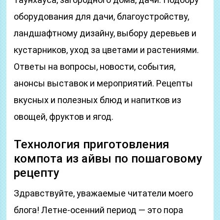
оборудования для дачи, благоустройству,
ландшафтному дизайну, выбору деревьев и
кустарников, уход за цветами и растениями.
Ответы на вопросы, новости, события,
анонсы выставок и мероприятий. Рецепты
вкусных и полезных блюд и напитков из
овощей, фруктов и ягод.
Технология приготовления
компота из айвы по пошаговому
рецепту
Здравствуйте, уважаемые читатели моего
блога! Летне-осенний период — это пора