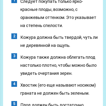
Следует покупать только ярко-
красные плоды, возможно, с
оранжевым оттенком. Это указывает
на степень спелости.
Кожура должна быть твердой, чуть ли
не деревянной на ощупь.
Кожура также должна облегать плод
настолько плотно, чтобы можно было
увидеть очертания зерен.
Хвостик (его еще называют носиком)
граната не должен быть зеленым.
Плод должен быть достаточно