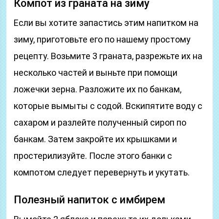
Компот из граната на зиму
Если вы хотите запастись этим напитком на
зиму, приготовьте его по нашему простому
рецепту. Возьмите 3 граната, разрежьте их на
несколько частей и выньте при помощи
ложечки зерна. Разложите их по банкам,
которые вымыты с содой. Вскипятите воду с
сахаром и разлейте полученный сироп по
банкам. Затем закройте их крышками и
простерилизуйте. После этого банки с
компотом следует перевернуть и укутать.
Полезный напиток с имбирем