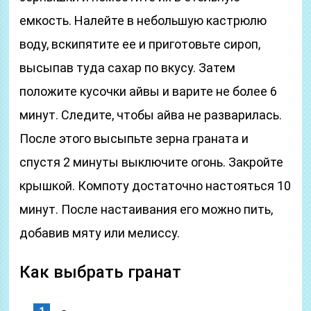
емкость. Налейте в небольшую кастрюлю
воду, вскипятите ее и приготовьте сироп,
высыпав туда сахар по вкусу. Затем
положите кусочки айвы и варите не более 6
минут. Следите, чтобы айва не разварилась.
После этого высыпьте зерна граната и
спустя 2 минуты выключите огонь. Закройте
крышкой. Компоту достаточно настояться 10
минут. После настаивания его можно пить,
добавив мяту или мелиссу.
Как выбрать гранат