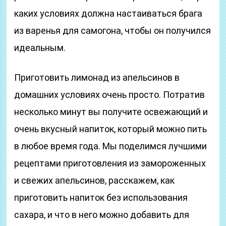
каких условиях должна настаиваться брага
из варенья для самогона, чтобы он получился
идеальным.
Приготовить лимонад из апельсинов в
домашних условиях очень просто. Потратив
несколько минут вы получите освежающий и
очень вкусный напиток, который можно пить
в любое время года. Мы поделимся лучшими
рецептами приготовления из замороженных
и свежих апельсинов, расскажем, как
приготовить напиток без использования
сахара, и что в него можно добавить для