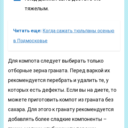
тяжелым.
Читать еще:
Когда сажать тюльпаны осенью
в Подмосковье
Для компота следует выбирать только
отборные зерна граната. Перед варкой их
рекомендуется перебрать и удалить те, у
которых есть дефекты. Если вы на диете, то
можете приготовить компот из граната без
сахара. Для этого к гранату рекомендуется
добавлять более сладкие компоненты –