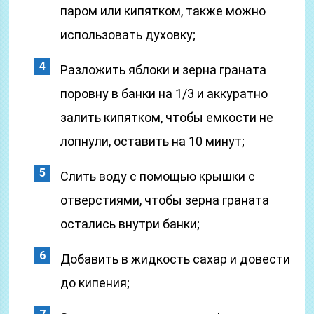
паром или кипятком, также можно
использовать духовку;
Разложить яблоки и зерна граната
поровну в банки на 1/3 и аккуратно
залить кипятком, чтобы емкости не
лопнули, оставить на 10 минут;
Слить воду с помощью крышки с
отверстиями, чтобы зерна граната
остались внутри банки;
Добавить в жидкость сахар и довести
до кипения;