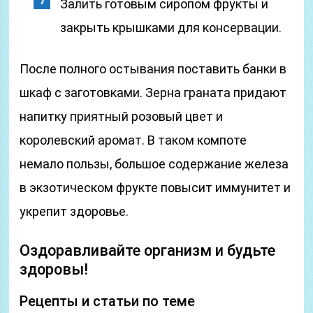
Залить готовым сиропом фрукты и
закрыть крышками для консервации.
После полного остывания поставить банки в
шкаф с заготовками. Зерна граната придают
напитку приятный розовый цвет и
королевский аромат. В таком компоте
немало пользы, большое содержание железа
в экзотическом фрукте повысит иммунитет и
укрепит здоровье.
Оздоравливайте организм и будьте
здоровы!
Рецепты и статьи по теме