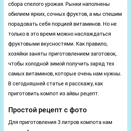
сбора спелого урожая. Рынки наполнены
обилием ярких, сочных фруктов, а мы спешим
порадовать себя порцией витаминов. Но не
только в это время можно наслаждаться
фруктовыми вкусностями. Как правило,
хозяйки заняты приготовлением заготовок,
чтобы холодной зимой получить заряд тех
самых витаминов, которые очень нам нужны.
В сегодняшней статье я расскажу, как
приготовить компот из айвы рецепт.
Простой рецепт с фото
Для приготовления 3 литров компота нам