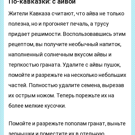
По-кавказки: с айвой
Жители Кавказа считают, что айва не только
полезна, но и прогоняет печаль, а трусу
придает решимости. Воспользовавшись этим
рецептом, вы получите необычный напиток,
наполненный солнечным вкусом айвы и
терпкостью граната. Удалите с айвы пушок,
помойте и разрежьте на несколько небольших
частей. Полностью удалите семена, вырезав
их острым ножом. Теперь порежьте их на
более мелкие кусочки.
Помойте и разрежьте пополам гранат, выньте
зернышки и поместите их в отельную