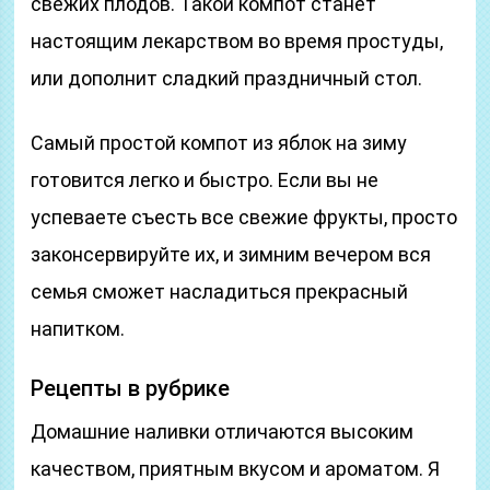
свежих плодов. Такой компот станет
настоящим лекарством во время простуды,
или дополнит сладкий праздничный стол.
Самый простой компот из яблок на зиму
готовится легко и быстро. Если вы не
успеваете съесть все свежие фрукты, просто
законсервируйте их, и зимним вечером вся
семья сможет насладиться прекрасный
напитком.
Рецепты в рубрике
Домашние наливки отличаются высоким
качеством, приятным вкусом и ароматом. Я