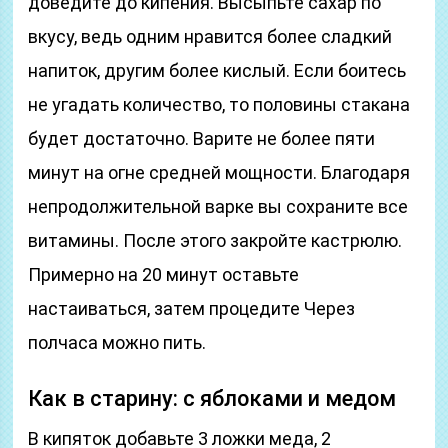
доведите до кипения. Высыпьте сахар по
вкусу, ведь одним нравится более сладкий
напиток, другим более кислый. Если боитесь
не угадать количество, то половины стакана
будет достаточно. Варите не более пяти
минут на огне средней мощности. Благодаря
непродолжительной варке вы сохраните все
витамины. После этого закройте кастрюлю.
Примерно на 20 минут оставьте
настаиваться, затем процедите Через
полчаса можно пить.
Как в старину: с яблоками и медом
В кипяток добавьте 3 ложки меда, 2