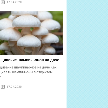
17.04.2020
щивание шампиньонов на даче
ивание шампиньонов на даче Как
щивать шампиньоны в открытом
...
17.04.2020