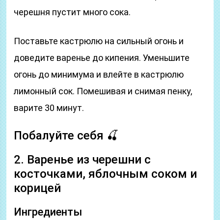
черешня пустит много сока.
Поставьте кастрюлю на сильный огонь и
доведите варенье до кипения. Уменьшите
огонь до минимума и влейте в кастрюлю
лимонный сок. Помешивая и снимая пенку,
варите 30 минут.
Побалуйте себя 🍒
2. Варенье из черешни с
косточками, яблочным соком и
корицей
Ингредиенты