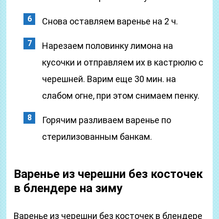
Снова оставляем варенье на 2 ч.
Нарезаем половинку лимона на
кусочки и отправляем их в кастрюлю с
черешней. Варим еще 30 мин. на
слабом огне, при этом снимаем пенку.
Горячим разливаем варенье по
стерилизованным банкам.
Варенье из черешни без косточек
в блендере на зиму
Варенье из черешни без косточек в блендере