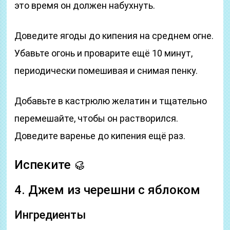
это время он должен набухнуть.
Доведите ягоды до кипения на среднем огне.
Убавьте огонь и проварите ещё 10 минут,
периодически помешивая и снимая пенку.
Добавьте в кастрюлю желатин и тщательно
перемешайте, чтобы он растворился.
Доведите варенье до кипения ещё раз.
Испеките 🥮
4. Джем из черешни с яблоком
Ингредиенты