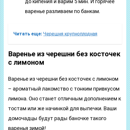
до кипения и варим 5 мин. И горячее
варенье разливаем по банкам.
Читать еще:
Черешня крупноплодная
Варенье из черешни без косточек
с лимоном
Варенье из черешни без косточек с лимоном
– ароматный лакомство с тонким привкусом
лимона. Оно станет отличным дополнением к
тостам или же начинкой для выпечки. Ваши
домочадцы будут рады баночке такого
варенья зимой!