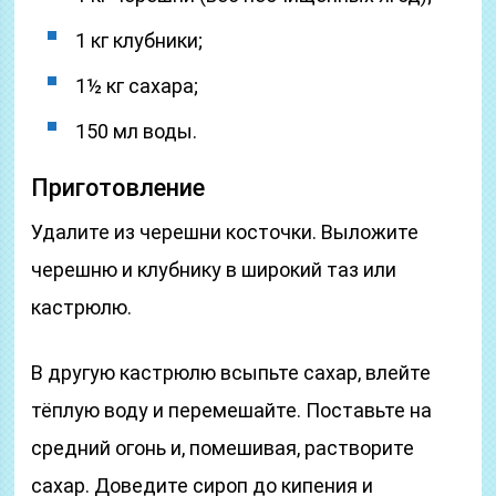
1 кг клубники;
1½ кг сахара;
150 мл воды.
Приготовление
Удалите из черешни косточки. Выложите
черешню и клубнику в широкий таз или
кастрюлю.
В другую кастрюлю всыпьте сахар, влейте
тёплую воду и перемешайте. Поставьте на
средний огонь и, помешивая, растворите
сахар. Доведите сироп до кипения и