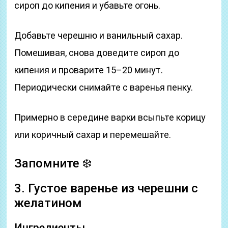
сироп до кипения и убавьте огонь.
Добавьте черешню и ванильный сахар.
Помешивая, снова доведите сироп до
кипения и проварите 15–20 минут.
Периодически снимайте с варенья пенку.
Примерно в середине варки всыпьте корицу
или коричный сахар и перемешайте.
Запомните ❄️
3. Густое варенье из черешни с
желатином
Ингредиенты