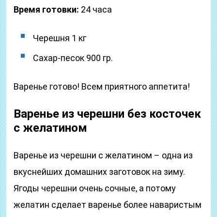
Время готовки:
24 часа
Черешня 1 кг
Сахар-песок 900 гр.
Варенье готово! Всем приятного аппетита!
Варенье из черешни без косточек
с желатином
Варенье из черешни с желатином – одна из
вкуснейших домашних заготовок на зиму.
Ягоды черешни очень сочные, а потому
желатин сделает варенье более наваристым