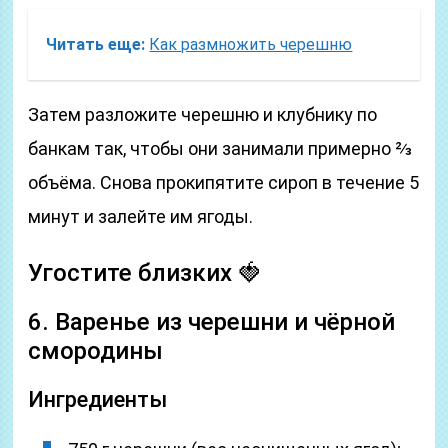
Читать еще:
Как размножить черешню
Затем разложите черешню и клубнику по
банкам так, чтобы они занимали примерно ⅔
объёма. Снова прокипятите сироп в течение 5
минут и залейте им ягоды.
Угостите близких 🍓
6. Варенье из черешни и чёрной
смородины
Ингредиенты