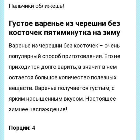
Пальчики оближешь!
Густое варенье из черешни без
косточек пятиминутка на зиму
Варенье из черешни без косточек – очень
популярный способ приготовления. Его не
приходится долго варить, а значит в нем
остается большое количество полезных
веществ. Варенье получается густым, с
ярким насыщенным вкусом. Настоящее
зимнее наслаждение!
Порции:
4