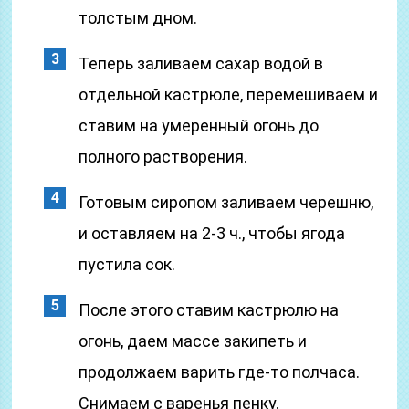
толстым дном.
Теперь заливаем сахар водой в
отдельной кастрюле, перемешиваем и
ставим на умеренный огонь до
полного растворения.
Готовым сиропом заливаем черешню,
и оставляем на 2-3 ч., чтобы ягода
пустила сок.
После этого ставим кастрюлю на
огонь, даем массе закипеть и
продолжаем варить где-то полчаса.
Снимаем с варенья пенку.