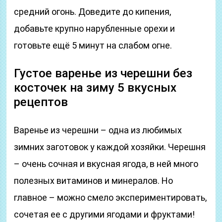
средний огонь. Доведите до кипения,
добавьте крупно нарубленные орехи и
готовьте ещё 5 минут на слабом огне.
Густое варенье из черешни без
косточек на зиму 5 вкусных
рецептов
Варенье из черешни – одна из любимых
зимних заготовок у каждой хозяйки. Черешня
– очень сочная и вкусная ягода, в ней много
полезных витаминов и минералов. Но
главное – можно смело экспериментировать,
сочетая ее с другими ягодами и фруктами!