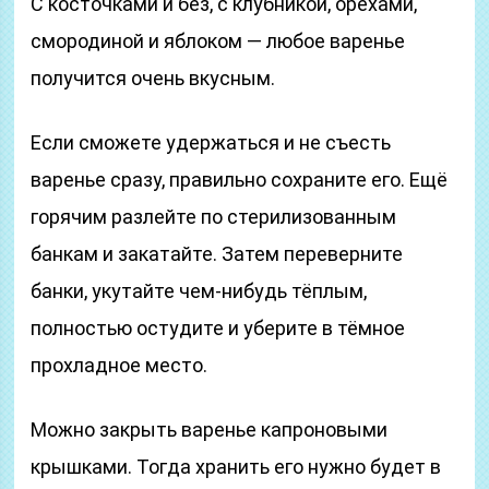
С косточками и без, с клубникой, орехами,
смородиной и яблоком — любое варенье
получится очень вкусным.
Если сможете удержаться и не съесть
варенье сразу, правильно сохраните его. Ещё
горячим разлейте по стерилизованным
банкам и закатайте. Затем переверните
банки, укутайте чем-нибудь тёплым,
полностью остудите и уберите в тёмное
прохладное место.
Можно закрыть варенье капроновыми
крышками. Тогда хранить его нужно будет в