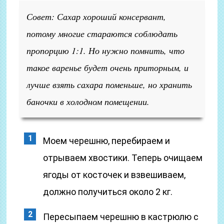
Совет: Сахар хороший консервант,
потому многие стараются соблюдать
пропорцию 1:1. Но нужно помнить, что
такое варенье будет очень приторным, и
лучше взять сахара поменьше, но хранить
баночки в холодном помещении.
Моем черешню, перебираем и
отрываем хвостики. Теперь очищаем
ягоды от косточек и взвешиваем,
должно получиться около 2 кг.
Пересыпаем черешню в кастрюлю с