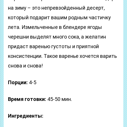
на зиму – это непревзойденный десерт,
который подарит вашим родным частичку
лета. Измельченные в блендере ягоды
черешни выделят много сока, а желатин
придаст варенью густоты и приятной
консистенции. Такое варенье хочется варить
снова и снова!
Порции:
4-5
Время готовки:
45-50 мин.
Ингредиенты: