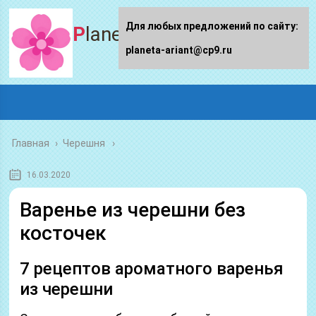
Для любых предложений по сайту:
Planeta-ariant
planeta-ariant@cp9.ru
Главная
›
Черешня
16.03.2020
Варенье из черешни без
косточек
7 рецептов ароматного варенья
из черешни