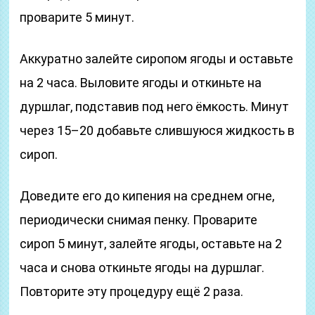
проварите 5 минут.
Аккуратно залейте сиропом ягоды и оставьте
на 2 часа. Выловите ягоды и откиньте на
дуршлаг, подставив под него ёмкость. Минут
через 15–20 добавьте слившуюся жидкость в
сироп.
Доведите его до кипения на среднем огне,
периодически снимая пенку. Проварите
сироп 5 минут, залейте ягоды, оставьте на 2
часа и снова откиньте ягоды на дуршлаг.
Повторите эту процедуру ещё 2 раза.