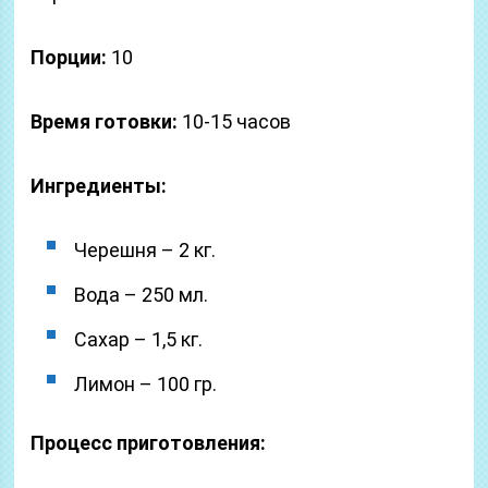
Порции:
10
Время готовки:
10-15 часов
Ингредиенты:
Черешня – 2 кг.
Вода – 250 мл.
Сахар – 1,5 кг.
Лимон – 100 гр.
Процесс приготовления: