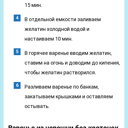
15 мин.
В отдельной емкости заливаем
желатин холодной водой и
настаиваем 10 мин.
В горячее варенье вводим желатин,
ставим на огонь и доводим до кипения,
чтобы желатин растворился.
Разливаем варенье по банкам,
закатываем крышками и оставляем
остывать.