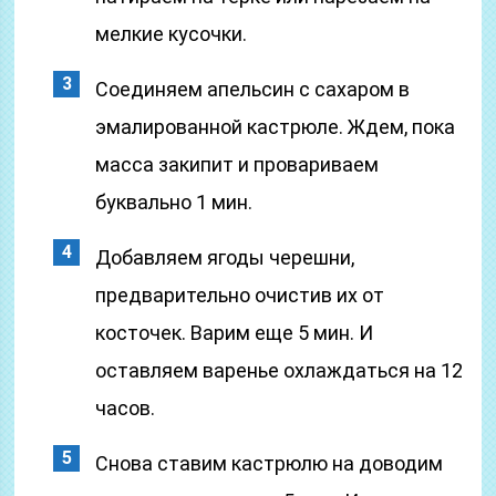
мелкие кусочки.
Соединяем апельсин с сахаром в
эмалированной кастрюле. Ждем, пока
масса закипит и провариваем
буквально 1 мин.
Добавляем ягоды черешни,
предварительно очистив их от
косточек. Варим еще 5 мин. И
оставляем варенье охлаждаться на 12
часов.
Снова ставим кастрюлю на доводим