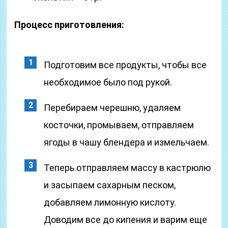
Процесс приготовления:
Подготовим все продукты, чтобы все
необходимое было под рукой.
Перебираем черешню, удаляем
косточки, промываем, отправляем
ягоды в чашу блендера и измельчаем.
Теперь отправляем массу в кастрюлю
и засыпаем сахарным песком,
добавляем лимонную кислоту.
Доводим все до кипения и варим еще