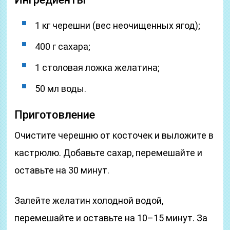
1 кг черешни (вес неочищенных ягод);
400 г сахара;
1 столовая ложка желатина;
50 мл воды.
Приготовление
Очистите черешню от косточек и выложите в
кастрюлю. Добавьте сахар, перемешайте и
оставьте на 30 минут.
Залейте желатин холодной водой,
перемешайте и оставьте на 10–15 минут. За