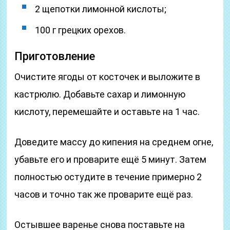
2 щепотки лимонной кислоты;
100 г грецких орехов.
Приготовление
Очистите ягоды от косточек и выложите в
кастрюлю. Добавьте сахар и лимонную
кислоту, перемешайте и оставьте на 1 час.
Доведите массу до кипения на среднем огне,
убавьте его и проварите ещё 5 минут. Затем
полностью остудите в течение примерно 2
часов и точно так же проварите ещё раз.
Остывшее варенье снова поставьте на