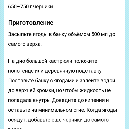
650–750 г черники.
Приготовление
Засыпьте ягоды в банку объёмом 500 мл до
самого верха.
На дно большой кастрюли положите
полотенце или деревянную подставку.
Поставьте банку с ягодами и залейте водой
до верхней кромки, но чтобы жидкость не
попадала внутрь. Доведите до кипения и
оставьте на минимальном огне. Когда ягоды
осядут, добавьте ещё черники до самого