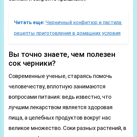
Читать еще:
Черничный конфитюр и пастила:
рецепты приготовления в домашних условия
Вы точно знаете, чем полезен
сок черники?
Современные ученые, стараясь помочь
человечеству, вплотную занимаются
вопросами питания: ведь известно, что
лучшим лекарством является здоровая
пища, а целебных продуктов вокруг нас
великое множество. Соки разных растений, в