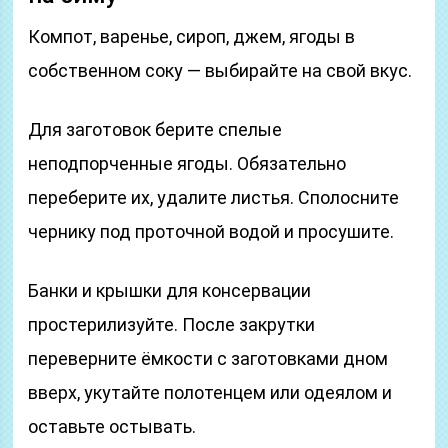
Компот, варенье, сироп, джем, ягоды в
собственном соку — выбирайте на свой вкус.
Для заготовок берите спелые
неподпорченные ягоды. Обязательно
переберите их, удалите листья. Сполосните
чернику под проточной водой и просушите.
Банки и крышки для консервации
простерилизуйте. После закрутки
переверните ёмкости с заготовками дном
вверх, укутайте полотенцем или одеялом и
оставьте остывать.