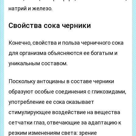
натрий и железо.
Свойства сока черники
Конечно, свойства и польза черничного сока
для организма объясняются ее богатым и
уникальным составом.
Поскольку антоцианы в составе черники
образуют особые соединения с гликозидами,
употребление ее сока оказывает
стимулирующее воздействие на вещества
сетчатки глаз, отвечающие за адаптацию к
резким изменениям света: зрение