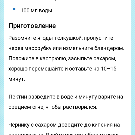
100 мл воды.
Приготовление
Разомните ягоды толкушкой, пропустите
через мясорубку или измельчите блендером.
Положите в кастрюлю, засыпьте сахаром,
хорошо перемешайте и оставьте на 10–15
минут.
Пектин разведите в воде и минуту варите на
среднем огне, чтобы растворился.
Чернику с сахаром доведите до кипения на
среднем огне. Влейте пектин, убавьте огонь