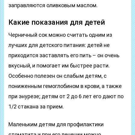
заправляются оливковым маслом.
Какие показания для детей
Черничный сок можно считать одним из
лучших для детского питания: детей не
приходится заставлять его пить – он очень
вкусный, и помогает им быстрее расти.
Особенно полезен он слабым детям, с
пониженным гемоглобином в крови, а также
при энурезе; детям от 2 до 6 лет его дают по
1/2 стакана за прием.
Маленьким детям для профилактики
стоматита и при его лечении можно