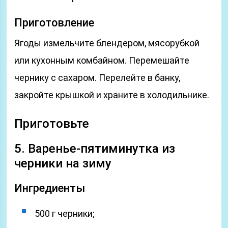
Приготовление
Ягоды измельчите блендером, мясорубкой
или кухонным комбайном. Перемешайте
чернику с сахаром. Перелейте в банку,
закройте крышкой и храните в холодильнике.
Приготовьте
5. Варенье-пятиминутка из
черники на зиму
Ингредиенты
500 г черники;