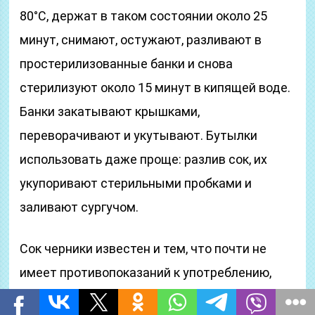
80°C, держат в таком состоянии около 25
минут, снимают, остужают, разливают в
простерилизованные банки и снова
стерилизуют около 15 минут в кипящей воде.
Банки закатывают крышками,
переворачивают и укутывают. Бутылки
использовать даже проще: разлив сок, их
укупоривают стерильными пробками и
заливают сургучом.
Сок черники известен и тем, что почти не
имеет противопоказаний к употреблению,
поэтому его можно пить беременным