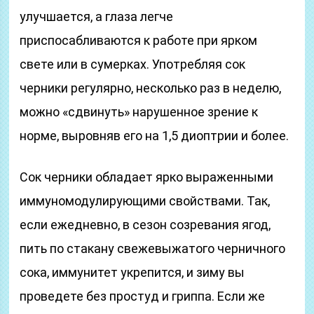
улучшается, а глаза легче
приспосабливаются к работе при ярком
свете или в сумерках. Употребляя сок
черники регулярно, несколько раз в неделю,
можно «сдвинуть» нарушенное зрение к
норме, выровняв его на 1,5 диоптрии и более.
Сок черники обладает ярко выраженными
иммуномодулирующими свойствами. Так,
если ежедневно, в сезон созревания ягод,
пить по стакану свежевыжатого черничного
сока, иммунитет укрепится, и зиму вы
проведете без простуд и гриппа. Если же