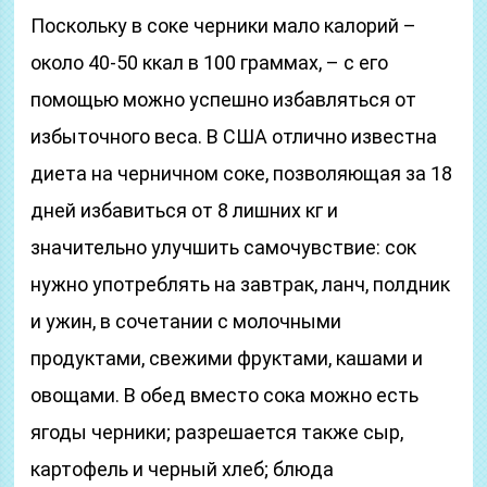
Поскольку в соке черники мало калорий –
около 40-50 ккал в 100 граммах, – с его
помощью можно успешно избавляться от
избыточного веса. В США отлично известна
диета на черничном соке, позволяющая за 18
дней избавиться от 8 лишних кг и
значительно улучшить самочувствие: сок
нужно употреблять на завтрак, ланч, полдник
и ужин, в сочетании с молочными
продуктами, свежими фруктами, кашами и
овощами. В обед вместо сока можно есть
ягоды черники; разрешается также сыр,
картофель и черный хлеб; блюда