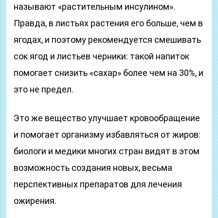
называют «растительным инсулином».
Правда, в листьях растения его больше, чем в
ягодах, и поэтому рекомендуется смешивать
сок ягод и листьев черники: такой напиток
помогает снизить «сахар» более чем на 30%, и
это не предел.
Это же вещество улучшает кровообращение
и помогает организму избавляться от жиров:
биологи и медики многих стран видят в этом
возможность создания новых, весьма
перспективных препаратов для лечения
ожирения.