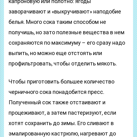
капроновую или полотно: ягоды
заворачивают и «выкручивают» наподобие
белья. Много сока таким способом не
получишь, но зато полезные вещества в нем
сохраняются по максимуму – его сразу надо
выпить, но можно еще отстоять или
профильтровать, чтобы отделить мякоть.
Чтобы приготовить большее количество
черничного сока понадобится пресс.
Полученный сок также отстаивают и
процеживают, а затем пастеризуют, если
хотят сохранить до зимы. Его сливают в
эмалированную кастрюлю, нагревают до