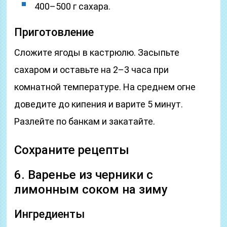
400–500 г сахара.
Приготовление
Сложите ягоды в кастрюлю. Засыпьте
сахаром и оставьте на 2–3 часа при
комнатной температуре. На среднем огне
доведите до кипения и варите 5 минут.
Разлейте по банкам и закатайте.
Сохраните рецепты
6. Варенье из черники с
лимонным соком на зиму
Ингредиенты