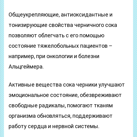
Общеукрепляющие, антиоксидантные и
тонизирующие свойства черничного сока
позволяют облегчать с его помощью
состояние тяжелобольных пациентов –
например, при онкологии и болезни
Альцгеймера.
Активные вещества сока черники улучшают
эмоциональное состояние, обезвреживают
свободные радикалы, помогают тканям
организма обновляться, поддерживают
работу сердца и нервной системы.