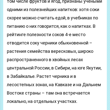
том числе фруктов и ягод, признаны учеными
одними из полезнейших напитков: хотя соки
скорее можно считать едой, в учебниках по
питанию о них говорится, как о напитках. В
рейтинге полезности соков 4-е место
отводится соку черники обыкновенной –
растения семейства вересковых, широко
распространенного в хвойных лесах
центральной России, в Сибири, на юге Якутии,
в Забайкалье. Растет черника и в
лесостепных зонах, на Кавказе и на Дальнем
Востоке страны – там она встречается
локально, на отдельных участках.