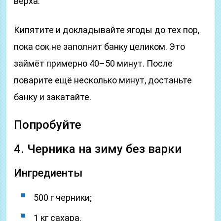
верха.
Кипятите и докладывайте ягоды до тех пор,
пока сок не заполнит банку целиком. Это
займёт примерно 40–50 минут. После
поварите ещё несколько минут, достаньте
банку и закатайте.
Попробуйте
4. Черника на зиму без варки
Ингредиенты
500 г черники;
1 кг сахара.