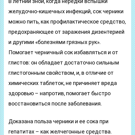
В летний зной, когда нередки вспышки
желудочно-кишечных инфекций, сок черники
можно пить, как профилактическое средство,
предохраняющее от заражения дизентерией
и другими «болезнями грязных рук».
Помогает черничный сок избавляться и от
глистов: он обладает достаточно сильным
глистогонным свойством, и, в отличие от
химических таблеток, не причиняет вреда
здоровью – напротив, помогает быстро
восстановиться после заболевания.
Доказана польза черники и ее сока при
гепатитах – как желчегонные средства.