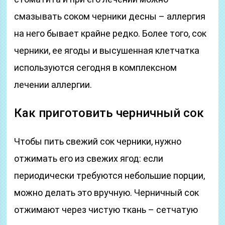
смазывать соком черники десны – аллергия
на него бывает крайне редко. Более того, сок
черники, ее ягоды и высушенная клетчатка
используются сегодня в комплексном
лечении аллергии.
Как приготовить черничный сок
Чтобы пить свежий сок черники, нужно
отжимать его из свежих ягод: если
периодически требуются небольшие порции,
можно делать это вручную. Черничный сок
отжимают через чистую ткань – сетчатую