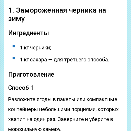
1. Замороженная черника на
зиму
Ингредиенты
1 кг черники;
1 кг сахара — для третьего способа.
Приготовление
Способ 1
Разложите ягоды в пакеты или компактные
контейнеры небольшими порциями, которых
хватит на один раз. Заверните и уберите в
морозильную камеру.