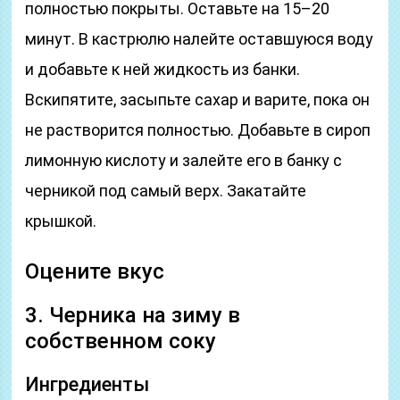
полностью покрыты. Оставьте на 15–20
минут. В кастрюлю налейте оставшуюся воду
и добавьте к ней жидкость из банки.
Вскипятите, засыпьте сахар и варите, пока он
не растворится полностью. Добавьте в сироп
лимонную кислоту и залейте его в банку с
черникой под самый верх. Закатайте
крышкой.
Оцените вкус
3. Черника на зиму в
собственном соку
Ингредиенты