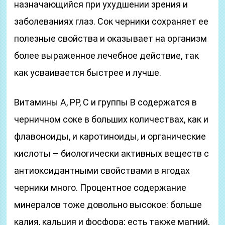
назначающийся при ухудшении зрения и
заболеваниях глаз. Сок черники сохраняет ее
полезные свойства и оказывает на организм
более выраженное лечебное действие, так
как усваивается быстрее и лучше.
Витамины А, РР, С и группы В содержатся в
черничном соке в больших количествах, как и
флавоноиды, и каротиноиды, и органические
кислоты – биологически активных веществ с
антиоксидантными свойствами в ягодах
черники много. Процентное содержание
минералов тоже довольно высокое: больше
калия, кальция и фосфора; есть также магний,