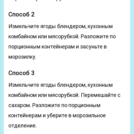
Способ 2
Измельчите ягоды блендером, кухонным
комбайном или мясорубкой. Разложите по
порционным контейнерам и засуньте в
морозилку.
Способ 3
Измельчите ягоды блендером, кухонным
комбайном или мясорубкой. Перемешайте с
сахаром. Разложите по порционным
контейнерам и уберите в морозильное
отделение.