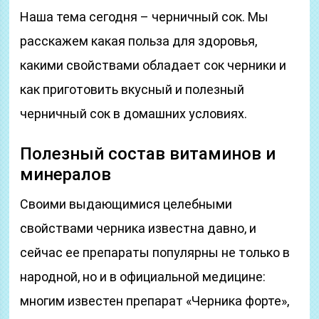
Наша тема сегодня – черничный сок. Мы
расскажем какая польза для здоровья,
какими свойствами обладает сок черники и
как приготовить вкусный и полезный
черничный сок в домашних условиях.
Полезный состав витаминов и
минералов
Своими выдающимися целебными
свойствами черника известна давно, и
сейчас ее препараты популярны не только в
народной, но и в официальной медицине:
многим известен препарат «Черника форте»,