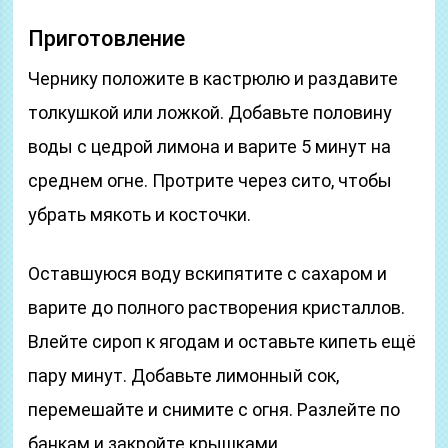
Приготовление
Чернику положите в кастрюлю и раздавите
толкушкой или ложкой. Добавьте половину
воды с цедрой лимона и варите 5 минут на
среднем огне. Протрите через сито, чтобы
убрать мякоть и косточки.
Оставшуюся воду вскипятите с сахаром и
варите до полного растворения кристаллов.
Влейте сироп к ягодам и оставьте кипеть ещё
пару минут. Добавьте лимонный сок,
перемешайте и снимите с огня. Разлейте по
банкам и закройте крышками.