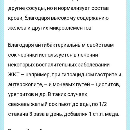
другие сосуды, но и нормализует состав
крови, благодаря высокому содержанию
железа и других микроэлементов.
Благодаря антибактериальным свойствам
сок черники используется в лечении
некоторых воспалительных заболеваний
ЖКТ – например, при гипоацидном гастрите и
энтероколите, – и мочевых путей – циститов,
уретритов и др. В таких случаях
свежевыжатый сок пьют до еды, по 1/2
стакана 3 раза в день, добавляя 1 ст.л. меда.