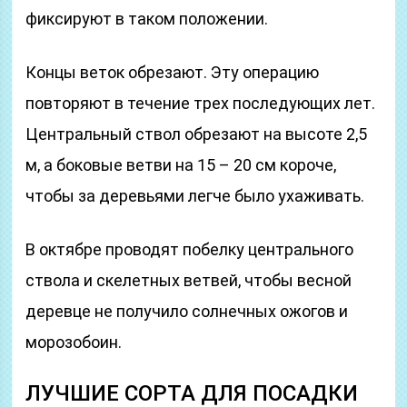
фиксируют в таком положении.
Концы веток обрезают. Эту операцию
повторяют в течение трех последующих лет.
Центральный ствол обрезают на высоте 2,5
м, а боковые ветви на 15 – 20 см короче,
чтобы за деревьями легче было ухаживать.
В октябре проводят побелку центрального
ствола и скелетных ветвей, чтобы весной
деревце не получило солнечных ожогов и
морозобоин.
ЛУЧШИЕ СОРТА ДЛЯ ПОСАДКИ