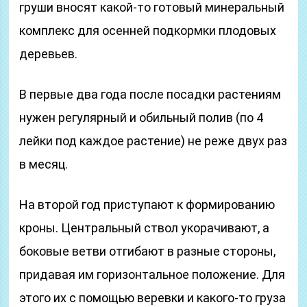
груши вносят какой-то готовый минеральный
комплекс для осенней подкормки плодовых
деревьев.
В первые два года после посадки растениям
нужен регулярный и обильный полив (по 4
лейки под каждое растение) не реже двух раз
в месяц.
На второй год приступают к формированию
кроны. Центральный ствол укорачивают, а
боковые ветви отгибают в разные стороны,
придавая им горизонтальное положение. Для
этого их с помощью веревки и какого-то груза