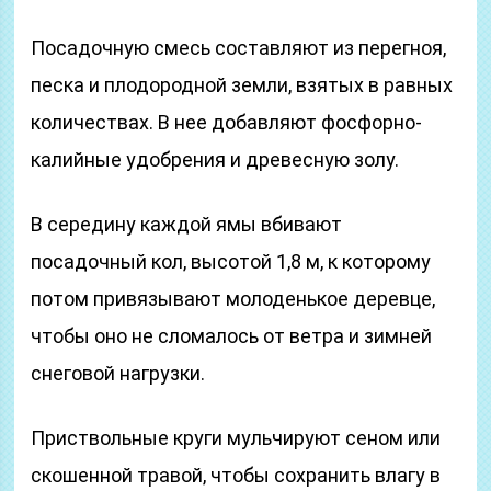
Посадочную смесь составляют из перегноя,
песка и плодородной земли, взятых в равных
количествах. В нее добавляют фосфорно-
калийные удобрения и древесную золу.
В середину каждой ямы вбивают
посадочный кол, высотой 1,8 м, к которому
потом привязывают молоденькое деревце,
чтобы оно не сломалось от ветра и зимней
снеговой нагрузки.
Приствольные круги мульчируют сеном или
скошенной травой, чтобы сохранить влагу в