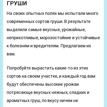
ГРУШИ
На своих опытных полях мы испытали много
современных сортов груши. В результате
выделили самые вкусные, урожайные,
неприхотливые, морозостойкие и устойчивые
к болезням и вредителям. Предлагаем их
вам.
Попробуйте вырастить какие-то из этих
сортов на своем участке, и каждый год вам
будут обеспечены высокие урожаи
потрясающе вкусных нежных, сладких и
ароматных груш, по вкусу ничем не