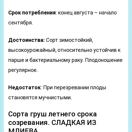
Срок потребления
: конец августа – начало
сентября.
Достоинства:
Сорт зимостойкий,
высокоурожайный, относительно устойчив к
парше и бактериальному раку. Плодоношение
регулярное.
Недостаток
: При перезревании плоды
становятся мучнистыми.
Сорта груш летнего срока
созревания. СЛАДКАЯ ИЗ
МЛИЕВА