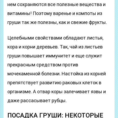
нем сохраняются все полезные вещества и
витамины! Поэтому варенье и компоты из
груши так же полезны, как и свежие фрукты.
Целебными свойствами обладают листья,
кора и корни деревьев. Так, чай из листьев
груши повышает иммунитет и еще служит
прекрасным средством против
мочекаменной болезни. Настойка из корней
препятствует развитию раковых клеток в
организме. А отвар коры залечивает язвы и
даже рассасывает рубцы.
ПОСАДКА ГРУШИ: НЕКОТОРЫЕ