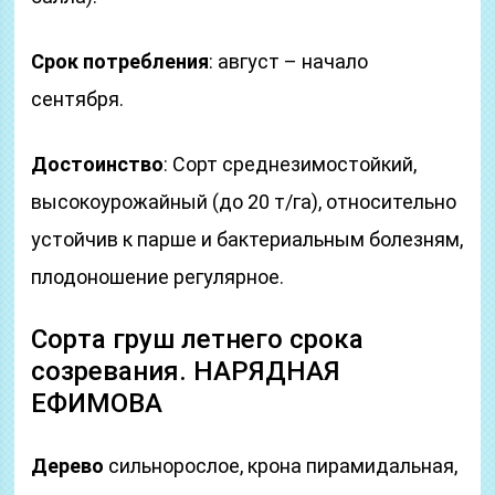
Срок потребления
: август – начало
сентября.
Достоинство
: Сорт среднезимостойкий,
высокоурожайный (до 20 т/га), относительно
устойчив к парше и бактериальным болезням,
плодоношение регулярное.
Сорта груш летнего срока
созревания. НАРЯДНАЯ
ЕФИМОВА
Дерево
сильнорослое, крона пирамидальная,