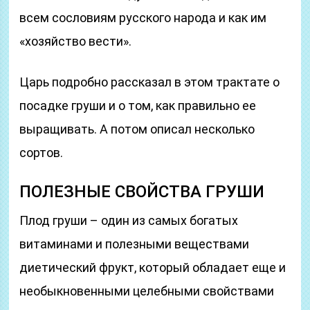
всем сословиям русского народа и как им
«хозяйство вести».
Царь подробно рассказал в этом трактате о
посадке груши и о том, как правильно ее
выращивать. А потом описал несколько
сортов.
ПОЛЕЗНЫЕ СВОЙСТВА ГРУШИ
Плод груши – один из самых богатых
витаминами и полезными веществами
диетический фрукт, который обладает еще и
необыкновенными целебными свойствами