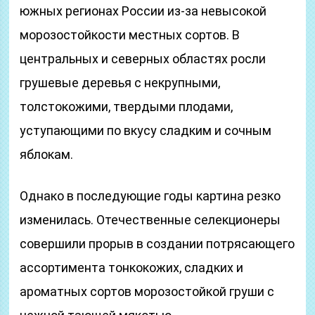
южных регионах России из-за невысокой
морозостойкости местных сортов. В
центральных и северных областях росли
грушевые деревья с некрупными,
толстокожими, твердыми плодами,
уступающими по вкусу сладким и сочным
яблокам.
Однако в последующие годы картина резко
изменилась. Отечественные селекционеры
совершили прорыв в создании потрясающего
ассортимента тонкокожих, сладких и
ароматных сортов морозостойкой груши с