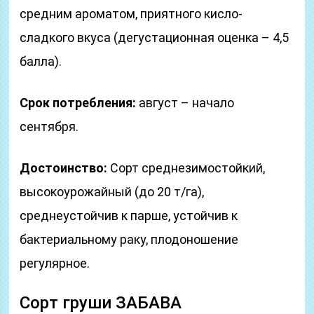
средним ароматом, приятного кисло-
сладкого вкуса (дегустационная оценка – 4,5
балла).
Срок потребления:
август – начало
сентября.
Достоинство:
Сорт среднезимостойкий,
высокоурожайный (до 20 т/га),
среднеустойчив к парше, устойчив к
бактериальному раку, плодоношение
регулярное.
Сорт груши ЗАБАВА