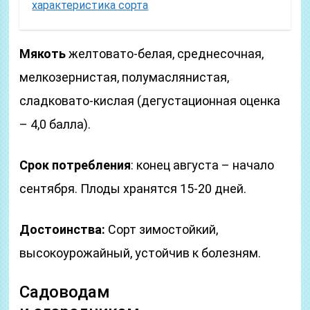
характеристика сорта
Мякоть
желтовато-белая, среднесочная,
мелкозернистая, полумаслянистая,
сладковато-кислая (дегустационная оценка
– 4,0 балла).
Срок потребления
: конец августа – начало
сентября. Плоды хранятся 15-20 дней.
Достоинства:
Сорт зимостойкий,
высокоурожайный, устойчив к болезням.
Садоводам