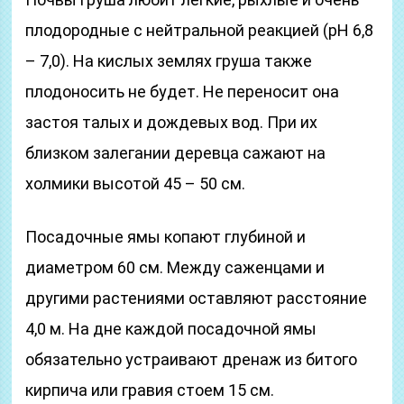
плодородные с нейтральной реакцией (рН 6,8
– 7,0). На кислых землях груша также
плодоносить не будет. Не переносит она
застоя талых и дождевых вод. При их
близком залегании деревца сажают на
холмики высотой 45 – 50 см.
Посадочные ямы копают глубиной и
диаметром 60 см. Между саженцами и
другими растениями оставляют расстояние
4,0 м. На дне каждой посадочной ямы
обязательно устраивают дренаж из битого
кирпича или гравия стоем 15 см.