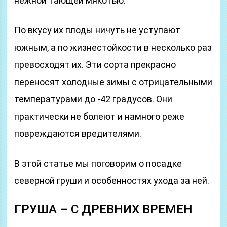
нежной тающей мякотью.
По вкусу их плоды ничуть не уступают
южным, а по жизнестойкости в несколько раз
превосходят их. Эти сорта прекрасно
переносят холодные зимы с отрицательными
температурами до -42 градусов. Они
практически не болеют и намного реже
повреждаются вредителями.
В этой статье мы поговорим о посадке
северной груши и особенностях ухода за ней.
ГРУША – С ДРЕВНИХ ВРЕМЕН