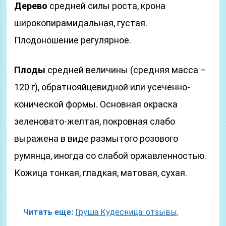
Дерево
средней силы роста, крона
широкопирамидальная, густая.
Плодоношение регулярное.
Плоды
средней величины (средняя масса –
120 г), обратнояйцевидной или усеченно-
конической формы. Основная окраска
зеленовато-желтая, покровная слабо
выражена в виде размытого розового
румянца, иногда со слабой оржавленностью.
Кожица тонкая, гладкая, матовая, сухая.
Читать еще:
Груша Кудесница: отзывы,