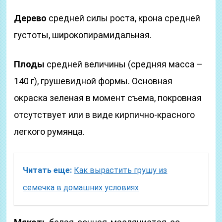
Дерево
средней силы роста, крона средней
густоты, широкопирамидальная.
Плоды
средней величины (средняя масса –
140 г), грушевидной формы. Основная
окраска зеленая в момент съема, покровная
отсутствует или в виде кирпично-красного
легкого румянца.
Читать еще:
Как вырастить грушу из
семечка в домашних условиях