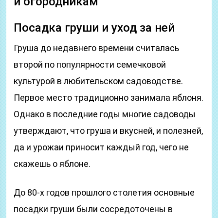
и огородникам
Посадка груши и уход за ней
Груша до недавнего времени считалась
второй по популярности семечковой
культурой в любительском садоводстве.
Первое место традиционно занимала яблоня.
Однако в последние годы многие садоводы
утверждают, что груша и вкусней, и полезней,
да и урожаи приносит каждый год, чего не
скажешь о яблоне.
До 80-х годов прошлого столетия основные
посадки груши были сосредоточены в