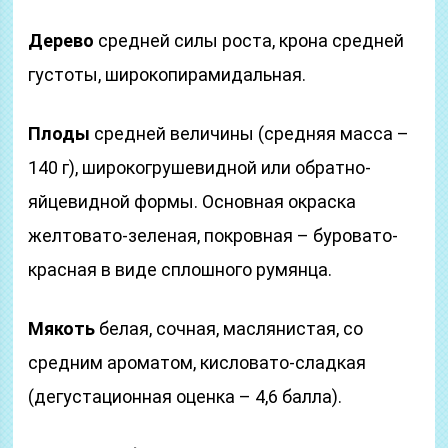
Дерево
средней силы роста, крона средней
густоты, широкопирамидальная.
Плоды
средней величины (средняя масса –
140 г), широкогрушевидной или обратно-
яйцевидной формы. Основная окраска
желтовато-зеленая, покровная – буровато-
красная в виде сплошного румянца.
Мякоть
белая, сочная, маслянистая, со
средним ароматом, кисловато-сладкая
(дегустационная оценка – 4,6 балла).