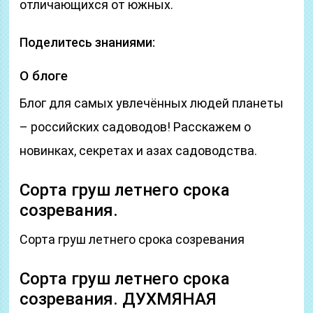
отличающихся от южных.
Поделитесь знаниями:
О блоге
Блог для самых увлечённых людей планеты
– российских садоводов! Расскажем о
новинках, секретах и азах садоводства.
Сорта груш летнего срока
созревания.
Сорта груш летнего срока созревания
Сорта груш летнего срока
созревания. ДУХМЯНАЯ