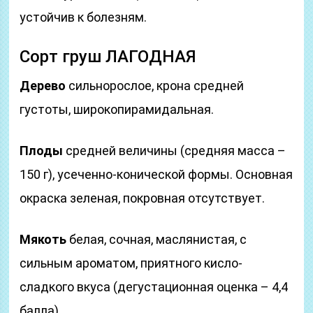
устойчив к болезням.
Сорт груш ЛАГОДНАЯ
Дерево
сильнорослое, крона средней
густоты, широкопирамидальная.
Плоды
средней величины (средняя масса –
150 г), усеченно-конической формы. Основная
окраска зеленая, покровная отсутствует.
Мякоть
белая, сочная, маслянистая, с
сильным ароматом, приятного кисло-
сладкого вкуса (дегустационная оценка – 4,4
балла).