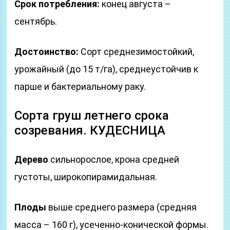
Срок потребления:
конец августа –
сентябрь.
Достоинство:
Сорт среднезимостойкий,
урожайный (до 15 т/га), среднеустойчив к
парше и бактериальному раку.
Сорта груш летнего срока
созревания. КУДЕСНИЦА
Дерево
сильнорослое, крона средней
густоты, широкопирамидальная.
Плоды
выше среднего размера (средняя
масса – 160 г), усеченно-конической формы.