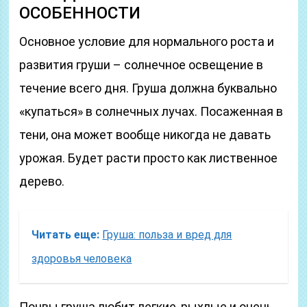
ОСОБЕННОСТИ
Основное условие для нормального роста и
развития груши – солнечное освещение в
течение всего дня. Груша должна буквально
«купаться» в солнечных лучах. Посаженная в
тени, она может вообще никогда не давать
урожая. Будет расти просто как лиственное
дерево.
Читать еще:
Груша: польза и вред для
здоровья человека
Почвы груша любит легкие, рыхлые и очень