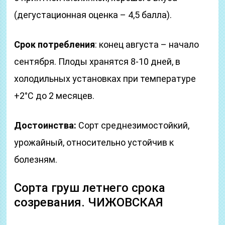
(дегустационная оценка – 4,5 балла).
Срок потребления
: конец августа – начало
сентября. Плоды хранятся 8-10 дней, в
холодильных установках при температуре
+2°С до 2 месяцев.
Достоинства:
Сорт среднезимостойкий,
урожайный, относительно устойчив к
болезням.
Сорта груш летнего срока
созревания. ЧИЖОВСКАЯ