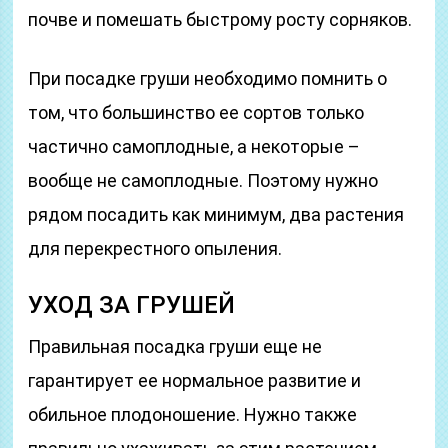
почве и помешать быстрому росту сорняков.
При посадке груши необходимо помнить о
том, что большинство ее сортов только
частично самоплодные, а некоторые –
вообще не самоплодные. Поэтому нужно
рядом посадить как минимум, два растения
для перекрестного опыления.
УХОД ЗА ГРУШЕЙ
Правильная посадка груши еще не
гарантирует ее нормальное развитие и
обильное плодоношение. Нужно также