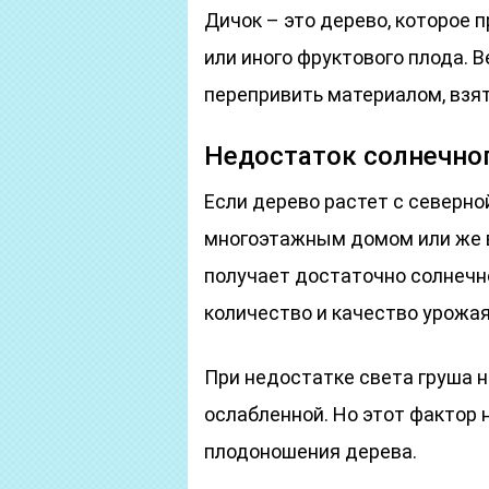
Дичок – это дерево, которое 
или иного фруктового плода. 
перепривить материалом, взят
Недостаток солнечног
Если дерево растет с северно
многоэтажным домом или же в 
получает достаточно солнечно
количество и качество урожая
При недостатке света груша 
ослабленной. Но этот фактор 
плодоношения дерева.