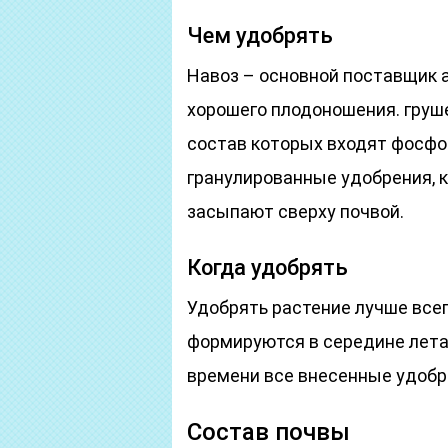
Чем удобрять
Навоз – основной поставщик аз
хорошего плодоношения. груш
состав которых входят фосфо
гранулированные удобрения, к
засыпают сверху почвой.
Когда удобрять
Удобрять растение лучше все
формируются в середине лета.
времени все внесенные удобр
Состав почвы