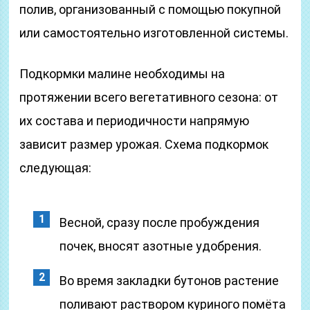
полив, организованный с помощью покупной
или самостоятельно изготовленной системы.
Подкормки малине необходимы на
протяжении всего вегетативного сезона: от
их состава и периодичности напрямую
зависит размер урожая. Схема подкормок
следующая:
Весной, сразу после пробуждения
почек, вносят азотные удобрения.
Во время закладки бутонов растение
поливают раствором куриного помёта