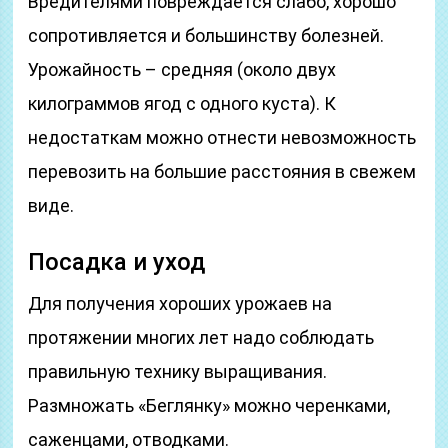
Вредителями повреждается слабо, хорошо
сопротивляется и большинству болезней.
Урожайность – средняя (около двух
килограммов ягод с одного куста). К
недостаткам можно отнести невозможность
перевозить на большие расстояния в свежем
виде.
Посадка и уход
Для получения хороших урожаев на
протяжении многих лет надо соблюдать
правильную технику выращивания.
Размножать «Беглянку» можно черенками,
саженцами, отводками.