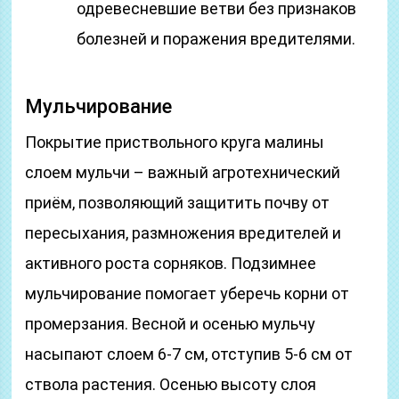
одревесневшие ветви без признаков
болезней и поражения вредителями.
Мульчирование
Покрытие приствольного круга малины
слоем мульчи – важный агротехнический
приём, позволяющий защитить почву от
пересыхания, размножения вредителей и
активного роста сорняков. Подзимнее
мульчирование помогает уберечь корни от
промерзания. Весной и осенью мульчу
насыпают слоем 6-7 см, отступив 5-6 см от
ствола растения. Осенью высоту слоя