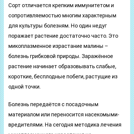
Сорт отличается крепким иммунитетом и
сопротивляемостью многим характерным
для культуры болезням. Но один недуг
поражает растение достаточно часто. Это
микоплазменное израстание малины –
болезнь грибковой природы. Заражённое
растение начинает образовывать слабые,
короткие, бесплодные побеги, растущие из
одной точки.
Болезнь передаётся с посадочным
материалом или переносится насекомыми-
вредителями. На сегодня методика лечения