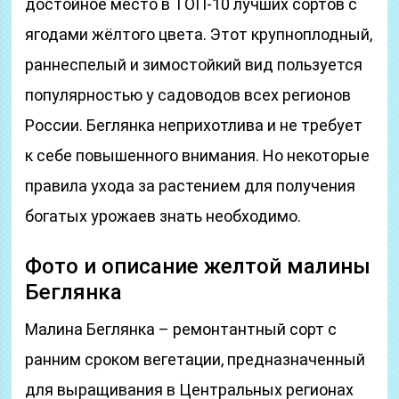
достойное место в ТОП-10 лучших сортов с
ягодами жёлтого цвета. Этот крупноплодный,
раннеспелый и зимостойкий вид пользуется
популярностью у садоводов всех регионов
России. Беглянка неприхотлива и не требует
к себе повышенного внимания. Но некоторые
правила ухода за растением для получения
богатых урожаев знать необходимо.
Фото и описание желтой малины
Беглянка
Малина Беглянка – ремонтантный сорт с
ранним сроком вегетации, предназначенный
для выращивания в Центральных регионах