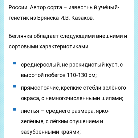
России. Автор сорта – известный учёный-
генетик из Брянска И.В. Казаков.
Беглянка обладает следующими внешними и
сортовыми характеристиками:
среднерослый, не раскидистый куст, с
высотой побегов 110-130 см;
прямостоячие, крепкие стебли зелёного
окраса, с немногочисленными шипами;
листья — среднего размера, ярко-
зелёные, с лёгким опушением и
зазубренными краями;