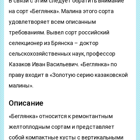
В связи с этим следует обратить внимание
на сорт «Беглянка». Малина этого сорта
удовлетворяет всем описанным
требованиям. Вывел сорт российский
селекционер из Брянска – доктор
сельскохозяйственных наук, профессор
Казаков Иван Васильевич. «Беглянка» по
праву входит в «Золотую серию казаковской
малины».
Описание
«Беглянка» относится к ремонтантным
желтоплодным сортам и представляет
собой компактные кусты с вертикальными