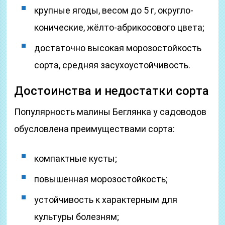
крупные ягоды, весом до 5 г, округло-
конические, жёлто-абрикосового цвета;
достаточно высокая морозостойкость
сорта, средняя засухоустойчивость.
Достоинства и недостатки сорта
Популярность малины Беглянка у садоводов
обусловлена преимуществами сорта:
компактные кусты;
повышенная морозостойкость;
устойчивость к характерным для
культуры болезням;