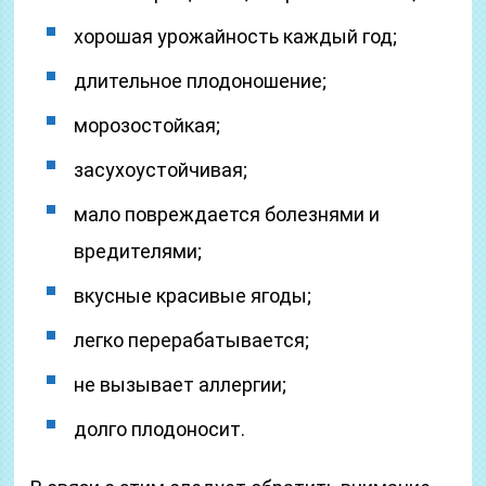
хорошая урожайность каждый год;
длительное плодоношение;
морозостойкая;
засухоустойчивая;
мало повреждается болезнями и
вредителями;
вкусные красивые ягоды;
легко перерабатывается;
не вызывает аллергии;
долго плодоносит.