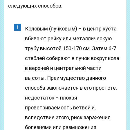
следующих способов:
Коловым (пучковым) – в центр куста
вбивают рейку или металлическую
трубу высотой 150-170 см. Затем 6-7
стеблей собирают в пучок вокруг кола
в верхней и центральной части
высоты. Преимущество данного
способа заключается в его простоте,
недостаток – плохая
проветриваемость ветвей и,
вследствие этого, риск заражения
болезнями или размножения