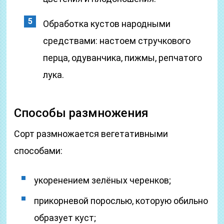
Обработка кустов народными
средствами: настоем стручкового
перца, одуванчика, пижмы, репчатого
лука.
Способы размножения
Сорт размножается вегетативными
способами:
укоренением зелёных черенков;
прикорневой порослью, которую обильно
образует куст;