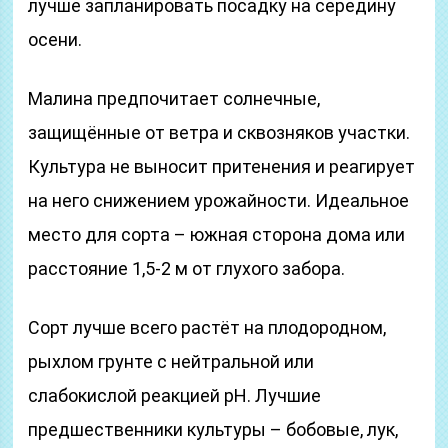
лучше запланировать посадку на середину
осени.
Малина предпочитает солнечные,
защищённые от ветра и сквозняков участки.
Культура не выносит притенения и реагирует
на него снижением урожайности. Идеальное
место для сорта – южная сторона дома или
расстояние 1,5-2 м от глухого забора.
Сорт лучше всего растёт на плодородном,
рыхлом грунте с нейтральной или
слабокислой реакцией рН. Лучшие
предшественники культуры – бобовые, лук,