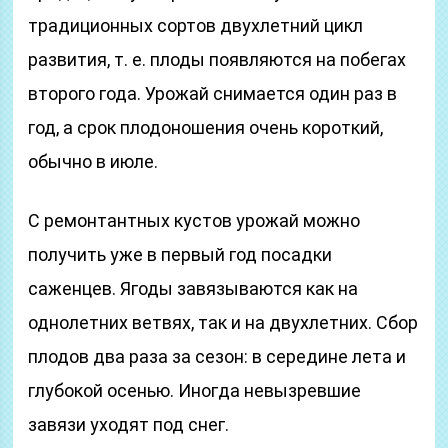
традиционных сортов двухлетний цикл
развития, т. е. плоды появляются на побегах
второго года. Урожай снимается один раз в
год, а срок плодоношения очень короткий,
обычно в июле.
С ремонтантных кустов урожай можно
получить уже в первый год посадки
саженцев. Ягоды завязываются как на
однолетних ветвях, так и на двухлетних. Сбор
плодов два раза за сезон: в середине лета и
глубокой осенью. Иногда невызревшие
завязи уходят под снег.