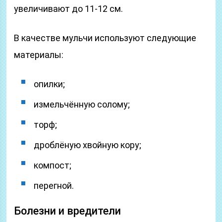
увеличивают до 11-12 см.
В качестве мульчи используют следующие
материалы:
опилки;
измельчённую солому;
торф;
дроблёную хвойную кору;
компост;
перегной.
Болезни и вредители