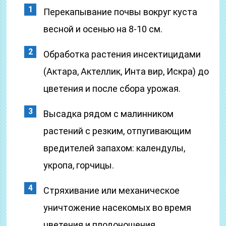
Перекапывание почвы вокруг куста
весной и осенью на 8-10 см.
Обработка растения инсектицидами
(Актара, Актеллик, Инта вир, Искра) до
цветения и после сбора урожая.
Высадка рядом с малинником
растений с резким, отпугивающим
вредителей запахом: календулы,
укропа, горчицы.
Стряхивание или механическое
уничтожение насекомых во время
цветения и плодоношения.