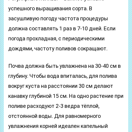
успешного выращивания сорта. В
засушливую погоду частота процедуры
должна составлять 1 раз в 7-10 дней. Если
погода прохладная, с периодическими
дождями, частоту поливов сокращают.
Почва должна быть увлажнена на 30-40 см в
глубину. Чтобы вода впиталась, для полива
вокруг куста на расстоянии 30 см делают
канавку глубиной 15 см. На одно растение при
поливе расходуют 2-3 ведра тёплой,
отстоянной воды. Для равномерного
увлажнения корней идеален капельный