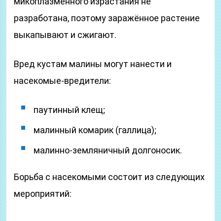
микоплазменного израстания не
разработана, поэтому заражённое растение
выкапывают и сжигают.
Вред кустам малины могут нанести и
насекомые-вредители:
паутинный клещ;
малинный комарик (галлица);
малинно-земляничный долгоносик.
Борьба с насекомыми состоит из следующих
мероприятий: