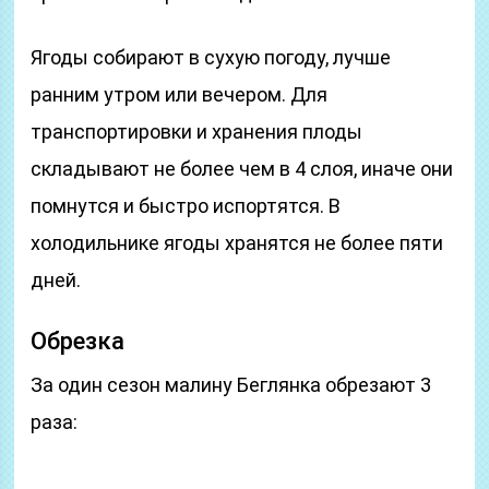
Ягоды собирают в сухую погоду, лучше
ранним утром или вечером. Для
транспортировки и хранения плоды
складывают не более чем в 4 слоя, иначе они
помнутся и быстро испортятся. В
холодильнике ягоды хранятся не более пяти
дней.
Обрезка
За один сезон малину Беглянка обрезают 3
раза: