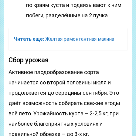
по краям куста и подвязывают к ним
побеги, разделённые на 2 пучка.
Читать еще:
Желтая ремонтантная малина
Сбор урожая
Активное плодообразование сорта
начинается со второй половины июля и
продолжается до середины сентября. Это
даёт возможность собирать свежие ягоды
всё лето. Урожайность куста – 2-2,5 кг, при
наиболее благоприятных условиях и
правильной обрезке – до 3-х кг.