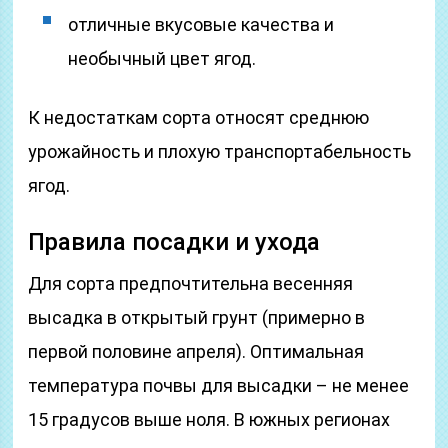
отличные вкусовые качества и
необычный цвет ягод.
К недостаткам сорта относят среднюю
урожайность и плохую транспортабельность
ягод.
Правила посадки и ухода
Для сорта предпочтительна весенняя
высадка в открытый грунт (примерно в
первой половине апреля). Оптимальная
температура почвы для высадки – не менее
15 градусов выше ноля. В южных регионах