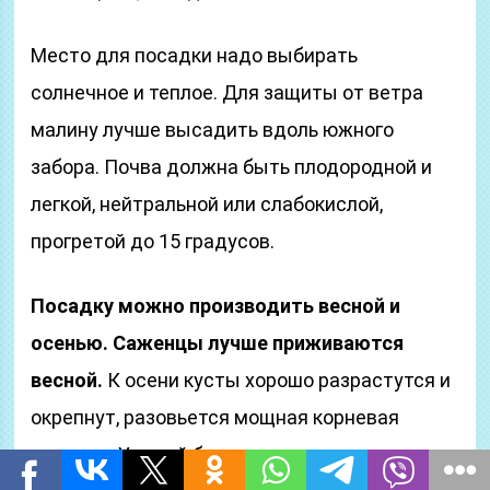
Место для посадки надо выбирать
солнечное и теплое. Для защиты от ветра
малину лучше высадить вдоль южного
забора. Почва должна быть плодородной и
легкой, нейтральной или слабокислой,
прогретой до 15 градусов.
Посадку можно производить весной и
осенью. Саженцы лучше приживаются
весной.
К осени кусты хорошо разрастутся и
окрепнут, разовьется мощная корневая
система. Урожай будет уже следующим