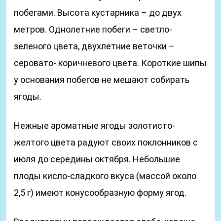
побегами. Высота кустарника – до двух
метров. Однолетние побеги – светло-
зеленого цвета, двухлетние веточки –
серовато- коричневого цвета. Короткие шипы
у основания побегов не мешают собирать
ягоды.
Нежные ароматные ягоды золотисто-
желтого цвета радуют своих поклонников с
июля до середины октября. Небольшие
плоды кисло-сладкого вкуса (массой около
2,5 г) имеют конусообразную форму ягод.