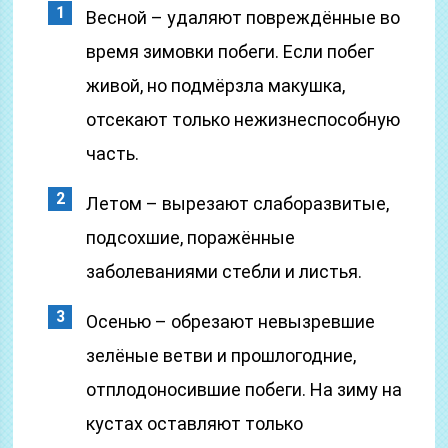
Весной – удаляют повреждённые во
время зимовки побеги. Если побег
живой, но подмёрзла макушка,
отсекают только нежизнеспособную
часть.
Летом – вырезают слаборазвитые,
подсохшие, поражённые
заболеваниями стебли и листья.
Осенью – обрезают невызревшие
зелёные ветви и прошлогодние,
отплодоносившие побеги. На зиму на
кустах оставляют только