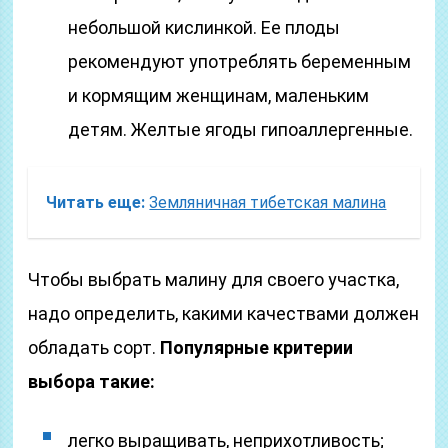
небольшой кислинкой. Ее плоды
рекомендуют употреблять беременным
и кормящим женщинам, маленьким
детям. Желтые ягоды гипоаллергенные.
Читать еще:
Земляничная тибетская малина
Чтобы выбрать малину для своего участка,
надо определить, какими качествами должен
обладать сорт.
Популярные критерии
выбора такие:
легко выращивать, неприхотливость;