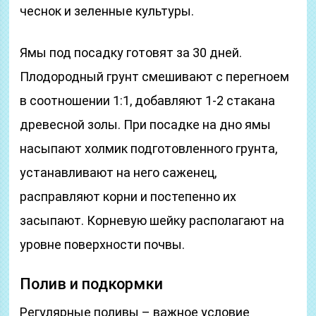
чеснок и зеленные культуры.
Ямы под посадку готовят за 30 дней.
Плодородный грунт смешивают с перегноем
в соотношении 1:1, добавляют 1-2 стакана
древесной золы. При посадке на дно ямы
насыпают холмик подготовленного грунта,
устанавливают на него саженец,
расправляют корни и постепенно их
засыпают. Корневую шейку располагают на
уровне поверхности почвы.
Полив и подкормки
Регулярные поливы – важное условие