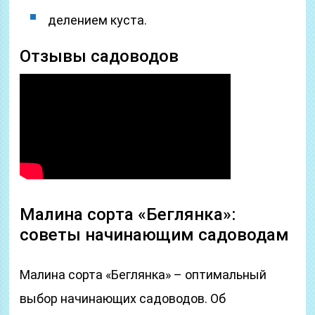
делением куста.
Отзывы садоводов
Малина сорта «Беглянка»:
советы начинающим садоводам
Малина сорта «Беглянка» – оптимальный
выбор начинающих садоводов. Об