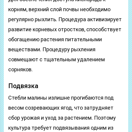
корням, верхний слой почвы необходимо
регулярно рыхлить. Процедура активизирует
развитие корневых отростков, способствует
обогащению растения питательными
веществами. Процедуру рыхления
совмещают с тщательным удалением
сорняков.
Подвязка
Стебли малины излишне прогибаются под
весом созревающих ягод, что затрудняет
сбор урожая и уход за растением. Поэтому
культура требует подвязывания одним из