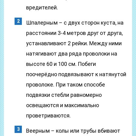
вредителей.
Шпалерным – с двух сторон куста, на
расстоянии 3-4 метров друг от друга,
устанавливают 2 рейки. Между ними
натягивают два ряда проволоки на
высоте 60 и 100 см. Побеги
поочерёдно подвязывают к натянутой
проволоке. При таком способе
подвязки стебли равномерно
освещаются и максимально
проветриваются.
Веерным – колы или трубы вбивают