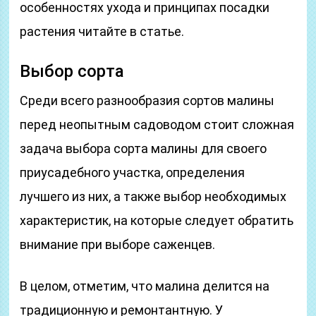
особенностях ухода и принципах посадки
растения читайте в статье.
Выбор сорта
Среди всего разнообразия сортов малины
перед неопытным садоводом стоит сложная
задача выбора сорта малины для своего
приусадебного участка, определения
лучшего из них, а также выбор необходимых
характеристик, на которые следует обратить
внимание при выборе саженцев.
В целом, отметим, что малина делится на
традиционную и ремонтантную. У