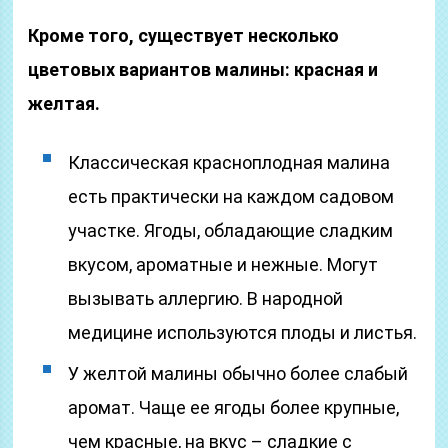
Кроме того, существует несколько
цветовых вариантов малины: красная и
желтая.
Классическая красноплодная малина
есть практически на каждом садовом
участке. Ягоды, обладающие сладким
вкусом, ароматные и нежные. Могут
вызывать аллергию. В народной
медицине используются плоды и листья.
У желтой малины обычно более слабый
аромат. Чаще ее ягоды более крупные,
чем красные, на вкус – сладкие с