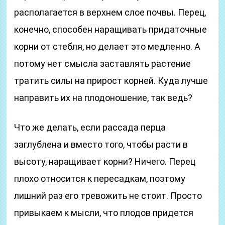
располагается в верхнем слое почвы. Перец,
конечно, способен наращивать придаточные
корни от стебля, но делает это медленно. А
потому нет смысла заставлять растение
тратить силы на прирост корней. Куда лучше
направить их на плодоношение, так ведь?
Что же делать, если рассада перца
заглублена и вместо того, чтобы расти в
высоту, наращивает корни? Ничего. Перец
плохо относится к пересадкам, поэтому
лишний раз его тревожить не стоит. Просто
привыкаем к мысли, что плодов придется