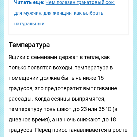
Читать еще:
Чем полезен гранатовый сок:
для мужчин, для женщин, как выбрать
натуральный
Температура
Ящики с семенами держат в тепле, как
только появятся всходы, температура в
помещении должна быть не ниже 15
градусов, это предотвратит вытягивание
рассады. Когда сеянцы выпрямятся,
температуру повышают до 23 или 35 °C (в
дневное время), а на ночь снижают до 18
градусов. Перец приостанавливается в росте