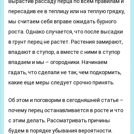
Вырастив рассаду перца по всем правилам и
пересадив ее в теплицу или на теплую грядку,
мы считаем себя вправе ожидать бурного
роста. Однако случается, что после высадки
в грунт перец не растет. Растения замирают,
впадают в ступор, а вместе с ними в ступор
впадаем и мы – огородники. Начинаем
гадать, что сделали не так, чем подкормить,
какие еще меры следует срочно принять.
Об этом и поговорим в сегодняшней статье –
почему перец останавливается в росте и что
с этим делать. Рассматривать причины
будем в порядке убывания вероятности.