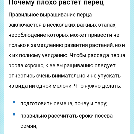
Почему плохо растет перец
Правильное выращивание перца
заключается в нескольких важных этапах,
несоблюдение которых может привести не
только к замедлению развития растений, но и
к их полному увяданию. Чтобы рассада перца
росла хорошо, к ее выращиванию следует
отнестись очень внимательно и не упускать
из вида ни одной мелочи. Что нужно делать:
подготовить семена, почву и тару;
правильно рассчитать сроки посева
семян;