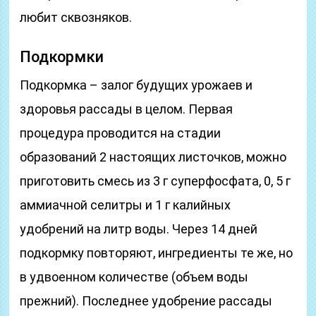
любит сквозняков.
Подкормки
Подкормка – залог будущих урожаев и
здоровья рассады в целом. Первая
процедура проводится на стадии
образований 2 настоящих листочков, можно
приготовить смесь из 3 г суперфосфата, 0, 5 г
аммиачной селитры и 1 г калийных
удобрений на литр воды. Через 14 дней
подкормку повторяют, ингредиенты те же, но
в удвоенном количестве (объем воды
прежний). Последнее удобрение рассады