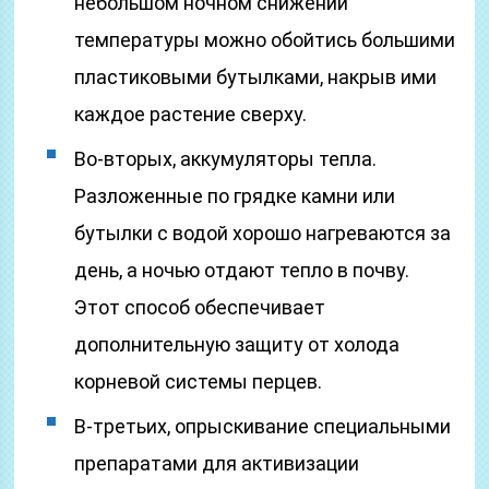
небольшом ночном снижении
температуры можно обойтись большими
пластиковыми бутылками, накрыв ими
каждое растение сверху.
Во-вторых, аккумуляторы тепла.
Разложенные по грядке камни или
бутылки с водой хорошо нагреваются за
день, а ночью отдают тепло в почву.
Этот способ обеспечивает
дополнительную защиту от холода
корневой системы перцев.
В-третьих, опрыскивание специальными
препаратами для активизации