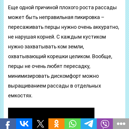
Еще одной причиной плохого роста рассады
может быть неправильная пикировка –
пересаживать перцы нужно очень аккуратно,
не нарушая корней. С каждым кустиком
нужно захватывать ком земли,
охватывающий корешки целиком. Вообще,
перцы не очень любят пересадку,
минимизировать дискомфорт можно
выращиванием рассады в отдельных
емкостях.