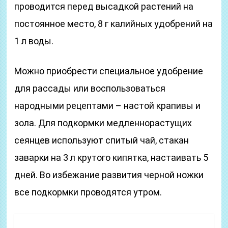
проводится перед высадкой растений на
постоянное место, 8 г калийных удобрений на
1 л воды.
Можно приобрести специальное удобрение
для рассады или воспользоваться
народными рецептами – настой крапивы и
зола. Для подкормки медленнорастущих
сеянцев используют спитый чай, стакан
заварки на 3 л крутого кипятка, настаивать 5
дней. Во избежание развития черной ножки
все подкормки проводятся утром.