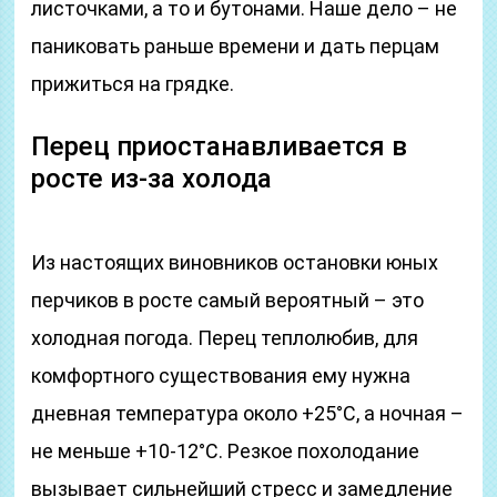
листочками, а то и бутонами. Наше дело – не
паниковать раньше времени и дать перцам
прижиться на грядке.
Перец приостанавливается в
росте из-за холода
Из настоящих виновников остановки юных
перчиков в росте самый вероятный – это
холодная погода. Перец теплолюбив, для
комфортного существования ему нужна
дневная температура около +25°С, а ночная –
не меньше +10-12°С. Резкое похолодание
вызывает сильнейший стресс и замедление