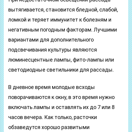
вытягивается, становится бледной, слабой,
ломкой и теряет иммунитет к болезням и
негативным погодным факторам. Лучшими
вариантами для дополнительного
подсвечивания культуры являются
люминесцентные лампы, фито-лампы или
светодиодные светильники для рассады.
В дневное время молодые всходы
поворачиваются к окну, в это время нужно
включать лампы и оставлять их до 7 или 8
часов вечера. Как только, расточки
обзаведутся хорошо развитыми