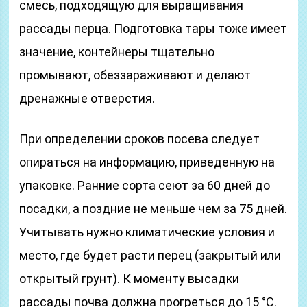
смесь, подходящую для выращивания
рассады перца. Подготовка тары тоже имеет
значение, контейнеры тщательно
промывают, обеззараживают и делают
дренажные отверстия.
При определении сроков посева следует
опираться на информацию, приведенную на
упаковке. Ранние сорта сеют за 60 дней до
посадки, а поздние не меньше чем за 75 дней.
Учитывать нужно климатические условия и
место, где будет расти перец (закрытый или
открытый грунт). К моменту высадки
рассады почва должна прогреться до 15 °C.