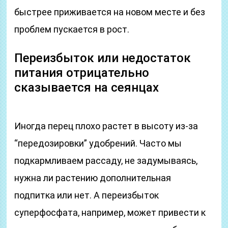
быстрее приживается на новом месте и без
проблем пускается в рост.
Переизбыток или недостаток
питания отрицательно
сказывается на сеянцах
Иногда перец плохо растет в высоту из-за
“передозировки” удобрений. Часто мы
подкармливаем рассаду, не задумываясь,
нужна ли растению дополнительная
подпитка или нет. А переизбыток
суперфосфата, например, может привести к