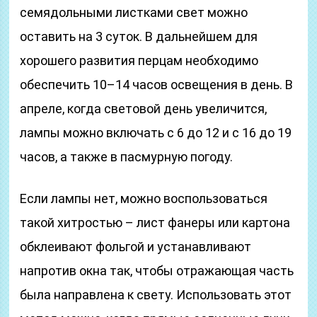
семядольными листками свет можно
оставить на 3 суток. В дальнейшем для
хорошего развития перцам необходимо
обеспечить 10–14 часов освещения в день. В
апреле, когда световой день увеличится,
лампы можно включать с 6 до 12 и с 16 до 19
часов, а также в пасмурную погоду.
Если лампы нет, можно воспользоваться
такой хитростью – лист фанеры или картона
обклеивают фольгой и устанавливают
напротив окна так, чтобы отражающая часть
была направлена к свету. Использовать этот