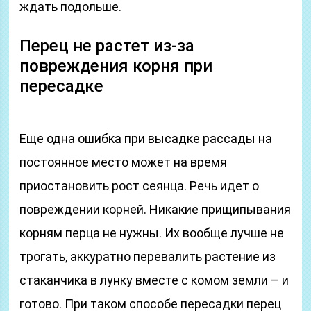
ждать подольше.
Перец не растет из-за
повреждения корня при
пересадке
Еще одна ошибка при высадке рассады на
постоянное место может на время
приостановить рост сеянца. Речь идет о
повреждении корней. Никакие прищипывания
корням перца не нужны. Их вообще лучше не
трогать, аккуратно перевалить растение из
стаканчика в лунку вместе с комом земли – и
готово. При таком способе пересадки перец