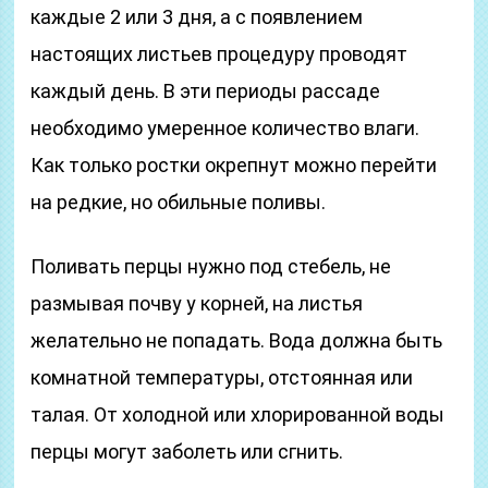
каждые 2 или 3 дня, а с появлением
настоящих листьев процедуру проводят
каждый день. В эти периоды рассаде
необходимо умеренное количество влаги.
Как только ростки окрепнут можно перейти
на редкие, но обильные поливы.
Поливать перцы нужно под стебель, не
размывая почву у корней, на листья
желательно не попадать. Вода должна быть
комнатной температуры, отстоянная или
талая. От холодной или хлорированной воды
перцы могут заболеть или сгнить.