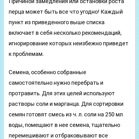
Причиной замедления или остановки роста
перца может быть все что угодно! Каждый
пункт из приведенного выше списка
включает в себя несколько рекомендаций,
игнорирование которых неизбежно приведет
к проблемам.
Семена, особенно собранные
самостоятельно нужно перебрать и
протравить. Для этих целей используют
растворы соли и марганца. Для сортировки
семян готовят смесь из ч. л. соли на 250 мл
воды, помещают в нее семена, тщательно
перемешивают и отбраковывают все