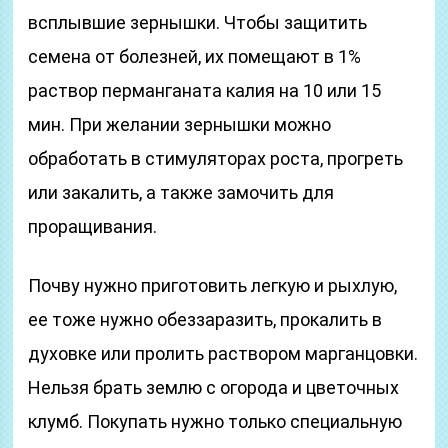
всплывшие зернышки. Чтобы защитить
семена от болезней, их помещают в 1%
раствор перманганата калия на 10 или 15
мин. При желании зернышки можно
обработать в стимуляторах роста, прогреть
или закалить, а также замочить для
проращивания.
Почву нужно приготовить легкую и рыхлую,
ее тоже нужно обеззаразить, прокалить в
духовке или пролить раствором марганцовки.
Нельзя брать землю с огорода и цветочных
клумб. Покупать нужно только специальную