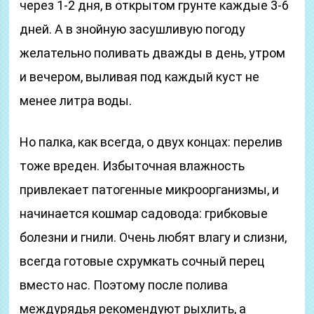
через 1-2 дня, в открытом грунте каждые 3-6
дней. А в знойную засушливую погоду
желательно поливать дважды в день, утром
и вечером, выливая под каждый куст не
менее литра воды.
Но палка, как всегда, о двух концах: перелив
тоже вреден. Избыточная влажность
привлекает патогенные микроорганизмы, и
начинается кошмар садовода: грибковые
болезни и гнили. Очень любят влагу и слизни,
всегда готовые схрумкать сочный перец
вместо нас. Поэтому после полива
междурядья рекомендуют рыхлить, а