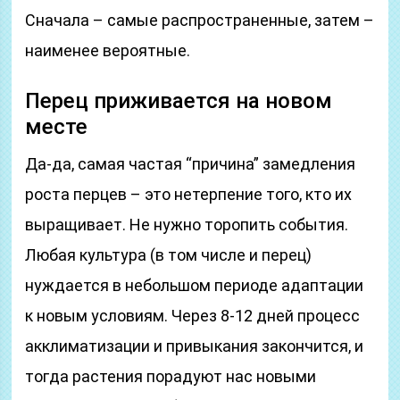
Сначала – самые распространенные, затем –
наименее вероятные.
Перец приживается на новом
месте
Да-да, самая частая “причина” замедления
роста перцев – это нетерпение того, кто их
выращивает. Не нужно торопить события.
Любая культура (в том числе и перец)
нуждается в небольшом периоде адаптации
к новым условиям. Через 8-12 дней процесс
акклиматизации и привыкания закончится, и
тогда растения порадуют нас новыми