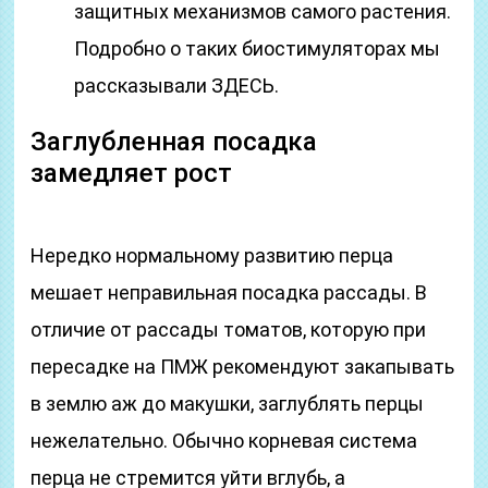
защитных механизмов самого растения.
Подробно о таких биостимуляторах мы
рассказывали ЗДЕСЬ.
Заглубленная посадка
замедляет рост
Нередко нормальному развитию перца
мешает неправильная посадка рассады. В
отличие от рассады томатов, которую при
пересадке на ПМЖ рекомендуют закапывать
в землю аж до макушки, заглублять перцы
нежелательно. Обычно корневая система
перца не стремится уйти вглубь, а