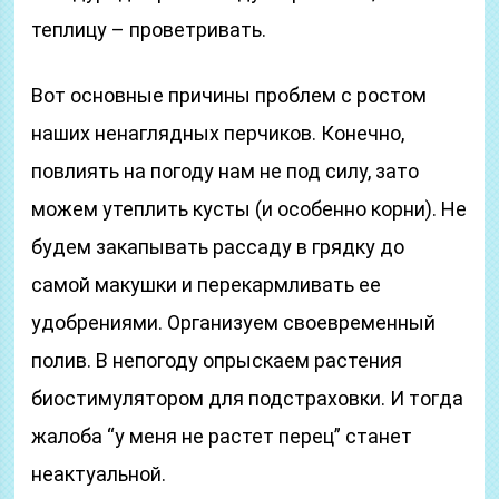
теплицу – проветривать.
Вот основные причины проблем с ростом
наших ненаглядных перчиков. Конечно,
повлиять на погоду нам не под силу, зато
можем утеплить кусты (и особенно корни). Не
будем закапывать рассаду в грядку до
самой макушки и перекармливать ее
удобрениями. Организуем своевременный
полив. В непогоду опрыскаем растения
биостимулятором для подстраховки. И тогда
жалоба “у меня не растет перец” станет
неактуальной.