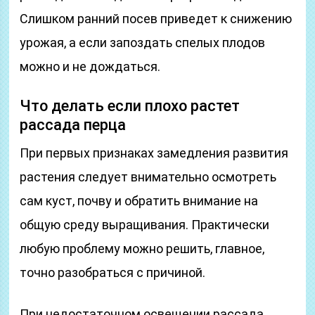
Слишком ранний посев приведет к снижению
урожая, а если запоздать спелых плодов
можно и не дождаться.
Что делать если плохо растет
рассада перца
При первых признаках замедления развития
растения следует внимательно осмотреть
сам куст, почву и обратить внимание на
общую среду выращивания. Практически
любую проблему можно решить, главное,
точно разобраться с причиной.
При недостаточном освещении рассада