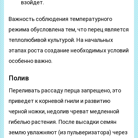
взойдет.
Важность соблюдения температурного
режима обусловлена тем, что перец является
теплолюбивой культурой. На начальных
этапах роста создание необходимых условий
особенно важно.
Полив
Переливать рассаду перца запрещено, это
приведет к корневой гнили и развитию
черной ножки, недолив чреват медленной
гибелью растения. После высадки семян
землю увлажняют (из пульверизатора) через