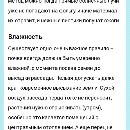
метод можно, когда прямые солнечные лучи
уже не попадают на фольгу, иначе материал
их отразит, и нежные листики получат ожоги.
Влажность
Существует одно, очень важное правило –
почва всегда должна быть умеренно
влажной, с момента посева семян до
высадки рассады. Нельзя допускать даже
кратковременное высыхание земли. Сухой
воздух рассада перца тоже не переносит,
растения нужно опрыскивать (утром),
особенно это касается помещений с
центральным отоплением. А еще перец не