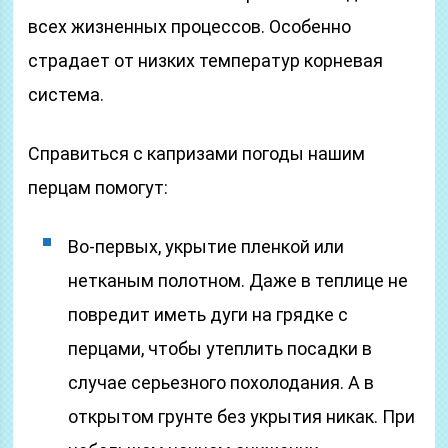
всех жизненных процессов. Особенно
страдает от низких температур корневая
система.
Справиться с капризами погоды нашим
перцам помогут:
Во-первых, укрытие пленкой или
нетканым полотном. Даже в теплице не
повредит иметь дуги на грядке с
перцами, чтобы утеплить посадки в
случае серьезного похолодания. А в
открытом грунте без укрытия никак. При