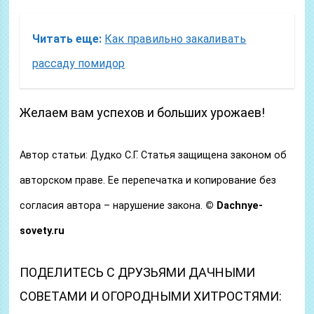
Читать еще:
Как правильно закаливать
рассаду помидор
Желаем вам успехов и больших урожаев!
Автор статьи: Дудко С.Г. Статья защищена законом об
авторском праве. Ее перепечатка и копирование без
согласия автора – нарушение закона.
© Dachnye-
sovety.ru
ПОДЕЛИТЕСЬ С ДРУЗЬЯМИ ДАЧНЫМИ
СОВЕТАМИ И ОГОРОДНЫМИ ХИТРОСТЯМИ: