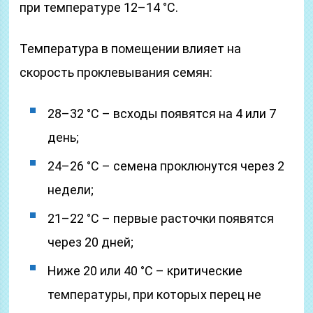
при температуре 12–14 °C.
Температура в помещении влияет на
скорость проклевывания семян:
28–32 °C – всходы появятся на 4 или 7
день;
24–26 °C – семена проклюнутся через 2
недели;
21–22 °C – первые расточки появятся
через 20 дней;
Ниже 20 или 40 °C – критические
температуры, при которых перец не