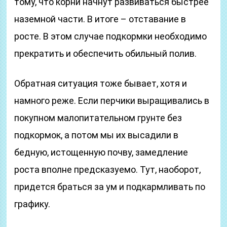
тому, что корни начнут развиваться быстрее
наземной части. В итоге – отставание в
росте. В этом случае подкормки необходимо
прекратить и обеспечить обильный полив.
Обратная ситуация тоже бывает, хотя и
намного реже. Если перчики выращивались в
покупном малопитательном грунте без
подкормок, а потом мы их высадили в
бедную, истощенную почву, замедление
роста вполне предсказуемо. Тут, наоборот,
придется браться за ум и подкармливать по
графику.