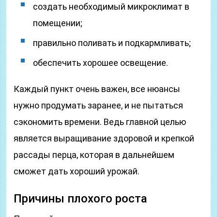
создать необходимый микроклимат в
помещении;
правильно поливать и подкармливать;
обеспечить хорошее освещение.
Каждый пункт очень важен, все нюансы
нужно продумать заранее, и не пытаться
сэкономить времени. Ведь главной целью
является выращивание здоровой и крепкой
рассады перца, которая в дальнейшем
сможет дать хороший урожай.
Причины плохого роста