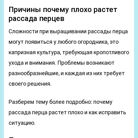
Причины почему плохо растет
рассада перцев
Сложности при выращивании рассады перца
могут появиться у любого огородника, это
капризная культура, требующая кропотливого
ухода и внимания. Проблемы возникают
разнообразнейшие, и каждая из них требует
своего решения.
Разберем тему более подробно: почему
рассада перца растет плохо и как исправить
ситуацию.